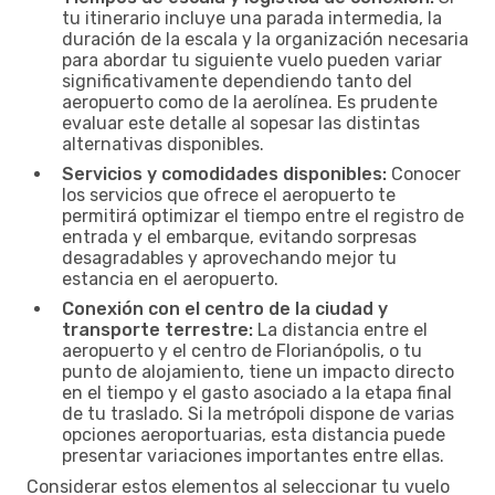
tu itinerario incluye una parada intermedia, la
duración de la escala y la organización necesaria
para abordar tu siguiente vuelo pueden variar
significativamente dependiendo tanto del
aeropuerto como de la aerolínea. Es prudente
evaluar este detalle al sopesar las distintas
alternativas disponibles.
Servicios y comodidades disponibles:
Conocer
los servicios que ofrece el aeropuerto te
permitirá optimizar el tiempo entre el registro de
entrada y el embarque, evitando sorpresas
desagradables y aprovechando mejor tu
estancia en el aeropuerto.
Conexión con el centro de la ciudad y
transporte terrestre:
La distancia entre el
aeropuerto y el centro de Florianópolis, o tu
punto de alojamiento, tiene un impacto directo
en el tiempo y el gasto asociado a la etapa final
de tu traslado. Si la metrópoli dispone de varias
opciones aeroportuarias, esta distancia puede
presentar variaciones importantes entre ellas.
Considerar estos elementos al seleccionar tu vuelo