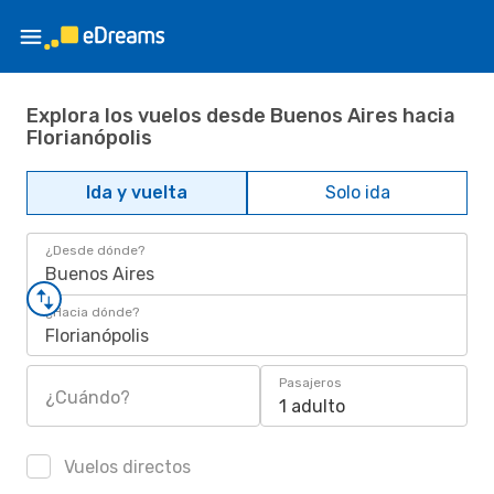
Explora los vuelos desde Buenos Aires hacia
Florianópolis
Ida y vuelta
Solo ida
¿Desde dónde?
Buenos Aires
¿Hacia dónde?
Florianópolis
Pasajeros
¿Cuándo?
1 adulto
Vuelos directos