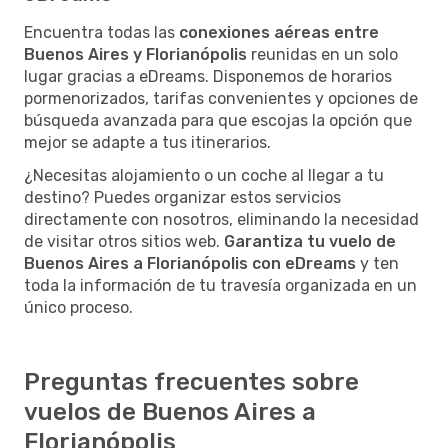
Encuentra todas las
conexiones aéreas entre
Buenos Aires y Florianópolis
reunidas en un solo
lugar gracias a eDreams. Disponemos de horarios
pormenorizados, tarifas convenientes y opciones de
búsqueda avanzada para que escojas la opción que
mejor se adapte a tus itinerarios.
¿Necesitas alojamiento o un coche al llegar a tu
destino? Puedes organizar estos servicios
directamente con nosotros, eliminando la necesidad
de visitar otros sitios web.
Garantiza tu vuelo de
Buenos Aires a Florianópolis con eDreams
y ten
toda la información de tu travesía organizada en un
único proceso.
Preguntas frecuentes sobre
vuelos de Buenos Aires a
Florianópolis