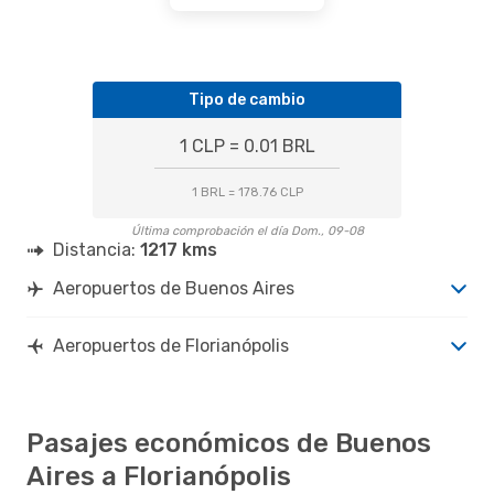
Tipo de cambio
1 CLP = 0.01 BRL
1 BRL = 178.76 CLP
Última comprobación el día Dom., 09-08
Distancia:
1217 kms
Aeropuertos de Buenos Aires
Aeropuertos de Florianópolis
Pasajes económicos de Buenos
Aires a Florianópolis