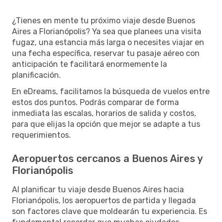
¿Tienes en mente tu próximo viaje desde Buenos
Aires a Florianópolis? Ya sea que planees una visita
fugaz, una estancia más larga o necesites viajar en
una fecha específica, reservar tu pasaje aéreo con
anticipación te facilitará enormemente la
planificación.
En eDreams, facilitamos la búsqueda de vuelos entre
estos dos puntos. Podrás comparar de forma
inmediata las escalas, horarios de salida y costos,
para que elijas la opción que mejor se adapte a tus
requerimientos.
Aeropuertos cercanos a Buenos Aires y
Florianópolis
Al planificar tu viaje desde Buenos Aires hacia
Florianópolis, los aeropuertos de partida y llegada
son factores clave que moldearán tu experiencia. Es