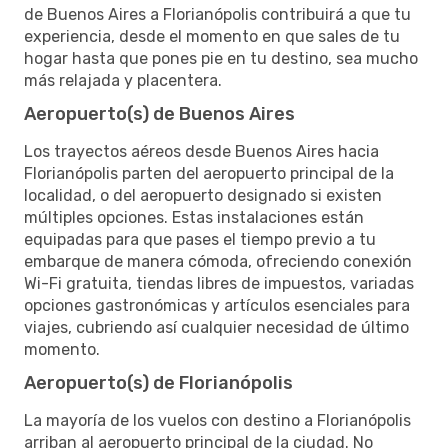
de Buenos Aires a Florianópolis contribuirá a que tu
experiencia, desde el momento en que sales de tu
hogar hasta que pones pie en tu destino, sea mucho
más relajada y placentera.
Aeropuerto(s) de Buenos Aires
Los trayectos aéreos desde Buenos Aires hacia
Florianópolis parten del aeropuerto principal de la
localidad, o del aeropuerto designado si existen
múltiples opciones. Estas instalaciones están
equipadas para que pases el tiempo previo a tu
embarque de manera cómoda, ofreciendo conexión
Wi-Fi gratuita, tiendas libres de impuestos, variadas
opciones gastronómicas y artículos esenciales para
viajes, cubriendo así cualquier necesidad de último
momento.
Aeropuerto(s) de Florianópolis
La mayoría de los vuelos con destino a Florianópolis
arriban al aeropuerto principal de la ciudad. No