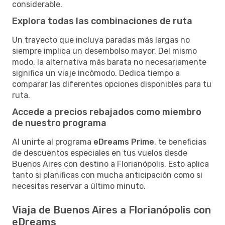
considerable.
Explora todas las combinaciones de ruta
Un trayecto que incluya paradas más largas no
siempre implica un desembolso mayor. Del mismo
modo, la alternativa más barata no necesariamente
significa un viaje incómodo. Dedica tiempo a
comparar las diferentes opciones disponibles para tu
ruta.
Accede a precios rebajados como miembro
de nuestro programa
Al unirte al programa
eDreams Prime
, te beneficias
de descuentos especiales en tus vuelos desde
Buenos Aires con destino a Florianópolis. Esto aplica
tanto si planificas con mucha anticipación como si
necesitas reservar a último minuto.
Viaja de Buenos Aires a Florianópolis con
eDreams