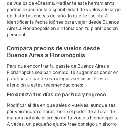
de vuelos de eDreams. Mediante esta herramienta
podrás examinar la disponibilidad de vuelos a lo largo
de distintas épocas del año, lo que te facilitará
identificar la fecha idónea para viajar desde Buenos
Aires a Florianópolis en sintonía con tu planificación
personal.
Compara precios de vuelos desde
Buenos Aires a Florianópolis
Para que encontrar tu pasaje de Buenos Aires a
Florianópolis sea pan comido, te sugerimos poner en
práctica un par de estrategias sencillas. Presta
atención a estas recomendaciones:
Flexibiliza tus días de partida y regreso
Modificar el día en que sales o vuelves, aunque sea
por veinticuatro horas, tiene el poder de alterar de
manera notable el precio de tu vuelo a Florianópolis.
A veces, un pequeño ajuste trae consigo un ahorro