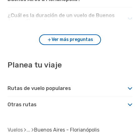
¿Cuál es la duración de un vuelo de Buenos
Aires a Florianópolis?
Ver más preguntas
Planea tu viaje
Rutas de vuelo populares
Otras rutas
Vuelos
Buenos Aires - Florianópolis