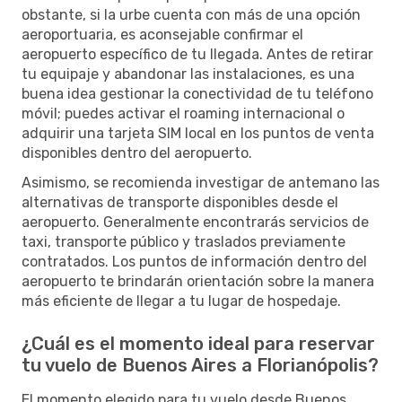
obstante, si la urbe cuenta con más de una opción
aeroportuaria, es aconsejable confirmar el
aeropuerto específico de tu llegada. Antes de retirar
tu equipaje y abandonar las instalaciones, es una
buena idea gestionar la conectividad de tu teléfono
móvil; puedes activar el roaming internacional o
adquirir una tarjeta SIM local en los puntos de venta
disponibles dentro del aeropuerto.
Asimismo, se recomienda investigar de antemano las
alternativas de transporte disponibles desde el
aeropuerto. Generalmente encontrarás servicios de
taxi, transporte público y traslados previamente
contratados. Los puntos de información dentro del
aeropuerto te brindarán orientación sobre la manera
más eficiente de llegar a tu lugar de hospedaje.
¿Cuál es el momento ideal para reservar
tu vuelo de Buenos Aires a Florianópolis?
El momento elegido para tu vuelo desde Buenos