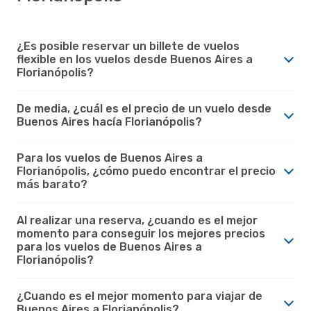
¿Es posible reservar un billete de vuelos
flexible en los vuelos desde Buenos Aires a
Florianópolis?
De media, ¿cuál es el precio de un vuelo desde
Buenos Aires hacía Florianópolis?
Para los vuelos de Buenos Aires a
Florianópolis, ¿cómo puedo encontrar el precio
más barato?
Al realizar una reserva, ¿cuando es el mejor
momento para conseguir los mejores precios
para los vuelos de Buenos Aires a
Florianópolis?
¿Cuando es el mejor momento para viajar de
Buenos Aires a Florianópolis?