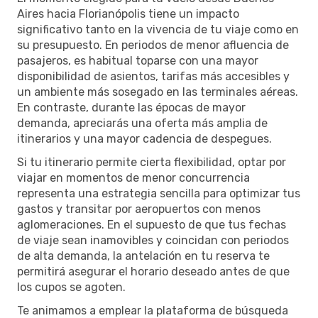
Aires hacia Florianópolis tiene un impacto
significativo tanto en la vivencia de tu viaje como en
su presupuesto. En periodos de menor afluencia de
pasajeros, es habitual toparse con una mayor
disponibilidad de asientos, tarifas más accesibles y
un ambiente más sosegado en las terminales aéreas.
En contraste, durante las épocas de mayor
demanda, apreciarás una oferta más amplia de
itinerarios y una mayor cadencia de despegues.
Si tu itinerario permite cierta flexibilidad, optar por
viajar en momentos de menor concurrencia
representa una estrategia sencilla para optimizar tus
gastos y transitar por aeropuertos con menos
aglomeraciones. En el supuesto de que tus fechas
de viaje sean inamovibles y coincidan con periodos
de alta demanda, la antelación en tu reserva te
permitirá asegurar el horario deseado antes de que
los cupos se agoten.
Te animamos a emplear la plataforma de búsqueda