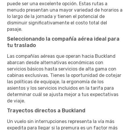
puede ser una excelente opción. Estas rutas a
menudo presentan una mayor variedad de horarios a
lo largo de la jornada y tienen el potencial de
disminuir significativamente el costo total del
pasaje.
Seleccionando la compañía aérea ideal para
tu traslado
Las compañías aéreas que operan hacia Buckland
abarcan desde alternativas económicas con
servicios básicos hasta servicios de alta gama con
cabinas exclusivas. Tienes la oportunidad de cotejar
las políticas de equipaje, la ergonomía de los
asientos y los servicios incluidos en la tarifa para
determinar cuál se ajusta mejor a tus expectativas
de viaje.
Trayectos directos a Buckland
Un vuelo sin interrupciones representa la vía más
expedita para llegar si la premura es un factor más