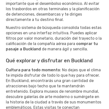
importante que el desembolso económico. Al evitar
los trasbordos en otras terminales y la planificación
de detenciones, desembarcas y te diriges
directamente a tu destino final.
Nuestro sistema de búsqueda consolida todas estas
opciones en una interfaz intuitiva. Puedes aplicar
filtros por valor monetario, duración del trayecto o la
calificación de la compañía aérea para
comprar tu
pasaje a Buckland
de manera ágil y sencilla.
Qué explorar y disfrutar en Buckland
Cultura para todo momento
: No dejes que el clima
te impida disfrutar de todo lo que hay para ofrecer.
En Buckland, encontrarás una gran cantidad de
atracciones bajo techo que te mantendrán
entretenido. Explora museos de renombre mundial,
descubre galerías de arte moderno o sumérgete en
la historia de la ciudad a través de sus monumentos
emblemáticos. Estas visitas te conectan