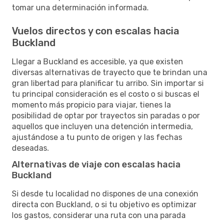
tomar una determinación informada.
Vuelos directos y con escalas hacia
Buckland
Llegar a Buckland es accesible, ya que existen
diversas alternativas de trayecto que te brindan una
gran libertad para planificar tu arribo. Sin importar si
tu principal consideración es el costo o si buscas el
momento más propicio para viajar, tienes la
posibilidad de optar por trayectos sin paradas o por
aquellos que incluyen una detención intermedia,
ajustándose a tu punto de origen y las fechas
deseadas.
Alternativas de viaje con escalas hacia
Buckland
Si desde tu localidad no dispones de una conexión
directa con Buckland, o si tu objetivo es optimizar
los gastos, considerar una ruta con una parada