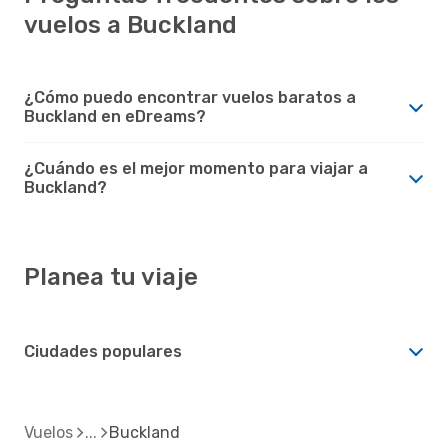
vuelos a Buckland
¿Cómo puedo encontrar vuelos baratos a
Buckland en eDreams?
¿Cuándo es el mejor momento para viajar a
Buckland?
Planea tu viaje
Ciudades populares
Vuelos
Buckland