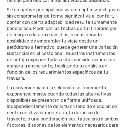
tiempo para dedicar a tus actividades deseadas.
Si tu objetivo principal consiste en optimizar el gasto
sin comprometer de forma significativa el confort,
contar con cierta adaptabilidad resulta sumamente
beneficioso. Modificar las fechas de tu itinerario por
un margen de uno o dos días, o considerar la
posibilidad de emprender tu viaje desde un
aeródromo alternativo, puede generar una variación
sustancial en el costo final. Nuestros instrumentos
de cotejo exponen todas estas consideraciones de
manera transparente, facilitando tu análisis en
función de los requerimientos específicos de tu
travesía.
La conveniencia en la selección se incrementa
exponencialmente cuando todas las alternativas
disponibles se presentan de forma unificada.
Independientemente de si tu criterio de elección se
centra en el valor monetario, la duración del
trayecto, o una ponderación equitativa entre ambos
factores, dispones de los elementos necesarios para