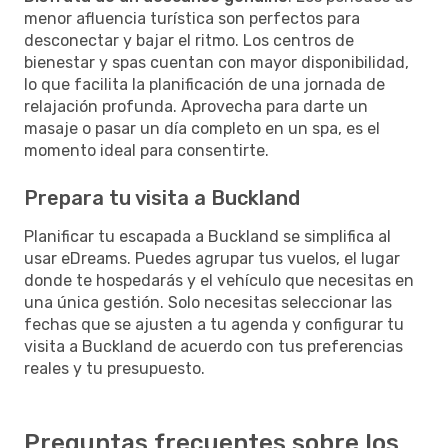
menor afluencia turística son perfectos para
desconectar y bajar el ritmo. Los centros de
bienestar y spas cuentan con mayor disponibilidad,
lo que facilita la planificación de una jornada de
relajación profunda. Aprovecha para darte un
masaje o pasar un día completo en un spa, es el
momento ideal para consentirte.
Prepara tu visita a Buckland
Planificar tu escapada a Buckland se simplifica al
usar eDreams. Puedes agrupar tus vuelos, el lugar
donde te hospedarás y el vehículo que necesitas en
una única gestión. Solo necesitas seleccionar las
fechas que se ajusten a tu agenda y configurar tu
visita a Buckland de acuerdo con tus preferencias
reales y tu presupuesto.
Preguntas frecuentes sobre los