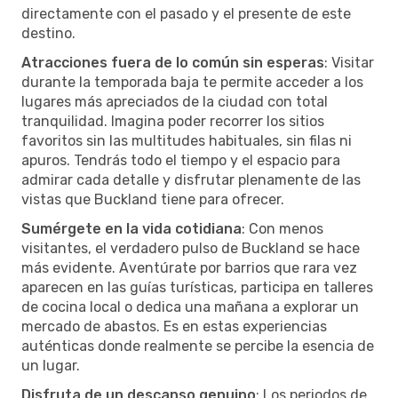
directamente con el pasado y el presente de este
destino.
Atracciones fuera de lo común sin esperas
: Visitar
durante la temporada baja te permite acceder a los
lugares más apreciados de la ciudad con total
tranquilidad. Imagina poder recorrer los sitios
favoritos sin las multitudes habituales, sin filas ni
apuros. Tendrás todo el tiempo y el espacio para
admirar cada detalle y disfrutar plenamente de las
vistas que Buckland tiene para ofrecer.
Sumérgete en la vida cotidiana
: Con menos
visitantes, el verdadero pulso de Buckland se hace
más evidente. Aventúrate por barrios que rara vez
aparecen en las guías turísticas, participa en talleres
de cocina local o dedica una mañana a explorar un
mercado de abastos. Es en estas experiencias
auténticas donde realmente se percibe la esencia de
un lugar.
Disfruta de un descanso genuino
: Los periodos de