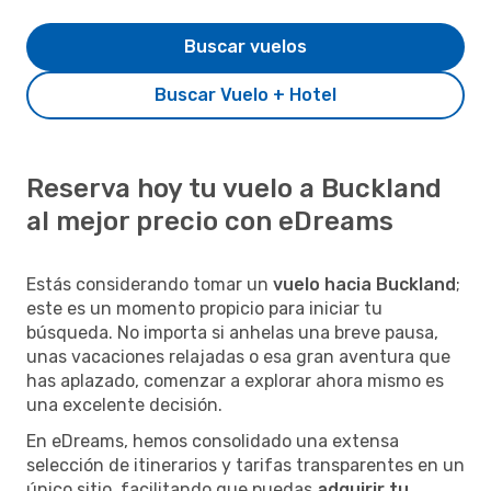
Buscar vuelos
Buscar Vuelo + Hotel
Reserva hoy tu vuelo a Buckland
al mejor precio con eDreams
Estás considerando tomar un
vuelo hacia Buckland
;
este es un momento propicio para iniciar tu
búsqueda. No importa si anhelas una breve pausa,
unas vacaciones relajadas o esa gran aventura que
has aplazado, comenzar a explorar ahora mismo es
una excelente decisión.
En eDreams, hemos consolidado una extensa
selección de itinerarios y tarifas transparentes en un
único sitio, facilitando que puedas
adquirir tu