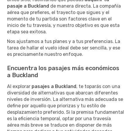
pasaje a Buckland
de manera directa. La compañía
aérea que prefieres, el trayecto que sigues y el
momento de tu partida son factores clave en el
inicio de tu travesía, y nuestro objetivo es que esta
etapa sea exitosa.
Nos ajustamos a tus planes y a tus preferencias. La
tarea de hallar el vuelo ideal debe ser sencilla, y ese
es precisamente nuestro enfoque.
Encuentra los pasajes más económicos
a Buckland
Al explorar
pasajes a Buckland
, te toparás con una
diversidad de alternativas que abarcan diferentes
niveles de inversión. La alternativa más adecuada se
define por aquello que priorizas y tu estilo de
desplazamiento preferido. Si la premisa fundamental
es la eficiencia temporal, optar por una travesía
aérea más breve se traduce en disponer de más