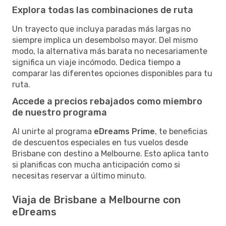
Explora todas las combinaciones de ruta
Un trayecto que incluya paradas más largas no
siempre implica un desembolso mayor. Del mismo
modo, la alternativa más barata no necesariamente
significa un viaje incómodo. Dedica tiempo a
comparar las diferentes opciones disponibles para tu
ruta.
Accede a precios rebajados como miembro
de nuestro programa
Al unirte al programa
eDreams Prime
, te beneficias
de descuentos especiales en tus vuelos desde
Brisbane con destino a Melbourne. Esto aplica tanto
si planificas con mucha anticipación como si
necesitas reservar a último minuto.
Viaja de Brisbane a Melbourne con
eDreams