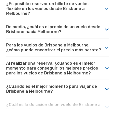
¿Es posible reservar un billete de vuelos
flexible en los vuelos desde Brisbane a
Melbourne?
De media, ¿cuál es el precio de un vuelo desde
Brisbane hacía Melbourne?
Para los vuelos de Brisbane a Melbourne,
¿cómo puedo encontrar el precio más barato?
Al realizar una reserva, ¿cuando es el mejor
momento para conseguir los mejores precios
para los vuelos de Brisbane a Melbourne?
¿Cuando es el mejor momento para viajar de
Brisbane a Melbourne?
¿Cuál es la duración de un vuelo de Brisbane a
Melbourne?