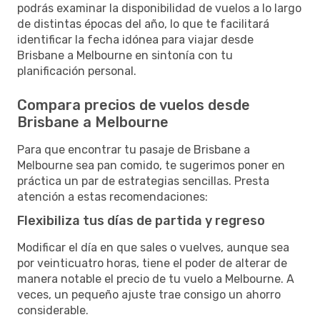
podrás examinar la disponibilidad de vuelos a lo largo
de distintas épocas del año, lo que te facilitará
identificar la fecha idónea para viajar desde
Brisbane a Melbourne en sintonía con tu
planificación personal.
Compara precios de vuelos desde
Brisbane a Melbourne
Para que encontrar tu pasaje de Brisbane a
Melbourne sea pan comido, te sugerimos poner en
práctica un par de estrategias sencillas. Presta
atención a estas recomendaciones:
Flexibiliza tus días de partida y regreso
Modificar el día en que sales o vuelves, aunque sea
por veinticuatro horas, tiene el poder de alterar de
manera notable el precio de tu vuelo a Melbourne. A
veces, un pequeño ajuste trae consigo un ahorro
considerable.