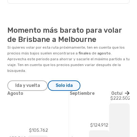
Momento más barato para volar
de Brisbane a Melbourne
Si quieres volar por esta ruta próximamente, ten en cuenta que los
precios más bajos suelen encontrarse a
finales
de
agosto
.
Aprovecha este periodo para ahorrar y sacarle el máximo partido a tu
viaje. Ten en cuenta que los precios pueden variar después de la
búsqueda.
Ida y vuelta
Solo ida
Agosto
Septiembre
Octubre
$222.502
$124.912
$105.762