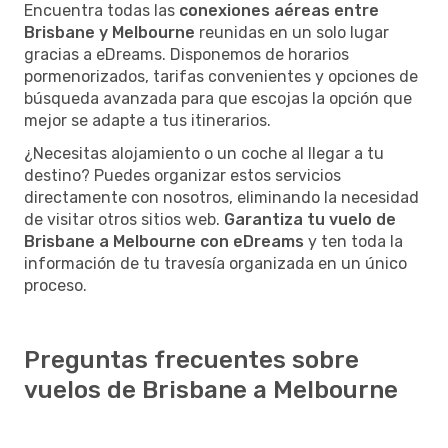
Encuentra todas las
conexiones aéreas entre
Brisbane y Melbourne
reunidas en un solo lugar
gracias a eDreams. Disponemos de horarios
pormenorizados, tarifas convenientes y opciones de
búsqueda avanzada para que escojas la opción que
mejor se adapte a tus itinerarios.
¿Necesitas alojamiento o un coche al llegar a tu
destino? Puedes organizar estos servicios
directamente con nosotros, eliminando la necesidad
de visitar otros sitios web.
Garantiza tu vuelo de
Brisbane a Melbourne con eDreams
y ten toda la
información de tu travesía organizada en un único
proceso.
Preguntas frecuentes sobre
vuelos de Brisbane a Melbourne