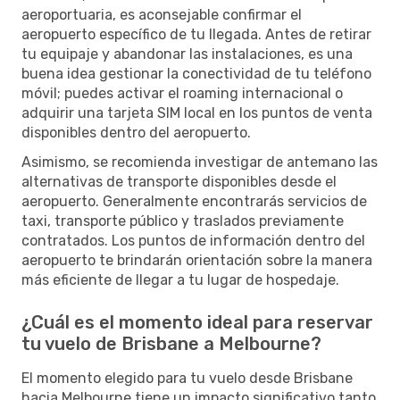
aeroportuaria, es aconsejable confirmar el
aeropuerto específico de tu llegada. Antes de retirar
tu equipaje y abandonar las instalaciones, es una
buena idea gestionar la conectividad de tu teléfono
móvil; puedes activar el roaming internacional o
adquirir una tarjeta SIM local en los puntos de venta
disponibles dentro del aeropuerto.
Asimismo, se recomienda investigar de antemano las
alternativas de transporte disponibles desde el
aeropuerto. Generalmente encontrarás servicios de
taxi, transporte público y traslados previamente
contratados. Los puntos de información dentro del
aeropuerto te brindarán orientación sobre la manera
más eficiente de llegar a tu lugar de hospedaje.
¿Cuál es el momento ideal para reservar
tu vuelo de Brisbane a Melbourne?
El momento elegido para tu vuelo desde Brisbane
hacia Melbourne tiene un impacto significativo tanto