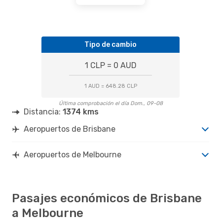
Tipo de cambio
1 CLP = 0 AUD
1 AUD = 648.28 CLP
Última comprobación el día Dom., 09-08
Distancia:
1374 kms
Aeropuertos de Brisbane
Aeropuertos de Melbourne
Pasajes económicos de Brisbane
a Melbourne