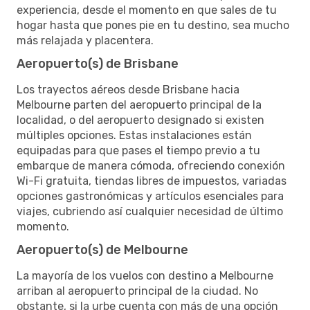
experiencia, desde el momento en que sales de tu
hogar hasta que pones pie en tu destino, sea mucho
más relajada y placentera.
Aeropuerto(s) de Brisbane
Los trayectos aéreos desde Brisbane hacia
Melbourne parten del aeropuerto principal de la
localidad, o del aeropuerto designado si existen
múltiples opciones. Estas instalaciones están
equipadas para que pases el tiempo previo a tu
embarque de manera cómoda, ofreciendo conexión
Wi-Fi gratuita, tiendas libres de impuestos, variadas
opciones gastronómicas y artículos esenciales para
viajes, cubriendo así cualquier necesidad de último
momento.
Aeropuerto(s) de Melbourne
La mayoría de los vuelos con destino a Melbourne
arriban al aeropuerto principal de la ciudad. No
obstante, si la urbe cuenta con más de una opción