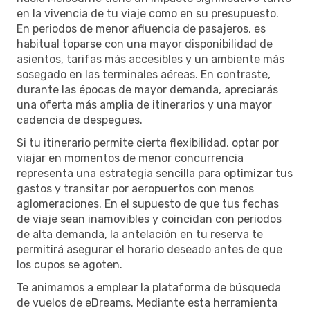
en la vivencia de tu viaje como en su presupuesto.
En periodos de menor afluencia de pasajeros, es
habitual toparse con una mayor disponibilidad de
asientos, tarifas más accesibles y un ambiente más
sosegado en las terminales aéreas. En contraste,
durante las épocas de mayor demanda, apreciarás
una oferta más amplia de itinerarios y una mayor
cadencia de despegues.
Si tu itinerario permite cierta flexibilidad, optar por
viajar en momentos de menor concurrencia
representa una estrategia sencilla para optimizar tus
gastos y transitar por aeropuertos con menos
aglomeraciones. En el supuesto de que tus fechas
de viaje sean inamovibles y coincidan con periodos
de alta demanda, la antelación en tu reserva te
permitirá asegurar el horario deseado antes de que
los cupos se agoten.
Te animamos a emplear la plataforma de búsqueda
de vuelos de eDreams. Mediante esta herramienta