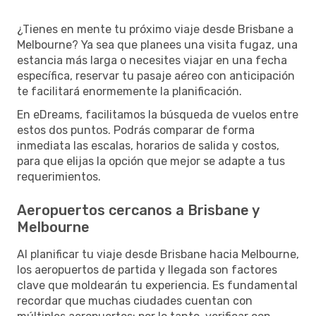
¿Tienes en mente tu próximo viaje desde Brisbane a
Melbourne? Ya sea que planees una visita fugaz, una
estancia más larga o necesites viajar en una fecha
específica, reservar tu pasaje aéreo con anticipación
te facilitará enormemente la planificación.
En eDreams, facilitamos la búsqueda de vuelos entre
estos dos puntos. Podrás comparar de forma
inmediata las escalas, horarios de salida y costos,
para que elijas la opción que mejor se adapte a tus
requerimientos.
Aeropuertos cercanos a Brisbane y
Melbourne
Al planificar tu viaje desde Brisbane hacia Melbourne,
los aeropuertos de partida y llegada son factores
clave que moldearán tu experiencia. Es fundamental
recordar que muchas ciudades cuentan con