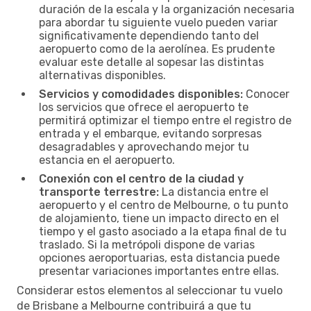
duración de la escala y la organización necesaria
para abordar tu siguiente vuelo pueden variar
significativamente dependiendo tanto del
aeropuerto como de la aerolínea. Es prudente
evaluar este detalle al sopesar las distintas
alternativas disponibles.
Servicios y comodidades disponibles:
Conocer
los servicios que ofrece el aeropuerto te
permitirá optimizar el tiempo entre el registro de
entrada y el embarque, evitando sorpresas
desagradables y aprovechando mejor tu
estancia en el aeropuerto.
Conexión con el centro de la ciudad y
transporte terrestre:
La distancia entre el
aeropuerto y el centro de Melbourne, o tu punto
de alojamiento, tiene un impacto directo en el
tiempo y el gasto asociado a la etapa final de tu
traslado. Si la metrópoli dispone de varias
opciones aeroportuarias, esta distancia puede
presentar variaciones importantes entre ellas.
Considerar estos elementos al seleccionar tu vuelo
de Brisbane a Melbourne contribuirá a que tu