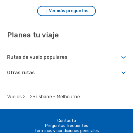
Ver más preguntas
Planea tu viaje
Rutas de vuelo populares
Otras rutas
Vuelos
Brisbane - Melbourne
Contacto
Preguntas frecuentes
Términos y condiciones generales