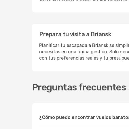
Prepara tu visita a Briansk
Planificar tu escapada a Briansk se simpl
necesitas en una única gestión. Solo nece
con tus preferencias reales y tu presupue
Preguntas frecuentes s
¿Cómo puedo encontrar vuelos barato