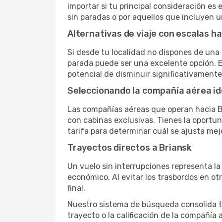
importar si tu principal consideración es 
sin paradas o por aquellos que incluyen 
Alternativas de viaje con escalas ha
Si desde tu localidad no dispones de una 
parada puede ser una excelente opción. E
potencial de disminuir significativamente 
Seleccionando la compañía aérea id
Las compañías aéreas que operan hacia Br
con cabinas exclusivas. Tienes la oportuni
tarifa para determinar cuál se ajusta mej
Trayectos directos a Briansk
Un vuelo sin interrupciones representa la
económico. Al evitar los trasbordos en ot
final.
Nuestro sistema de búsqueda consolida tod
trayecto o la calificación de la compañía