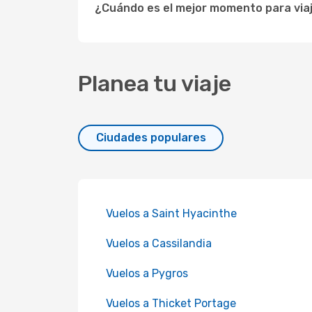
¿Cuándo es el mejor momento para viaj
Planea tu viaje
Ciudades populares
Vuelos a Saint Hyacinthe
Vuelos a Cassilandia
Vuelos a Pygros
Vuelos a Thicket Portage