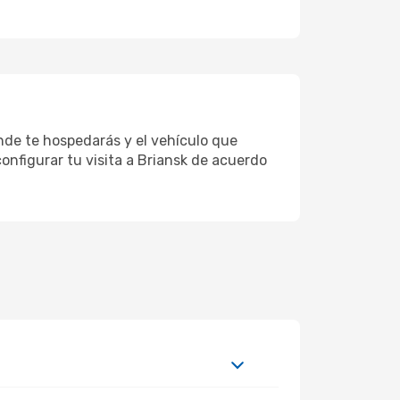
onde te hospedarás y el vehículo que
onfigurar tu visita a Briansk de acuerdo