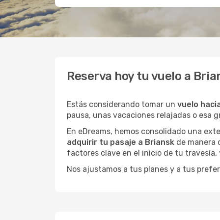
Reserva hoy tu vuelo a Bri
Estás considerando tomar un
vuelo haci
pausa, unas vacaciones relajadas o esa 
En eDreams, hemos consolidado una extens
adquirir tu pasaje a Briansk
de manera di
factores clave en el inicio de tu travesía
Nos ajustamos a tus planes y a tus prefer