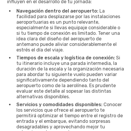
influyen en el desarrollo de tu jornada:
Navegación dentro del aeropuerto:
La
facilidad para desplazarse por las instalaciones
aeroportuarias es un punto relevante,
especialmente si llevas equipaje considerable o
si tu tiempo de conexión es limitado. Tener una
idea clara del diseño del aeropuerto de
antemano puede aliviar considerablemente el
estrés el día del viaje.
Tiempos de escala y logística de conexión:
Si
tu itinerario incluye una parada intermedia, la
duración de la escala y la organización necesaria
para abordar tu siguiente vuelo pueden variar
significativamente dependiendo tanto del
aeropuerto como de la aerolínea. Es prudente
evaluar este detalle al sopesar las distintas
alternativas disponibles.
Servicios y comodidades disponibles:
Conocer
los servicios que ofrece el aeropuerto te
permitirá optimizar el tiempo entre el registro de
entrada y el embarque, evitando sorpresas
desagradables y aprovechando mejor tu