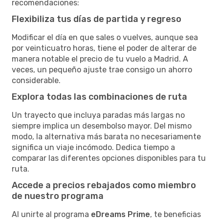
recomendaciones:
Flexibiliza tus días de partida y regreso
Modificar el día en que sales o vuelves, aunque sea
por veinticuatro horas, tiene el poder de alterar de
manera notable el precio de tu vuelo a Madrid. A
veces, un pequeño ajuste trae consigo un ahorro
considerable.
Explora todas las combinaciones de ruta
Un trayecto que incluya paradas más largas no
siempre implica un desembolso mayor. Del mismo
modo, la alternativa más barata no necesariamente
significa un viaje incómodo. Dedica tiempo a
comparar las diferentes opciones disponibles para tu
ruta.
Accede a precios rebajados como miembro
de nuestro programa
Al unirte al programa
eDreams Prime
, te beneficias