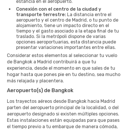
estancia en el aeropuerto.
Conexión con el centro de la ciudad y
transporte terrestre:
La distancia entre el
aeropuerto y el centro de Madrid, o tu punto de
alojamiento, tiene un impacto directo en el
tiempo y el gasto asociado a la etapa final de tu
traslado. Si la metrópoli dispone de varias
opciones aeroportuarias, esta distancia puede
presentar variaciones importantes entre ellas.
Considerar estos elementos al seleccionar tu vuelo
de Bangkok a Madrid contribuirá a que tu
experiencia, desde el momento en que sales de tu
hogar hasta que pones pie en tu destino, sea mucho
más relajada y placentera.
Aeropuerto(s) de Bangkok
Los trayectos aéreos desde Bangkok hacia Madrid
parten del aeropuerto principal de la localidad, o del
aeropuerto designado si existen múltiples opciones.
Estas instalaciones están equipadas para que pases
el tiempo previo a tu embarque de manera cómoda,