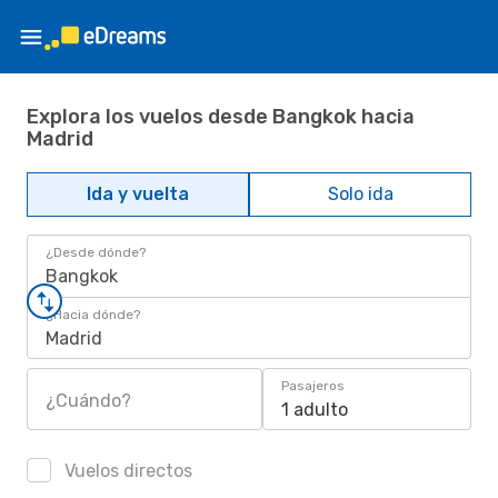
Explora los vuelos desde Bangkok hacia
Madrid
Ida y vuelta
Solo ida
¿Desde dónde?
Bangkok
¿Hacia dónde?
Madrid
Pasajeros
¿Cuándo?
1 adulto
Vuelos directos