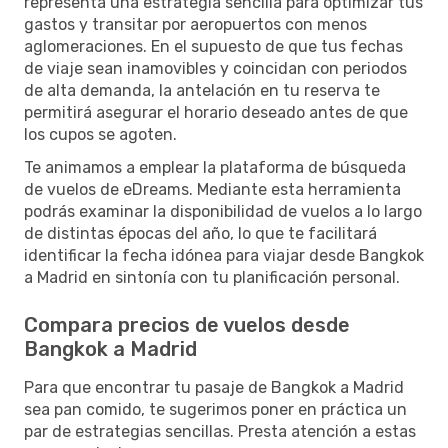
representa una estrategia sencilla para optimizar tus
gastos y transitar por aeropuertos con menos
aglomeraciones. En el supuesto de que tus fechas
de viaje sean inamovibles y coincidan con periodos
de alta demanda, la antelación en tu reserva te
permitirá asegurar el horario deseado antes de que
los cupos se agoten.
Te animamos a emplear la plataforma de búsqueda
de vuelos de eDreams. Mediante esta herramienta
podrás examinar la disponibilidad de vuelos a lo largo
de distintas épocas del año, lo que te facilitará
identificar la fecha idónea para viajar desde Bangkok
a Madrid en sintonía con tu planificación personal.
Compara precios de vuelos desde
Bangkok a Madrid
Para que encontrar tu pasaje de Bangkok a Madrid
sea pan comido, te sugerimos poner en práctica un
par de estrategias sencillas. Presta atención a estas