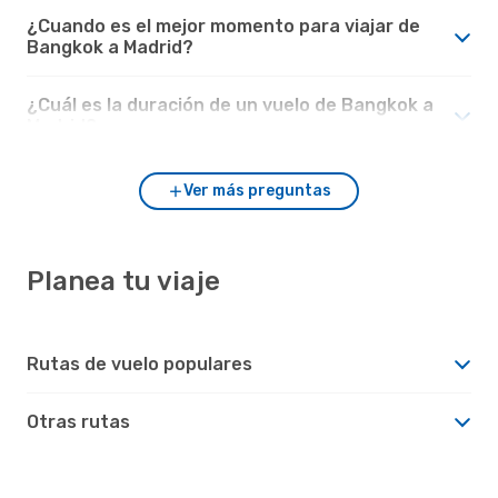
¿Cuando es el mejor momento para viajar de
Bangkok a Madrid?
¿Cuál es la duración de un vuelo de Bangkok a
Madrid?
Ver más preguntas
Planea tu viaje
Rutas de vuelo populares
Otras rutas