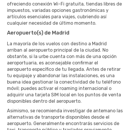
ofreciendo conexión Wi-Fi gratuita, tiendas libres de
impuestos, variadas opciones gastronómicas y
artículos esenciales para viajes, cubriendo así
cualquier necesidad de último momento.
Aeropuerto(s) de Madrid
La mayoría de los vuelos con destino a Madrid
arriban al aeropuerto principal de la ciudad. No
obstante, si la urbe cuenta con más de una opción
aeroportuaria, es aconsejable confirmar el
aeropuerto específico de tu llegada. Antes de retirar
tu equipaje y abandonar las instalaciones, es una
buena idea gestionar la conectividad de tu teléfono
móvil; puedes activar el roaming internacional o
adquirir una tarjeta SIM local en los puntos de venta
disponibles dentro del aeropuerto.
Asimismo, se recomienda investigar de antemano las
alternativas de transporte disponibles desde el
aeropuerto. Generalmente encontrarás servicios de
taxi, transporte público y traslados previamente