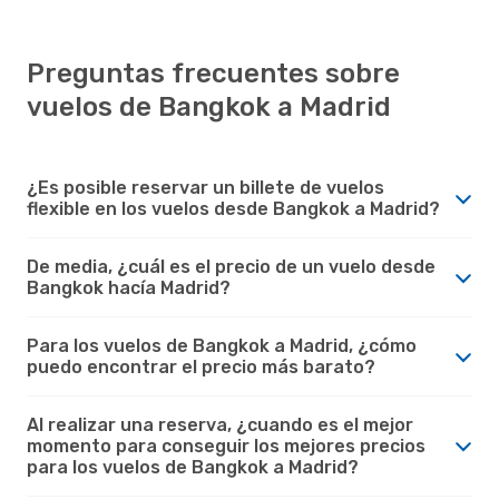
Preguntas frecuentes sobre
vuelos de Bangkok a Madrid
¿Es posible reservar un billete de vuelos
flexible en los vuelos desde Bangkok a Madrid?
De media, ¿cuál es el precio de un vuelo desde
Bangkok hacía Madrid?
Para los vuelos de Bangkok a Madrid, ¿cómo
puedo encontrar el precio más barato?
Al realizar una reserva, ¿cuando es el mejor
momento para conseguir los mejores precios
para los vuelos de Bangkok a Madrid?