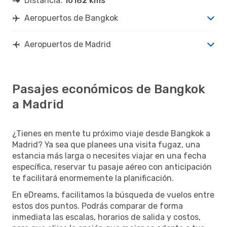
Distancia:
10182 kms
Aeropuertos de Bangkok
Aeropuertos de Madrid
Pasajes económicos de Bangkok
a Madrid
¿Tienes en mente tu próximo viaje desde Bangkok a
Madrid? Ya sea que planees una visita fugaz, una
estancia más larga o necesites viajar en una fecha
específica, reservar tu pasaje aéreo con anticipación
te facilitará enormemente la planificación.
En eDreams, facilitamos la búsqueda de vuelos entre
estos dos puntos. Podrás comparar de forma
inmediata las escalas, horarios de salida y costos,