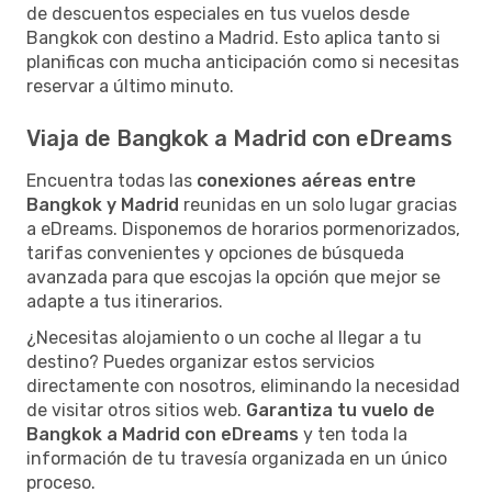
de descuentos especiales en tus vuelos desde
Bangkok con destino a Madrid. Esto aplica tanto si
planificas con mucha anticipación como si necesitas
reservar a último minuto.
Viaja de Bangkok a Madrid con eDreams
Encuentra todas las
conexiones aéreas entre
Bangkok y Madrid
reunidas en un solo lugar gracias
a eDreams. Disponemos de horarios pormenorizados,
tarifas convenientes y opciones de búsqueda
avanzada para que escojas la opción que mejor se
adapte a tus itinerarios.
¿Necesitas alojamiento o un coche al llegar a tu
destino? Puedes organizar estos servicios
directamente con nosotros, eliminando la necesidad
de visitar otros sitios web.
Garantiza tu vuelo de
Bangkok a Madrid con eDreams
y ten toda la
información de tu travesía organizada en un único
proceso.