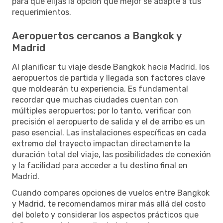
para que elijas la opción que mejor se adapte a tus
requerimientos.
Aeropuertos cercanos a Bangkok y
Madrid
Al planificar tu viaje desde Bangkok hacia Madrid, los
aeropuertos de partida y llegada son factores clave
que moldearán tu experiencia. Es fundamental
recordar que muchas ciudades cuentan con
múltiples aeropuertos; por lo tanto, verificar con
precisión el aeropuerto de salida y el de arribo es un
paso esencial. Las instalaciones específicas en cada
extremo del trayecto impactan directamente la
duración total del viaje, las posibilidades de conexión
y la facilidad para acceder a tu destino final en
Madrid.
Cuando compares opciones de vuelos entre Bangkok
y Madrid, te recomendamos mirar más allá del costo
del boleto y considerar los aspectos prácticos que