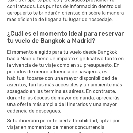
contratados. Los puntos de información dentro del
aeropuerto te brindarán orientación sobre la manera
más eficiente de llegar a tu lugar de hospedaje.
¿Cuál es el momento ideal para reservar
tu vuelo de Bangkok a Madrid?
El momento elegido para tu vuelo desde Bangkok
hacia Madrid tiene un impacto significativo tanto en
la vivencia de tu viaje como en su presupuesto. En
periodos de menor afluencia de pasajeros, es
habitual toparse con una mayor disponibilidad de
asientos, tarifas más accesibles y un ambiente más
sosegado en las terminales aéreas. En contraste,
durante las épocas de mayor demanda, apreciarás
una oferta más amplia de itinerarios y una mayor
cadencia de despegues.
Si tu itinerario permite cierta flexibilidad, optar por
viajar en momentos de menor concurrencia