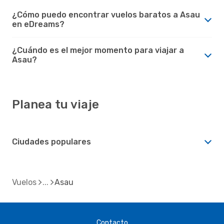
¿Cómo puedo encontrar vuelos baratos a Asau
en eDreams?
¿Cuándo es el mejor momento para viajar a
Asau?
Planea tu viaje
Ciudades populares
Vuelos
Asau
Contacto