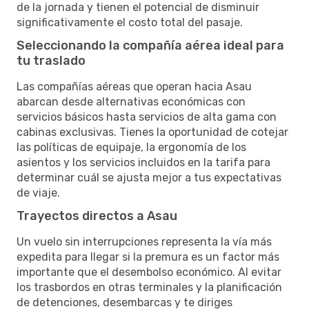
de la jornada y tienen el potencial de disminuir
significativamente el costo total del pasaje.
Seleccionando la compañía aérea ideal para
tu traslado
Las compañías aéreas que operan hacia Asau
abarcan desde alternativas económicas con
servicios básicos hasta servicios de alta gama con
cabinas exclusivas. Tienes la oportunidad de cotejar
las políticas de equipaje, la ergonomía de los
asientos y los servicios incluidos en la tarifa para
determinar cuál se ajusta mejor a tus expectativas
de viaje.
Trayectos directos a Asau
Un vuelo sin interrupciones representa la vía más
expedita para llegar si la premura es un factor más
importante que el desembolso económico. Al evitar
los trasbordos en otras terminales y la planificación
de detenciones, desembarcas y te diriges