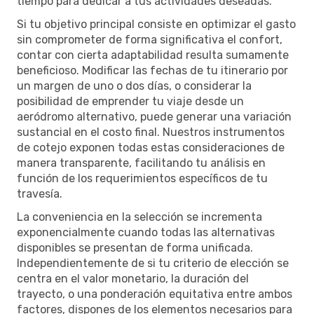
tiempo para dedicar a tus actividades deseadas.
Si tu objetivo principal consiste en optimizar el gasto
sin comprometer de forma significativa el confort,
contar con cierta adaptabilidad resulta sumamente
beneficioso. Modificar las fechas de tu itinerario por
un margen de uno o dos días, o considerar la
posibilidad de emprender tu viaje desde un
aeródromo alternativo, puede generar una variación
sustancial en el costo final. Nuestros instrumentos
de cotejo exponen todas estas consideraciones de
manera transparente, facilitando tu análisis en
función de los requerimientos específicos de tu
travesía.
La conveniencia en la selección se incrementa
exponencialmente cuando todas las alternativas
disponibles se presentan de forma unificada.
Independientemente de si tu criterio de elección se
centra en el valor monetario, la duración del
trayecto, o una ponderación equitativa entre ambos
factores, dispones de los elementos necesarios para