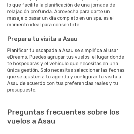
lo que facilita la planificación de una jornada de
relajación profunda. Aprovecha para darte un
masaje o pasar un día completo en un spa, es el
momento ideal para consentirte.
Prepara tu visita a Asau
Planificar tu escapada a Asau se simplifica al usar
eDreams. Puedes agrupar tus vuelos, el lugar donde
te hospedarás y el vehículo que necesitas en una
única gestión. Solo necesitas seleccionar las fechas
que se ajusten a tu agenda y configurar tu visita a
Asau de acuerdo con tus preferencias reales y tu
presupuesto.
Preguntas frecuentes sobre los
vuelos a Asau