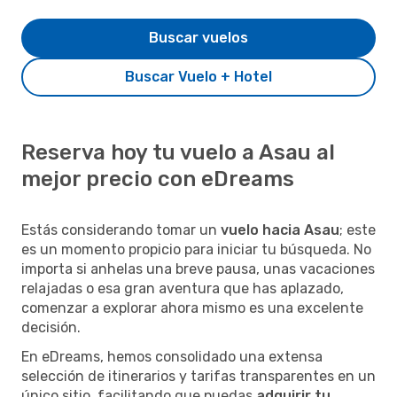
Buscar vuelos
Buscar Vuelo + Hotel
Reserva hoy tu vuelo a Asau al
mejor precio con eDreams
Estás considerando tomar un
vuelo hacia Asau
; este
es un momento propicio para iniciar tu búsqueda. No
importa si anhelas una breve pausa, unas vacaciones
relajadas o esa gran aventura que has aplazado,
comenzar a explorar ahora mismo es una excelente
decisión.
En eDreams, hemos consolidado una extensa
selección de itinerarios y tarifas transparentes en un
único sitio, facilitando que puedas
adquirir tu