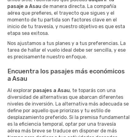
pasaje a Asau
de manera directa. La compañía
aérea que prefieres, el trayecto que sigues y el
momento de tu partida son factores clave en el
inicio de tu travesía, y nuestro objetivo es que esta
etapa sea exitosa.
Nos ajustamos a tus planes y a tus preferencias. La
tarea de hallar el vuelo ideal debe ser sencilla, y ese
es precisamente nuestro enfoque.
Encuentra los pasajes más económicos
a Asau
Al explorar
pasajes a Asau
, te toparás con una
diversidad de alternativas que abarcan diferentes
niveles de inversión. La alternativa más adecuada se
define por aquello que priorizas y tu estilo de
desplazamiento preferido. Si la premisa fundamental
es la eficiencia temporal, optar por una travesía
aérea más breve se traduce en disponer de más