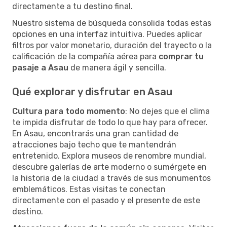
directamente a tu destino final.
Nuestro sistema de búsqueda consolida todas estas
opciones en una interfaz intuitiva. Puedes aplicar
filtros por valor monetario, duración del trayecto o la
calificación de la compañía aérea para
comprar tu
pasaje a Asau
de manera ágil y sencilla.
Qué explorar y disfrutar en Asau
Cultura para todo momento
: No dejes que el clima
te impida disfrutar de todo lo que hay para ofrecer.
En Asau, encontrarás una gran cantidad de
atracciones bajo techo que te mantendrán
entretenido. Explora museos de renombre mundial,
descubre galerías de arte moderno o sumérgete en
la historia de la ciudad a través de sus monumentos
emblemáticos. Estas visitas te conectan
directamente con el pasado y el presente de este
destino.