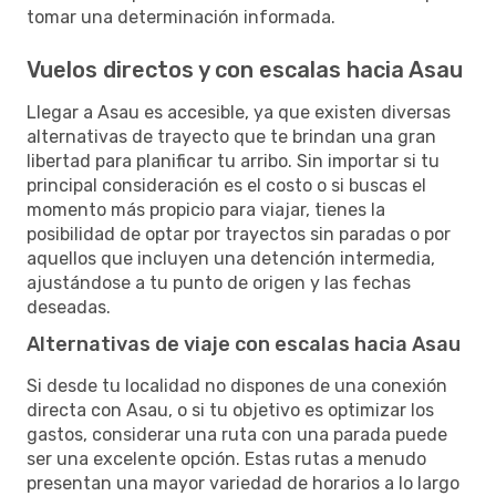
tomar una determinación informada.
Vuelos directos y con escalas hacia Asau
Llegar a Asau es accesible, ya que existen diversas
alternativas de trayecto que te brindan una gran
libertad para planificar tu arribo. Sin importar si tu
principal consideración es el costo o si buscas el
momento más propicio para viajar, tienes la
posibilidad de optar por trayectos sin paradas o por
aquellos que incluyen una detención intermedia,
ajustándose a tu punto de origen y las fechas
deseadas.
Alternativas de viaje con escalas hacia Asau
Si desde tu localidad no dispones de una conexión
directa con Asau, o si tu objetivo es optimizar los
gastos, considerar una ruta con una parada puede
ser una excelente opción. Estas rutas a menudo
presentan una mayor variedad de horarios a lo largo