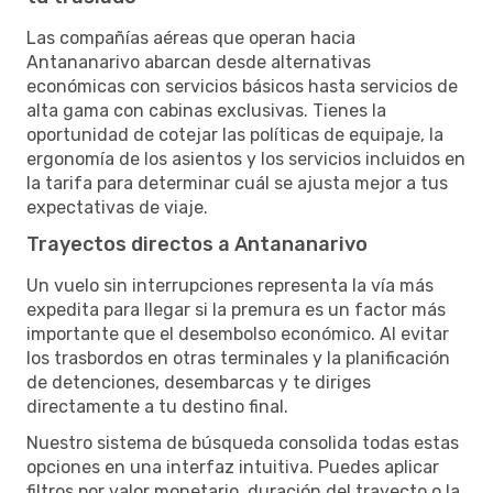
Las compañías aéreas que operan hacia
Antananarivo abarcan desde alternativas
económicas con servicios básicos hasta servicios de
alta gama con cabinas exclusivas. Tienes la
oportunidad de cotejar las políticas de equipaje, la
ergonomía de los asientos y los servicios incluidos en
la tarifa para determinar cuál se ajusta mejor a tus
expectativas de viaje.
Trayectos directos a Antananarivo
Un vuelo sin interrupciones representa la vía más
expedita para llegar si la premura es un factor más
importante que el desembolso económico. Al evitar
los trasbordos en otras terminales y la planificación
de detenciones, desembarcas y te diriges
directamente a tu destino final.
Nuestro sistema de búsqueda consolida todas estas
opciones en una interfaz intuitiva. Puedes aplicar
filtros por valor monetario, duración del trayecto o la