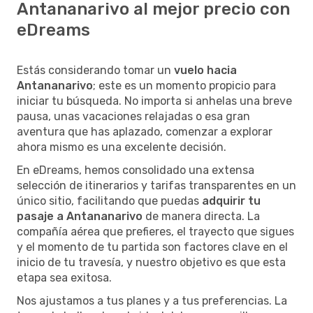
Antananarivo al mejor precio con
eDreams
Estás considerando tomar un
vuelo hacia
Antananarivo
; este es un momento propicio para
iniciar tu búsqueda. No importa si anhelas una breve
pausa, unas vacaciones relajadas o esa gran
aventura que has aplazado, comenzar a explorar
ahora mismo es una excelente decisión.
En eDreams, hemos consolidado una extensa
selección de itinerarios y tarifas transparentes en un
único sitio, facilitando que puedas
adquirir tu
pasaje a Antananarivo
de manera directa. La
compañía aérea que prefieres, el trayecto que sigues
y el momento de tu partida son factores clave en el
inicio de tu travesía, y nuestro objetivo es que esta
etapa sea exitosa.
Nos ajustamos a tus planes y a tus preferencias. La