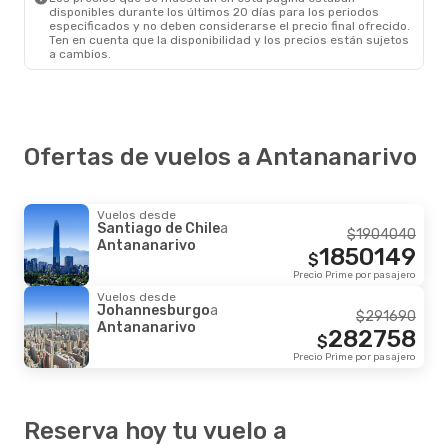
disponibles durante los últimos 20 días para los periodos
especificados y no deben considerarse el precio final ofrecido.
Ten en cuenta que la disponibilidad y los precios están sujetos
a cambios.
Ofertas de vuelos a Antananarivo
Vuelos desde
Santiago de Chile
a
$
1904040
Antananarivo
1850149
$
Precio Prime por pasajero
Vuelos desde
Johannesburgo
a
$
291690
Antananarivo
282758
$
Precio Prime por pasajero
Reserva hoy tu vuelo a