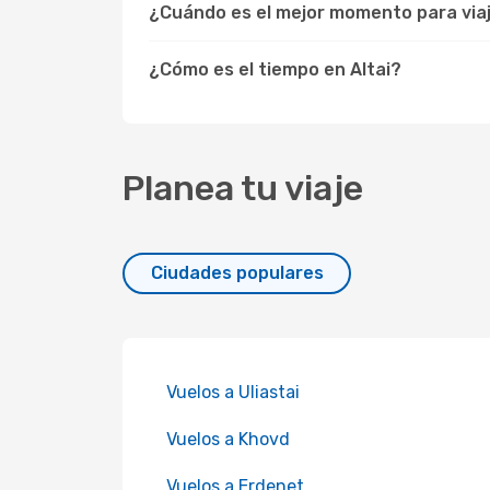
¿Cuándo es el mejor momento para viaj
¿Cómo es el tiempo en Altai?
Planea tu viaje
Ciudades populares
Vuelos a Uliastai
Vuelos a Khovd
Vuelos a Erdenet