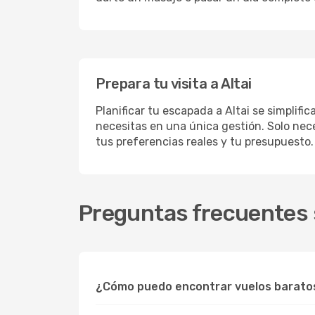
Prepara tu visita a Altai
Planificar tu escapada a Altai se simplif
necesitas en una única gestión. Solo nece
tus preferencias reales y tu presupuesto.
Preguntas frecuentes s
¿Cómo puedo encontrar vuelos baratos