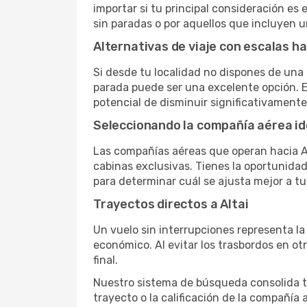
importar si tu principal consideración es 
sin paradas o por aquellos que incluyen 
Alternativas de viaje con escalas ha
Si desde tu localidad no dispones de una 
parada puede ser una excelente opción. E
potencial de disminuir significativamente 
Seleccionando la compañía aérea id
Las compañías aéreas que operan hacia Al
cabinas exclusivas. Tienes la oportunidad d
para determinar cuál se ajusta mejor a tu
Trayectos directos a Altai
Un vuelo sin interrupciones representa la
económico. Al evitar los trasbordos en ot
final.
Nuestro sistema de búsqueda consolida tod
trayecto o la calificación de la compañía