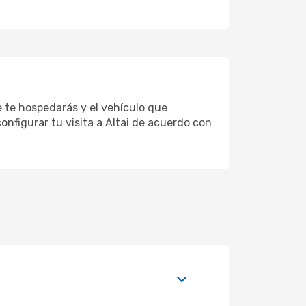
e te hospedarás y el vehículo que
onfigurar tu visita a Altai de acuerdo con