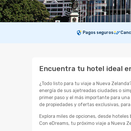
Pagos seguros
Canc
Encuentra tu hotel ideal 
¿Todo listo para tu viaje a Nueva Zelanda?
energía de sus ajetreadas ciudades o simp
primer paso y el más importante para una 
de propiedades y ofertas exclusivas, para 
Explora miles de opciones, desde hoteles
Con eDreams, tu próximo viaje a Nueva Ze