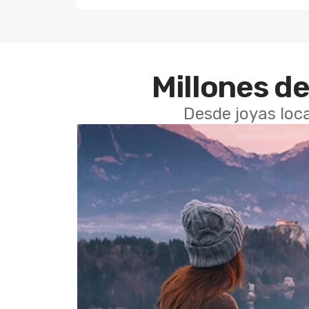
Millones de
Desde joyas loca