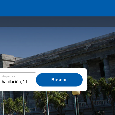
Huéspedes
Buscar