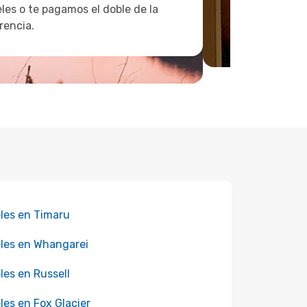
les o te pagamos el doble de la
rencia.
les en Timaru
les en Whangarei
les en Russell
les en Fox Glacier