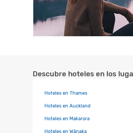
Descubre hoteles en los lug
Hoteles en Thames
Hoteles en Auckland
Hoteles en Makarora
Hoteles en Wānaka