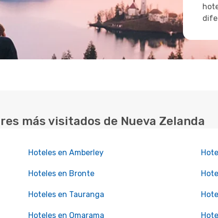
hote
dife
ares más visitados de Nueva Zelanda
Hoteles en Amberley
Hote
Hoteles en Bronte
Hote
Hoteles en Tauranga
Hote
Hoteles en Omarama
Hote