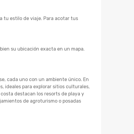
tu estilo de viaje. Para acotar tus
a bien su ubicación exacta en un mapa.
rse, cada uno con un ambiente único. En
 ideales para explorar sitios culturales,
a costa destacan los resorts de playa y
ojamientos de agroturismo o posadas