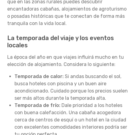
que en las zonas rurales puedes descubrir
encantadoras cabañas, alojamientos de agroturismo
o posadas históricas que te conectan de forma más
tranquila con la vida local.
La temporada del viaje y los eventos
locales
La época del año en que viajes influirá mucho en tu
elección de alojamiento. Considera lo siguiente:
Temporada de calor:
Si andas buscando el sol,
busca hoteles con piscina y un buen aire
acondicionado. Cuidado porque los precios suelen
ser más altos durante la temporada alta.
Temporada de frío:
Dale prioridad a los hoteles
con buena calefacción. Una cabaña acogedora
cerca de centros de esquí o un hotel en la ciudad
con excelentes comodidades interiores podría ser
tu opción perfecta.