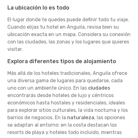
La ubicación lo es todo
El lugar donde te quedes puede definir todo tu viaje.
Cuando elijas tu hotel en Anguila, revisa bien su
ubicación exacta en un mapa. Considera su conexión
con las ciudades, las zonas y los lugares que quieres
visitar.
Explora diferentes tipos de alojamiento
Más allá de los hoteles tradicionales, Anguila ofrece
una diversa gama de lugares para quedarse, cada
uno con un ambiente único. En las
ciudades
encontrarás desde hoteles de lujo y céntricos
económicos hasta hostales y residenciales, ideales
para explorar sitios culturales, la vida nocturna y los
barrios de negocios. En la
naturaleza
, las opciones
se adaptan al entorno: en la costa destacan los
resorts de playa y hoteles todo incluido, mientras