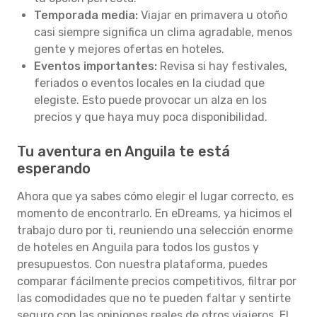
Temporada media:
Viajar en primavera u otoño
casi siempre significa un clima agradable, menos
gente y mejores ofertas en hoteles.
Eventos importantes:
Revisa si hay festivales,
feriados o eventos locales en la ciudad que
elegiste. Esto puede provocar un alza en los
precios y que haya muy poca disponibilidad.
Tu aventura en Anguila te está
esperando
Ahora que ya sabes cómo elegir el lugar correcto, es
momento de encontrarlo. En eDreams, ya hicimos el
trabajo duro por ti, reuniendo una selección enorme
de hoteles en Anguila para todos los gustos y
presupuestos. Con nuestra plataforma, puedes
comparar fácilmente precios competitivos, filtrar por
las comodidades que no te pueden faltar y sentirte
seguro con las opiniones reales de otros viajeros. El