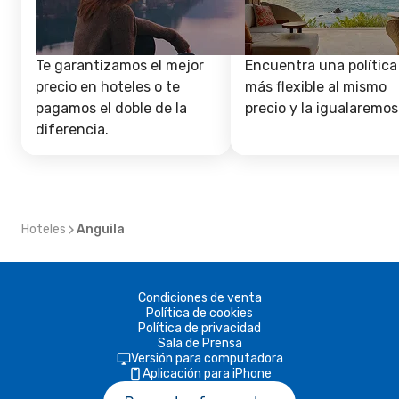
Te garantizamos el mejor
Encuentra una política
precio en hoteles o te
más flexible al mismo
pagamos el doble de la
precio y la igualaremos
diferencia.
Hoteles
Anguila
Condiciones de venta
Política de cookies
Política de privacidad
Sala de Prensa
Versión para computadora
Aplicación para iPhone