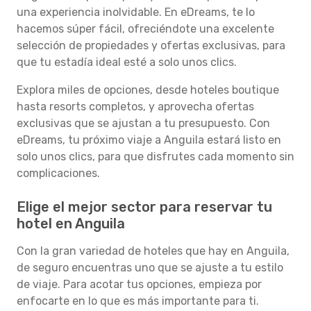
una experiencia inolvidable. En eDreams, te lo
hacemos súper fácil, ofreciéndote una excelente
selección de propiedades y ofertas exclusivas, para
que tu estadía ideal esté a solo unos clics.
Explora miles de opciones, desde hoteles boutique
hasta resorts completos, y aprovecha ofertas
exclusivas que se ajustan a tu presupuesto. Con
eDreams, tu próximo viaje a Anguila estará listo en
solo unos clics, para que disfrutes cada momento sin
complicaciones.
Elige el mejor sector para reservar tu
hotel en Anguila
Con la gran variedad de hoteles que hay en Anguila,
de seguro encuentras uno que se ajuste a tu estilo
de viaje. Para acotar tus opciones, empieza por
enfocarte en lo que es más importante para ti.