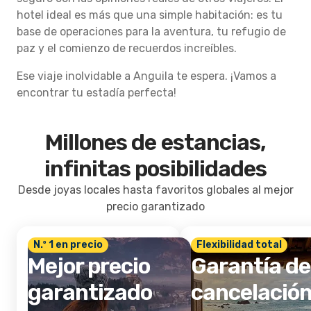
hotel ideal es más que una simple habitación: es tu
base de operaciones para la aventura, tu refugio de
paz y el comienzo de recuerdos increíbles.
Ese viaje inolvidable a Anguila te espera. ¡Vamos a
encontrar tu estadía perfecta!
Millones de estancias,
infinitas posibilidades
Desde joyas locales hasta favoritos globales al mejor
precio garantizado
N.º 1 en precio
Flexibilidad total
Mejor precio
Garantía de
garantizado
cancelació