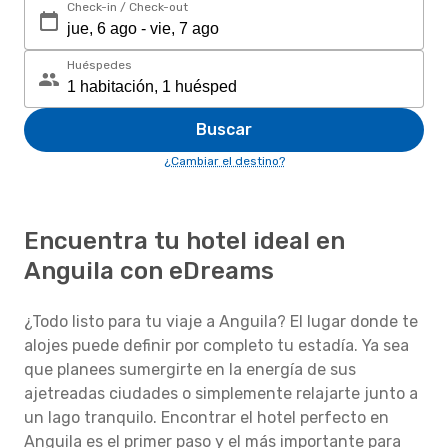
Check-in / Check-out
Huéspedes
Buscar
¿Cambiar el destino?
Encuentra tu hotel ideal en
Anguila con eDreams
¿Todo listo para tu viaje a Anguila? El lugar donde te
alojes puede definir por completo tu estadía. Ya sea
que planees sumergirte en la energía de sus
ajetreadas ciudades o simplemente relajarte junto a
un lago tranquilo. Encontrar el hotel perfecto en
Anguila es el primer paso y el más importante para