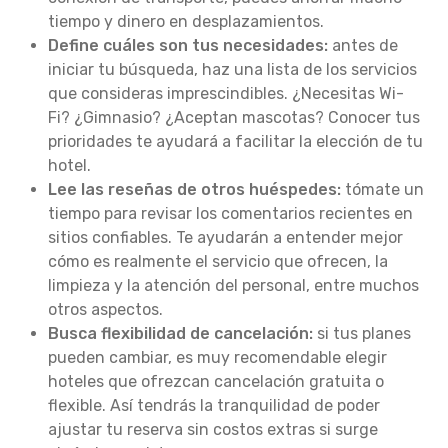
tiempo y dinero en desplazamientos.
Define cuáles son tus necesidades:
antes de
iniciar tu búsqueda, haz una lista de los servicios
que consideras imprescindibles. ¿Necesitas Wi-
Fi? ¿Gimnasio? ¿Aceptan mascotas? Conocer tus
prioridades te ayudará a facilitar la elección de tu
hotel.
Lee las reseñas de otros huéspedes:
tómate un
tiempo para revisar los comentarios recientes en
sitios confiables. Te ayudarán a entender mejor
cómo es realmente el servicio que ofrecen, la
limpieza y la atención del personal, entre muchos
otros aspectos.
Busca flexibilidad de cancelación:
si tus planes
pueden cambiar, es muy recomendable elegir
hoteles que ofrezcan cancelación gratuita o
flexible. Así tendrás la tranquilidad de poder
ajustar tu reserva sin costos extras si surge