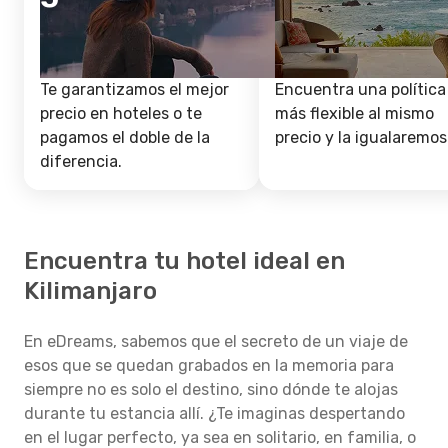
Te garantizamos el mejor
Encuentra una política
precio en hoteles o te
más flexible al mismo
pagamos el doble de la
precio y la igualaremos
diferencia.
Encuentra tu hotel ideal en
Kilimanjaro
En eDreams, sabemos que el secreto de un viaje de
esos que se quedan grabados en la memoria para
siempre no es solo el destino, sino dónde te alojas
durante tu estancia allí. ¿Te imaginas despertando
en el lugar perfecto, ya sea en solitario, en familia, o