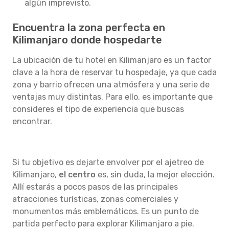
algún imprevisto.
Encuentra la zona perfecta en
Kilimanjaro donde hospedarte
La ubicación de tu hotel en Kilimanjaro es un factor
clave a la hora de reservar tu hospedaje, ya que cada
zona y barrio ofrecen una atmósfera y una serie de
ventajas muy distintas. Para ello, es importante que
consideres el tipo de experiencia que buscas
encontrar.
Si tu objetivo es dejarte envolver por el ajetreo de
Kilimanjaro,
el centro
es, sin duda, la mejor elección.
Allí estarás a pocos pasos de las principales
atracciones turísticas, zonas comerciales y
monumentos más emblemáticos. Es un punto de
partida perfecto para explorar Kilimanjaro a pie.