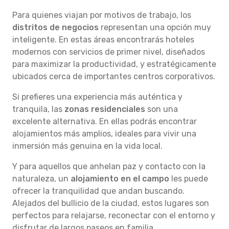
Para quienes viajan por motivos de trabajo, los
distritos de negocios
representan una opción muy
inteligente. En estas áreas encontrarás hoteles
modernos con servicios de primer nivel, diseñados
para maximizar la productividad, y estratégicamente
ubicados cerca de importantes centros corporativos.
Si prefieres una experiencia más auténtica y
tranquila, las
zonas residenciales
son una
excelente alternativa. En ellas podrás encontrar
alojamientos más amplios, ideales para vivir una
inmersión más genuina en la vida local.
Y para aquellos que anhelan paz y contacto con la
naturaleza, un
alojamiento en el campo
les puede
ofrecer la tranquilidad que andan buscando.
Alejados del bullicio de la ciudad, estos lugares son
perfectos para relajarse, reconectar con el entorno y
disfrutar de largos paseos en familia.