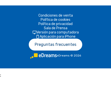
Condiciones de venta
Política de cookies
Política de privacidad
Sala de Prensa
Versión para computadora
Aplicación para iPhone
Preguntas frecuentes
eDreams
©
2026
;