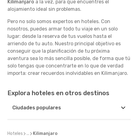
Kilimanjaro
a la vez, para que encuentres el
alojamiento ideal sin problemas.
Pero no solo somos expertos en hoteles. Con
nosotros, puedes armar todo tu viaje en un solo
lugar: desde la reserva de tus vuelos hasta el
arriendo de tu auto. Nuestro principal objetivo es
conseguir que la planificación de tu próxima
aventura sea lo más sencilla posible, de forma que tú
solo tengas que concentrarte en lo que de verdad
importa: crear recuerdos inolvidables en Kilimanjaro.
Explora hoteles en otros destinos
Ciudades populares
Hoteles
...
Kilimanjaro