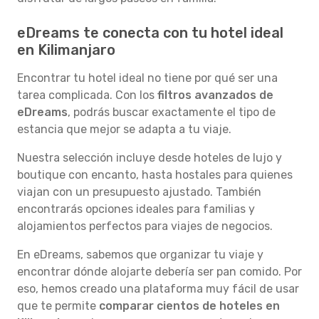
eDreams te conecta con tu hotel ideal
en Kilimanjaro
Encontrar tu hotel ideal no tiene por qué ser una
tarea complicada. Con los
filtros avanzados de
eDreams
, podrás buscar exactamente el tipo de
estancia que mejor se adapta a tu viaje.
Nuestra selección incluye desde hoteles de lujo y
boutique con encanto, hasta hostales para quienes
viajan con un presupuesto ajustado. También
encontrarás opciones ideales para familias y
alojamientos perfectos para viajes de negocios.
En eDreams, sabemos que organizar tu viaje y
encontrar dónde alojarte debería ser pan comido. Por
eso, hemos creado una plataforma muy fácil de usar
que te permite
comparar cientos de hoteles en