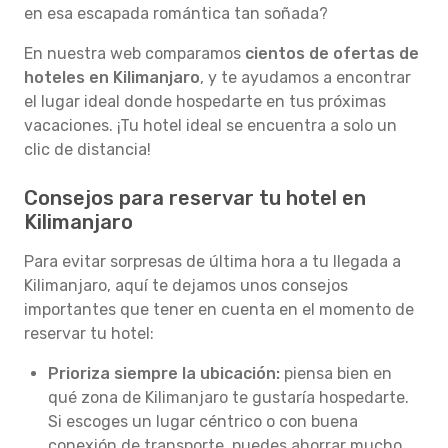
en esa escapada romántica tan soñada?
En nuestra web comparamos
cientos de ofertas de
hoteles en Kilimanjaro
, y te ayudamos a encontrar
el lugar ideal donde hospedarte en tus próximas
vacaciones. ¡Tu hotel ideal se encuentra a solo un
clic de distancia!
Consejos para reservar tu hotel en
Kilimanjaro
Para evitar sorpresas de última hora a tu llegada a
Kilimanjaro, aquí te dejamos unos consejos
importantes que tener en cuenta en el momento de
reservar tu hotel:
Prioriza siempre la ubicación:
piensa bien en
qué zona de Kilimanjaro te gustaría hospedarte.
Si escoges un lugar céntrico o con buena
conexión de transporte, puedes ahorrar mucho