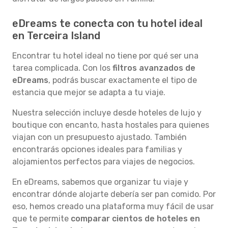
eDreams te conecta con tu hotel ideal
en Terceira Island
Encontrar tu hotel ideal no tiene por qué ser una
tarea complicada. Con los
filtros avanzados de
eDreams
, podrás buscar exactamente el tipo de
estancia que mejor se adapta a tu viaje.
Nuestra selección incluye desde hoteles de lujo y
boutique con encanto, hasta hostales para quienes
viajan con un presupuesto ajustado. También
encontrarás opciones ideales para familias y
alojamientos perfectos para viajes de negocios.
En eDreams, sabemos que organizar tu viaje y
encontrar dónde alojarte debería ser pan comido. Por
eso, hemos creado una plataforma muy fácil de usar
que te permite
comparar cientos de hoteles en