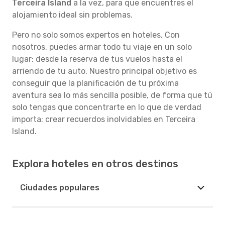
Terceira Island
a la vez, para que encuentres el
alojamiento ideal sin problemas.
Pero no solo somos expertos en hoteles. Con
nosotros, puedes armar todo tu viaje en un solo
lugar: desde la reserva de tus vuelos hasta el
arriendo de tu auto. Nuestro principal objetivo es
conseguir que la planificación de tu próxima
aventura sea lo más sencilla posible, de forma que tú
solo tengas que concentrarte en lo que de verdad
importa: crear recuerdos inolvidables en Terceira
Island.
Explora hoteles en otros destinos
Ciudades populares