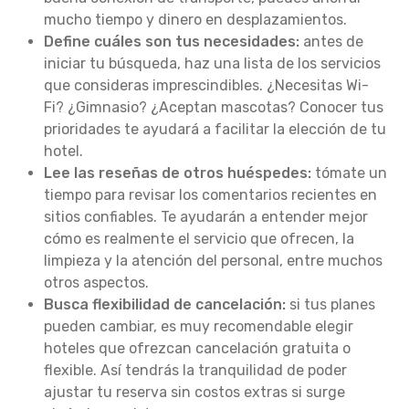
mucho tiempo y dinero en desplazamientos.
Define cuáles son tus necesidades:
antes de
iniciar tu búsqueda, haz una lista de los servicios
que consideras imprescindibles. ¿Necesitas Wi-
Fi? ¿Gimnasio? ¿Aceptan mascotas? Conocer tus
prioridades te ayudará a facilitar la elección de tu
hotel.
Lee las reseñas de otros huéspedes:
tómate un
tiempo para revisar los comentarios recientes en
sitios confiables. Te ayudarán a entender mejor
cómo es realmente el servicio que ofrecen, la
limpieza y la atención del personal, entre muchos
otros aspectos.
Busca flexibilidad de cancelación:
si tus planes
pueden cambiar, es muy recomendable elegir
hoteles que ofrezcan cancelación gratuita o
flexible. Así tendrás la tranquilidad de poder
ajustar tu reserva sin costos extras si surge