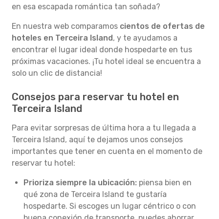
en esa escapada romántica tan soñada?
En nuestra web comparamos
cientos de ofertas de
hoteles en Terceira Island
, y te ayudamos a
encontrar el lugar ideal donde hospedarte en tus
próximas vacaciones. ¡Tu hotel ideal se encuentra a
solo un clic de distancia!
Consejos para reservar tu hotel en
Terceira Island
Para evitar sorpresas de última hora a tu llegada a
Terceira Island, aquí te dejamos unos consejos
importantes que tener en cuenta en el momento de
reservar tu hotel:
Prioriza siempre la ubicación:
piensa bien en
qué zona de Terceira Island te gustaría
hospedarte. Si escoges un lugar céntrico o con
buena conexión de transporte, puedes ahorrar