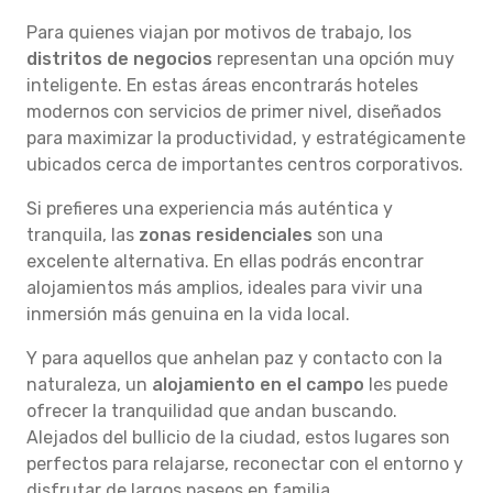
Para quienes viajan por motivos de trabajo, los
distritos de negocios
representan una opción muy
inteligente. En estas áreas encontrarás hoteles
modernos con servicios de primer nivel, diseñados
para maximizar la productividad, y estratégicamente
ubicados cerca de importantes centros corporativos.
Si prefieres una experiencia más auténtica y
tranquila, las
zonas residenciales
son una
excelente alternativa. En ellas podrás encontrar
alojamientos más amplios, ideales para vivir una
inmersión más genuina en la vida local.
Y para aquellos que anhelan paz y contacto con la
naturaleza, un
alojamiento en el campo
les puede
ofrecer la tranquilidad que andan buscando.
Alejados del bullicio de la ciudad, estos lugares son
perfectos para relajarse, reconectar con el entorno y
disfrutar de largos paseos en familia.