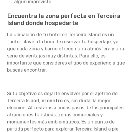
algún imprevisto.
Encuentra la zona perfecta en Terceira
Island donde hospedarte
La ubicación de tu hotel en Terceira Island es un
factor clave a la hora de reservar tu hospedaje, ya
que cada zona y barrio ofrecen una atmósfera y una
serie de ventajas muy distintas. Para ello, es
importante que consideres el tipo de experiencia que
buscas encontrar.
Si tu objetivo es dejarte envolver por el ajetreo de
Terceira Island,
el centro
es, sin duda, la mejor
elección. Allí estarás a pocos pasos de las principales
atracciones turísticas, zonas comerciales y
monumentos más emblemáticos. Es un punto de
partida perfecto para explorar Terceira Island a pie.