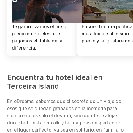
Te garantizamos el mejor
Encuentra una política
precio en hoteles o te
más flexible al mismo
pagamos el doble de la
precio y la igualaremos
diferencia.
Encuentra tu hotel ideal en
Terceira Island
En eDreams, sabemos que el secreto de un viaje de
esos que se quedan grabados en la memoria para
siempre no es solo el destino, sino dónde te alojas
durante tu estancia allí. ¿Te imaginas despertando
en el lugar perfecto, ya sea en solitario, en familia, o