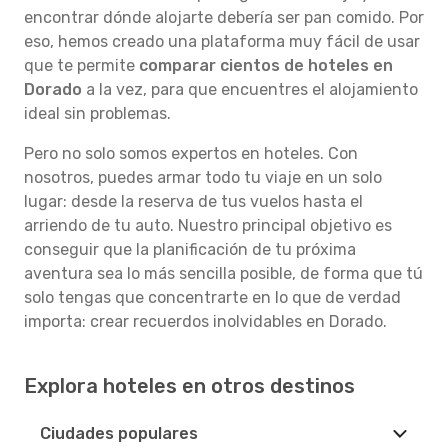
encontrar dónde alojarte debería ser pan comido. Por
eso, hemos creado una plataforma muy fácil de usar
que te permite
comparar cientos de hoteles en
Dorado
a la vez, para que encuentres el alojamiento
ideal sin problemas.
Pero no solo somos expertos en hoteles. Con
nosotros, puedes armar todo tu viaje en un solo
lugar: desde la reserva de tus vuelos hasta el
arriendo de tu auto. Nuestro principal objetivo es
conseguir que la planificación de tu próxima
aventura sea lo más sencilla posible, de forma que tú
solo tengas que concentrarte en lo que de verdad
importa: crear recuerdos inolvidables en Dorado.
Explora hoteles en otros destinos
Ciudades populares