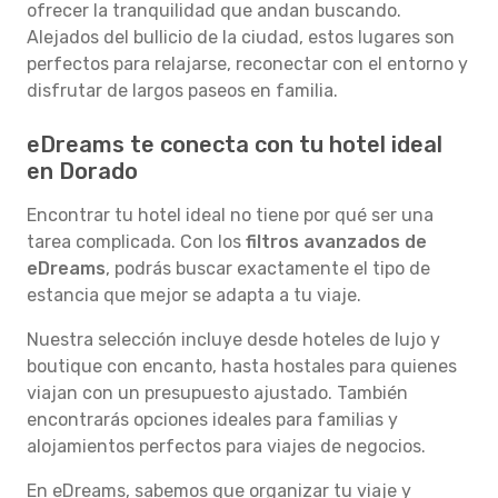
ofrecer la tranquilidad que andan buscando.
Alejados del bullicio de la ciudad, estos lugares son
perfectos para relajarse, reconectar con el entorno y
disfrutar de largos paseos en familia.
eDreams te conecta con tu hotel ideal
en Dorado
Encontrar tu hotel ideal no tiene por qué ser una
tarea complicada. Con los
filtros avanzados de
eDreams
, podrás buscar exactamente el tipo de
estancia que mejor se adapta a tu viaje.
Nuestra selección incluye desde hoteles de lujo y
boutique con encanto, hasta hostales para quienes
viajan con un presupuesto ajustado. También
encontrarás opciones ideales para familias y
alojamientos perfectos para viajes de negocios.
En eDreams, sabemos que organizar tu viaje y