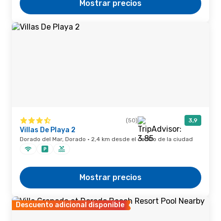
Mostrar precios
(50)
3,9
Villas De Playa 2
Dorado del Mar, Dorado · 2,4 km desde el centro de la ciudad
Mostrar precios
Descuento adicional disponible