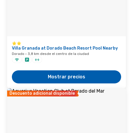
Villa Granada at Dorado Beach Resort Pool Nearby
Dorado · 3,8 km desde el centro de la ciudad
Mostrar precios
Descuento adicional disponible