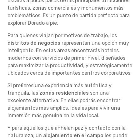
estarás a pocos pasos de las principales atracciones
turísticas, zonas comerciales y monumentos más
emblemáticos. Es un punto de partida perfecto para
explorar Dorado a pie.
Para quienes viajan por motivos de trabajo, los
distritos de negocios
representan una opción muy
inteligente. En estas áreas encontrarás hoteles
modernos con servicios de primer nivel, diseñados
para maximizar la productividad, y estratégicamente
ubicados cerca de importantes centros corporativos.
Si prefieres una experiencia más auténtica y
tranquila, las
zonas residenciales
son una
excelente alternativa. En ellas podrás encontrar
alojamientos más amplios, ideales para vivir una
inmersión más genuina en la vida local.
Y para aquellos que anhelan paz y contacto con la
naturaleza, un
alojamiento en el campo
les puede