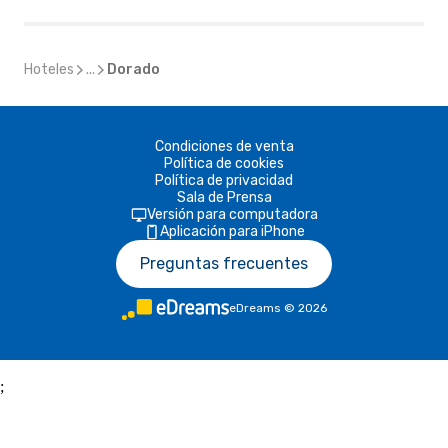
Hoteles
...
Dorado
Condiciones de venta
Política de cookies
Política de privacidad
Sala de Prensa
Versión para computadora
Aplicación para iPhone
Preguntas frecuentes
eDreams
©
2026
;