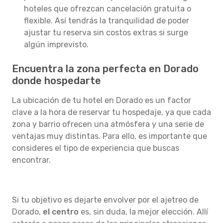
hoteles que ofrezcan cancelación gratuita o
flexible. Así tendrás la tranquilidad de poder
ajustar tu reserva sin costos extras si surge
algún imprevisto.
Encuentra la zona perfecta en Dorado
donde hospedarte
La ubicación de tu hotel en Dorado es un factor
clave a la hora de reservar tu hospedaje, ya que cada
zona y barrio ofrecen una atmósfera y una serie de
ventajas muy distintas. Para ello, es importante que
consideres el tipo de experiencia que buscas
encontrar.
Si tu objetivo es dejarte envolver por el ajetreo de
Dorado,
el centro
es, sin duda, la mejor elección. Allí