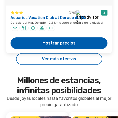
(275)
3
Aquarius Vacation Club at Dorado del Mar
Dorado del Mar, Dorado · 2,2 km desde el centro de la ciudad
Mostrar precios
Ver más ofertas
Millones de estancias,
infinitas posibilidades
Desde joyas locales hasta favoritos globales al mejor
precio garantizado