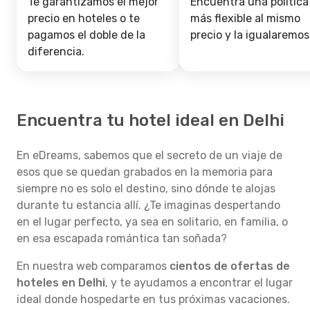
Te garantizamos el mejor
Encuentra una política
precio en hoteles o te
más flexible al mismo
pagamos el doble de la
precio y la igualaremos
diferencia.
Encuentra tu hotel ideal en Delhi
En eDreams, sabemos que el secreto de un viaje de
esos que se quedan grabados en la memoria para
siempre no es solo el destino, sino dónde te alojas
durante tu estancia allí. ¿Te imaginas despertando
en el lugar perfecto, ya sea en solitario, en familia, o
en esa escapada romántica tan soñada?
En nuestra web comparamos
cientos de ofertas de
hoteles en Delhi
, y te ayudamos a encontrar el lugar
ideal donde hospedarte en tus próximas vacaciones.