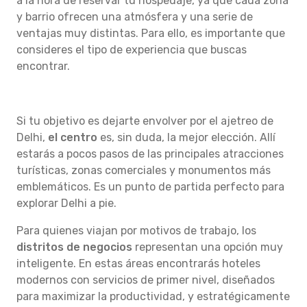
a la hora de reservar tu hospedaje, ya que cada zona
y barrio ofrecen una atmósfera y una serie de
ventajas muy distintas. Para ello, es importante que
consideres el tipo de experiencia que buscas
encontrar.
Si tu objetivo es dejarte envolver por el ajetreo de
Delhi,
el centro
es, sin duda, la mejor elección. Allí
estarás a pocos pasos de las principales atracciones
turísticas, zonas comerciales y monumentos más
emblemáticos. Es un punto de partida perfecto para
explorar Delhi a pie.
Para quienes viajan por motivos de trabajo, los
distritos de negocios
representan una opción muy
inteligente. En estas áreas encontrarás hoteles
modernos con servicios de primer nivel, diseñados
para maximizar la productividad, y estratégicamente