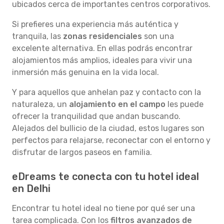
ubicados cerca de importantes centros corporativos.
Si prefieres una experiencia más auténtica y
tranquila, las
zonas residenciales
son una
excelente alternativa. En ellas podrás encontrar
alojamientos más amplios, ideales para vivir una
inmersión más genuina en la vida local.
Y para aquellos que anhelan paz y contacto con la
naturaleza, un
alojamiento en el campo
les puede
ofrecer la tranquilidad que andan buscando.
Alejados del bullicio de la ciudad, estos lugares son
perfectos para relajarse, reconectar con el entorno y
disfrutar de largos paseos en familia.
eDreams te conecta con tu hotel ideal
en Delhi
Encontrar tu hotel ideal no tiene por qué ser una
tarea complicada. Con los
filtros avanzados de