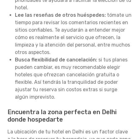
prioridades te ayudará a facilitar la elección de tu
hotel.
Lee las reseñas de otros huéspedes:
tómate un
tiempo para revisar los comentarios recientes en
sitios confiables. Te ayudarán a entender mejor
cómo es realmente el servicio que ofrecen, la
limpieza y la atención del personal, entre muchos
otros aspectos.
Busca flexibilidad de cancelación:
si tus planes
pueden cambiar, es muy recomendable elegir
hoteles que ofrezcan cancelación gratuita o
flexible. Así tendrás la tranquilidad de poder
ajustar tu reserva sin costos extras si surge
algún imprevisto.
Encuentra la zona perfecta en Delhi
donde hospedarte
La ubicación de tu hotel en Delhi es un factor clave