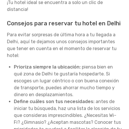
¡Tu hotel ideal se encuentra a solo un clic de
distancia!
Consejos para reservar tu hotel en Delhi
Para evitar sorpresas de última hora a tu llegada a
Delhi, aquí te dejamos unos consejos importantes
que tener en cuenta en el momento de reservar tu
hotel:
Prioriza siempre la ubicación:
piensa bien en
qué zona de Delhi te gustaría hospedarte. Si
escoges un lugar céntrico o con buena conexión
de transporte, puedes ahorrar mucho tiempo y
dinero en desplazamientos.
Define cuáles son tus necesidades:
antes de
iniciar tu búsqueda, haz una lista de los servicios
que consideras imprescindibles. ¿Necesitas Wi-
Fi? ¿Gimnasio? ¿Aceptan mascotas? Conocer tus