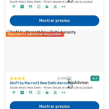
South West, New Delhi · 14 km desde el centro de la ciudad
Mostrar precios
Descuento adicional disponible
(3.370)
4,7
Aloft by Marriott New Delhi Aerocity
South West, New Delhi · 14 km desde el centro de la ciudad
Mostrar precios