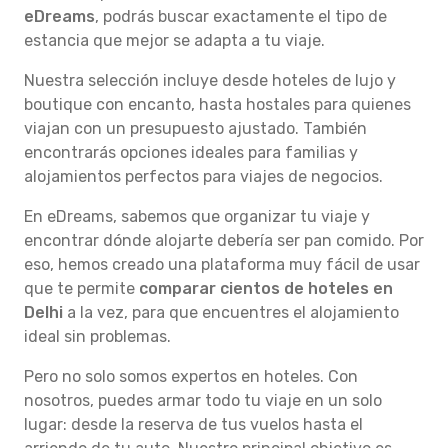
eDreams
, podrás buscar exactamente el tipo de
estancia que mejor se adapta a tu viaje.
Nuestra selección incluye desde hoteles de lujo y
boutique con encanto, hasta hostales para quienes
viajan con un presupuesto ajustado. También
encontrarás opciones ideales para familias y
alojamientos perfectos para viajes de negocios.
En eDreams, sabemos que organizar tu viaje y
encontrar dónde alojarte debería ser pan comido. Por
eso, hemos creado una plataforma muy fácil de usar
que te permite
comparar cientos de hoteles en
Delhi
a la vez, para que encuentres el alojamiento
ideal sin problemas.
Pero no solo somos expertos en hoteles. Con
nosotros, puedes armar todo tu viaje en un solo
lugar: desde la reserva de tus vuelos hasta el