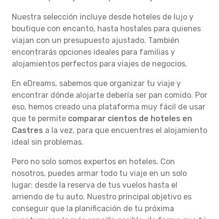
Nuestra selección incluye desde hoteles de lujo y
boutique con encanto, hasta hostales para quienes
viajan con un presupuesto ajustado. También
encontrarás opciones ideales para familias y
alojamientos perfectos para viajes de negocios.
En eDreams, sabemos que organizar tu viaje y
encontrar dónde alojarte debería ser pan comido. Por
eso, hemos creado una plataforma muy fácil de usar
que te permite
comparar cientos de hoteles en
Castres
a la vez, para que encuentres el alojamiento
ideal sin problemas.
Pero no solo somos expertos en hoteles. Con
nosotros, puedes armar todo tu viaje en un solo
lugar: desde la reserva de tus vuelos hasta el
arriendo de tu auto. Nuestro principal objetivo es
conseguir que la planificación de tu próxima