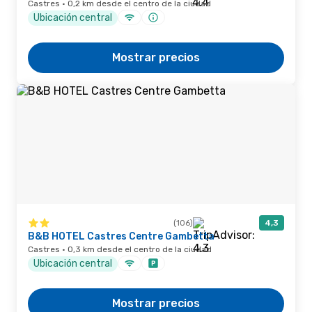
Castres · 0,2 km desde el centro de la ciudad
Ubicación central
Mostrar precios
(106)
4,3
B&B HOTEL Castres Centre Gambetta
Castres · 0,3 km desde el centro de la ciudad
Ubicación central
Mostrar precios