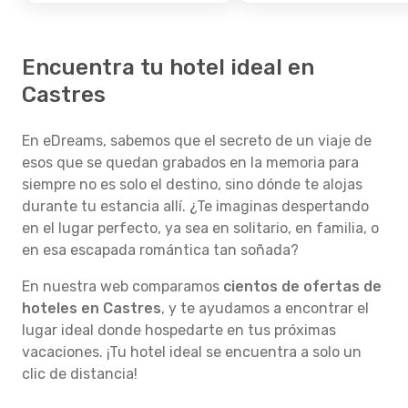
Encuentra tu hotel ideal en
Castres
En eDreams, sabemos que el secreto de un viaje de
esos que se quedan grabados en la memoria para
siempre no es solo el destino, sino dónde te alojas
durante tu estancia allí. ¿Te imaginas despertando
en el lugar perfecto, ya sea en solitario, en familia, o
en esa escapada romántica tan soñada?
En nuestra web comparamos
cientos de ofertas de
hoteles en Castres
, y te ayudamos a encontrar el
lugar ideal donde hospedarte en tus próximas
vacaciones. ¡Tu hotel ideal se encuentra a solo un
clic de distancia!