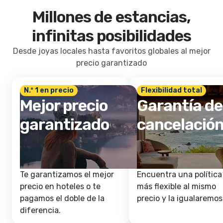
Millones de estancias,
infinitas posibilidades
Desde joyas locales hasta favoritos globales al mejor
precio garantizado
N.º 1 en precio
Flexibilidad total
Mejor precio
Garantía de
garantizado
cancelació
Te garantizamos el mejor
Encuentra una política
precio en hoteles o te
más flexible al mismo
pagamos el doble de la
precio y la igualaremos
diferencia.