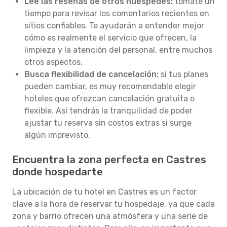
Lee las reseñas de otros huéspedes:
tómate un
tiempo para revisar los comentarios recientes en
sitios confiables. Te ayudarán a entender mejor
cómo es realmente el servicio que ofrecen, la
limpieza y la atención del personal, entre muchos
otros aspectos.
Busca flexibilidad de cancelación:
si tus planes
pueden cambiar, es muy recomendable elegir
hoteles que ofrezcan cancelación gratuita o
flexible. Así tendrás la tranquilidad de poder
ajustar tu reserva sin costos extras si surge
algún imprevisto.
Encuentra la zona perfecta en Castres
donde hospedarte
La ubicación de tu hotel en Castres es un factor
clave a la hora de reservar tu hospedaje, ya que cada
zona y barrio ofrecen una atmósfera y una serie de