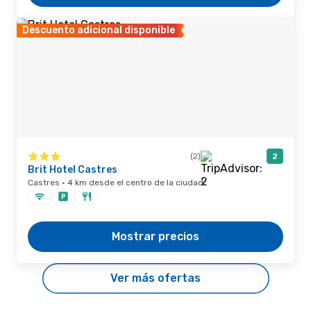
Descuento adicional disponible
(2)
2
Brit Hotel Castres
Castres · 4 km desde el centro de la ciudad
Mostrar precios
Ver más ofertas