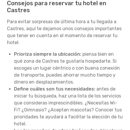
Consejos para reservar tu hotel en
Castres
Para evitar sorpresas de última hora a tu llegada a
Castres, aquí te dejamos unos consejos importantes
que tener en cuenta en el momento de reservar tu
hotel:
Prioriza siempre la ubicación:
piensa bien en
qué zona de Castres te gustaría hospedarte. Si
escoges un lugar céntrico o con buena conexión
de transporte, puedes ahorrar mucho tiempo y
dinero en desplazamientos.
Define cuáles son tus necesidades:
antes de
iniciar tu búsqueda, haz una lista de los servicios
que consideras imprescindibles. ¿Necesitas Wi-
Fi? ¿Gimnasio? ¿Aceptan mascotas? Conocer tus
prioridades te ayudará a facilitar la elección de tu
hotel.