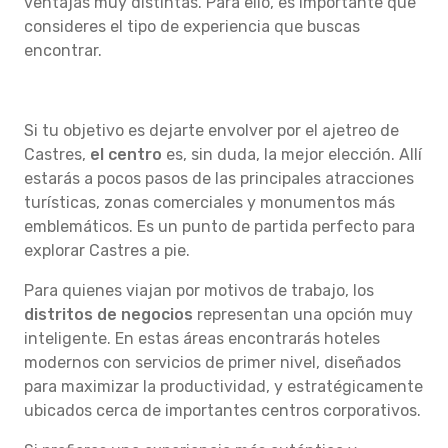
ventajas muy distintas. Para ello, es importante que
consideres el tipo de experiencia que buscas
encontrar.
Si tu objetivo es dejarte envolver por el ajetreo de
Castres,
el centro
es, sin duda, la mejor elección. Allí
estarás a pocos pasos de las principales atracciones
turísticas, zonas comerciales y monumentos más
emblemáticos. Es un punto de partida perfecto para
explorar Castres a pie.
Para quienes viajan por motivos de trabajo, los
distritos de negocios
representan una opción muy
inteligente. En estas áreas encontrarás hoteles
modernos con servicios de primer nivel, diseñados
para maximizar la productividad, y estratégicamente
ubicados cerca de importantes centros corporativos.