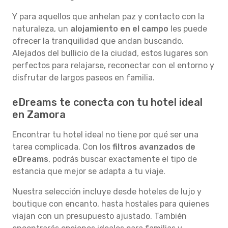
Y para aquellos que anhelan paz y contacto con la
naturaleza, un
alojamiento en el campo
les puede
ofrecer la tranquilidad que andan buscando.
Alejados del bullicio de la ciudad, estos lugares son
perfectos para relajarse, reconectar con el entorno y
disfrutar de largos paseos en familia.
eDreams te conecta con tu hotel ideal
en Zamora
Encontrar tu hotel ideal no tiene por qué ser una
tarea complicada. Con los
filtros avanzados de
eDreams
, podrás buscar exactamente el tipo de
estancia que mejor se adapta a tu viaje.
Nuestra selección incluye desde hoteles de lujo y
boutique con encanto, hasta hostales para quienes
viajan con un presupuesto ajustado. También