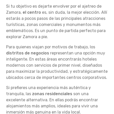
Si tu objetivo es dejarte envolver por el ajetreo de
Zamora,
el centro
es, sin duda, la mejor elección. Allí
estarás a pocos pasos de las principales atracciones
turísticas, zonas comerciales y monumentos más
emblemáticos. Es un punto de partida perfecto para
explorar Zamora a pie.
Para quienes viajan por motivos de trabajo, los
distritos de negocios
representan una opción muy
inteligente. En estas áreas encontrarás hoteles
modernos con servicios de primer nivel, diseñados
para maximizar la productividad, y estratégicamente
ubicados cerca de importantes centros corporativos.
Si prefieres una experiencia más auténtica y
tranquila, las
zonas residenciales
son una
excelente alternativa. En ellas podrás encontrar
alojamientos más amplios, ideales para vivir una
inmersión más genuina en la vida local.