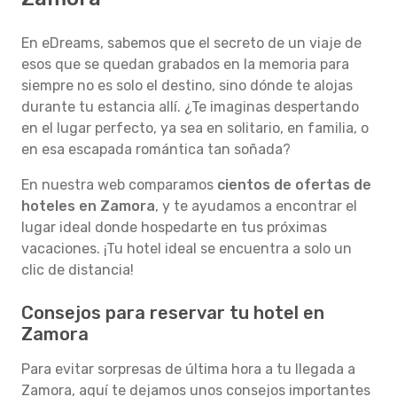
En eDreams, sabemos que el secreto de un viaje de
esos que se quedan grabados en la memoria para
siempre no es solo el destino, sino dónde te alojas
durante tu estancia allí. ¿Te imaginas despertando
en el lugar perfecto, ya sea en solitario, en familia, o
en esa escapada romántica tan soñada?
En nuestra web comparamos
cientos de ofertas de
hoteles en Zamora
, y te ayudamos a encontrar el
lugar ideal donde hospedarte en tus próximas
vacaciones. ¡Tu hotel ideal se encuentra a solo un
clic de distancia!
Consejos para reservar tu hotel en
Zamora
Para evitar sorpresas de última hora a tu llegada a
Zamora, aquí te dejamos unos consejos importantes