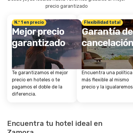
precio garantizado
N.º 1 en precio
Flexibilidad total
Mejor precio
Garantía de
garantizado
cancelació
Te garantizamos el mejor
Encuentra una política
precio en hoteles o te
más flexible al mismo
pagamos el doble de la
precio y la igualaremos
diferencia.
Encuentra tu hotel ideal en
Zamora