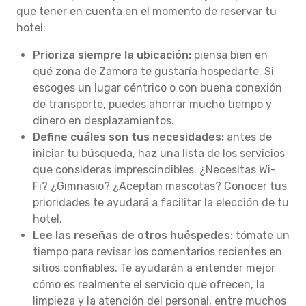
que tener en cuenta en el momento de reservar tu
hotel:
Prioriza siempre la ubicación:
piensa bien en
qué zona de Zamora te gustaría hospedarte. Si
escoges un lugar céntrico o con buena conexión
de transporte, puedes ahorrar mucho tiempo y
dinero en desplazamientos.
Define cuáles son tus necesidades:
antes de
iniciar tu búsqueda, haz una lista de los servicios
que consideras imprescindibles. ¿Necesitas Wi-
Fi? ¿Gimnasio? ¿Aceptan mascotas? Conocer tus
prioridades te ayudará a facilitar la elección de tu
hotel.
Lee las reseñas de otros huéspedes:
tómate un
tiempo para revisar los comentarios recientes en
sitios confiables. Te ayudarán a entender mejor
cómo es realmente el servicio que ofrecen, la
limpieza y la atención del personal, entre muchos