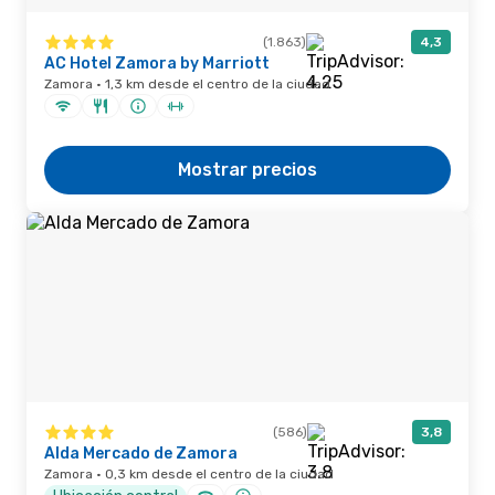
(1.863)
4,3
AC Hotel Zamora by Marriott
Zamora · 1,3 km desde el centro de la ciudad
Mostrar precios
(586)
3,8
Alda Mercado de Zamora
Zamora · 0,3 km desde el centro de la ciudad