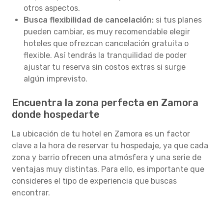
otros aspectos.
Busca flexibilidad de cancelación:
si tus planes
pueden cambiar, es muy recomendable elegir
hoteles que ofrezcan cancelación gratuita o
flexible. Así tendrás la tranquilidad de poder
ajustar tu reserva sin costos extras si surge
algún imprevisto.
Encuentra la zona perfecta en Zamora
donde hospedarte
La ubicación de tu hotel en Zamora es un factor
clave a la hora de reservar tu hospedaje, ya que cada
zona y barrio ofrecen una atmósfera y una serie de
ventajas muy distintas. Para ello, es importante que
consideres el tipo de experiencia que buscas
encontrar.