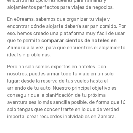
encontrarás opciones ideales para familias y
alojamientos perfectos para viajes de negocios.
En eDreams, sabemos que organizar tu viaje y
encontrar dónde alojarte debería ser pan comido. Por
eso, hemos creado una plataforma muy fácil de usar
que te permite
comparar cientos de hoteles en
Zamora
a la vez, para que encuentres el alojamiento
ideal sin problemas.
Pero no solo somos expertos en hoteles. Con
nosotros, puedes armar todo tu viaje en un solo
lugar: desde la reserva de tus vuelos hasta el
arriendo de tu auto. Nuestro principal objetivo es
conseguir que la planificación de tu próxima
aventura sea lo más sencilla posible, de forma que tú
solo tengas que concentrarte en lo que de verdad
importa: crear recuerdos inolvidables en Zamora.