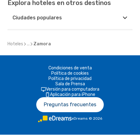
Explora hoteles en otros destinos
Ciudades populares
Hoteles
...
Zamora
Condiciones de venta
Política de cookies
Política de privacidad
Sala de Prensa
Versión para computadora
Aplicación para iPhone
Preguntas frecuentes
eDreams
©
2026