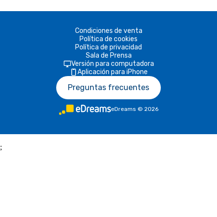
Condiciones de venta
Política de cookies
Política de privacidad
Sala de Prensa
Versión para computadora
Aplicación para iPhone
Preguntas frecuentes
eDreams
©
2026
;