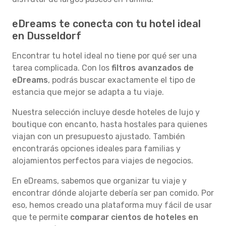
eDreams te conecta con tu hotel ideal
en Dusseldorf
Encontrar tu hotel ideal no tiene por qué ser una
tarea complicada. Con los
filtros avanzados de
eDreams
, podrás buscar exactamente el tipo de
estancia que mejor se adapta a tu viaje.
Nuestra selección incluye desde hoteles de lujo y
boutique con encanto, hasta hostales para quienes
viajan con un presupuesto ajustado. También
encontrarás opciones ideales para familias y
alojamientos perfectos para viajes de negocios.
En eDreams, sabemos que organizar tu viaje y
encontrar dónde alojarte debería ser pan comido. Por
eso, hemos creado una plataforma muy fácil de usar
que te permite
comparar cientos de hoteles en