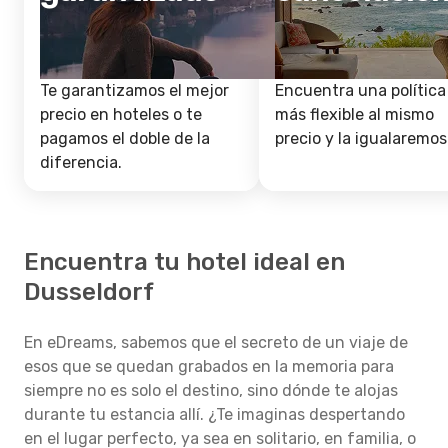
Te garantizamos el mejor
Encuentra una política
precio en hoteles o te
más flexible al mismo
pagamos el doble de la
precio y la igualaremos
diferencia.
Encuentra tu hotel ideal en
Dusseldorf
En eDreams, sabemos que el secreto de un viaje de
esos que se quedan grabados en la memoria para
siempre no es solo el destino, sino dónde te alojas
durante tu estancia allí. ¿Te imaginas despertando
en el lugar perfecto, ya sea en solitario, en familia, o