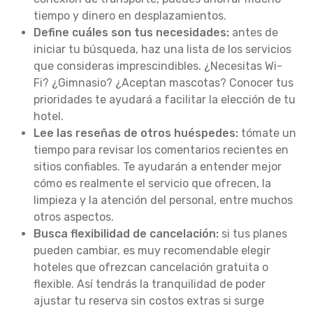
tiempo y dinero en desplazamientos.
Define cuáles son tus necesidades:
antes de
iniciar tu búsqueda, haz una lista de los servicios
que consideras imprescindibles. ¿Necesitas Wi-
Fi? ¿Gimnasio? ¿Aceptan mascotas? Conocer tus
prioridades te ayudará a facilitar la elección de tu
hotel.
Lee las reseñas de otros huéspedes:
tómate un
tiempo para revisar los comentarios recientes en
sitios confiables. Te ayudarán a entender mejor
cómo es realmente el servicio que ofrecen, la
limpieza y la atención del personal, entre muchos
otros aspectos.
Busca flexibilidad de cancelación:
si tus planes
pueden cambiar, es muy recomendable elegir
hoteles que ofrezcan cancelación gratuita o
flexible. Así tendrás la tranquilidad de poder
ajustar tu reserva sin costos extras si surge