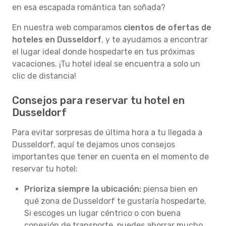
en esa escapada romántica tan soñada?
En nuestra web comparamos
cientos de ofertas de
hoteles en Dusseldorf
, y te ayudamos a encontrar
el lugar ideal donde hospedarte en tus próximas
vacaciones. ¡Tu hotel ideal se encuentra a solo un
clic de distancia!
Consejos para reservar tu hotel en
Dusseldorf
Para evitar sorpresas de última hora a tu llegada a
Dusseldorf, aquí te dejamos unos consejos
importantes que tener en cuenta en el momento de
reservar tu hotel:
Prioriza siempre la ubicación:
piensa bien en
qué zona de Dusseldorf te gustaría hospedarte.
Si escoges un lugar céntrico o con buena
conexión de transporte, puedes ahorrar mucho