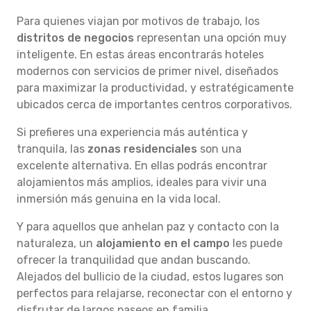
Para quienes viajan por motivos de trabajo, los
distritos de negocios
representan una opción muy
inteligente. En estas áreas encontrarás hoteles
modernos con servicios de primer nivel, diseñados
para maximizar la productividad, y estratégicamente
ubicados cerca de importantes centros corporativos.
Si prefieres una experiencia más auténtica y
tranquila, las
zonas residenciales
son una
excelente alternativa. En ellas podrás encontrar
alojamientos más amplios, ideales para vivir una
inmersión más genuina en la vida local.
Y para aquellos que anhelan paz y contacto con la
naturaleza, un
alojamiento en el campo
les puede
ofrecer la tranquilidad que andan buscando.
Alejados del bullicio de la ciudad, estos lugares son
perfectos para relajarse, reconectar con el entorno y
disfrutar de largos paseos en familia.