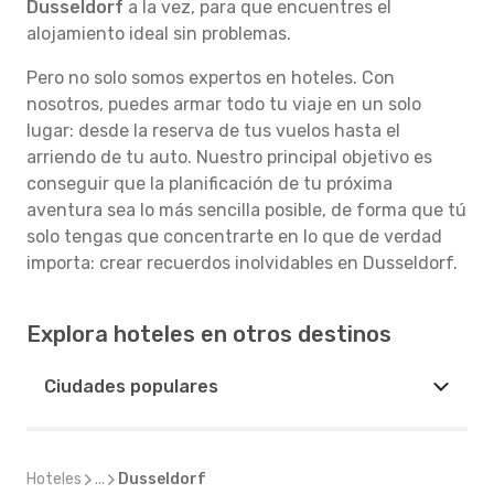
Dusseldorf
a la vez, para que encuentres el
alojamiento ideal sin problemas.
Pero no solo somos expertos en hoteles. Con
nosotros, puedes armar todo tu viaje en un solo
lugar: desde la reserva de tus vuelos hasta el
arriendo de tu auto. Nuestro principal objetivo es
conseguir que la planificación de tu próxima
aventura sea lo más sencilla posible, de forma que tú
solo tengas que concentrarte en lo que de verdad
importa: crear recuerdos inolvidables en Dusseldorf.
Explora hoteles en otros destinos
Ciudades populares
Hoteles
...
Dusseldorf