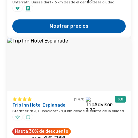
Unterrath, Düsseldorf · 6 km desde el centro de la ciudad
Mostrar precios
(1.470)
3,8
Trip Inn Hotel Esplanade
Stadtbezirk 3, Düsseldorf · 1,4 km desde el centro de la ciudad
Hasta 30% de descuento