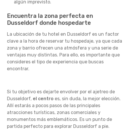
algún imprevisto.
Encuentra la zona perfecta en
Dusseldorf donde hospedarte
La ubicación de tu hotel en Dusseldorf es un factor
clave a la hora de reservar tu hospedaje, ya que cada
zona y barrio ofrecen una atmósfera y una serie de
ventajas muy distintas. Para ello, es importante que
consideres el tipo de experiencia que buscas
encontrar.
Si tu objetivo es dejarte envolver por el ajetreo de
Dusseldorf,
el centro
es, sin duda, la mejor elección.
Allí estarás a pocos pasos de las principales
atracciones turísticas, zonas comerciales y
monumentos más emblemáticos. Es un punto de
partida perfecto para explorar Dusseldorf a pie.