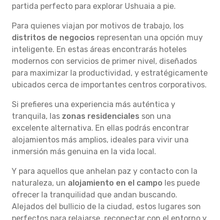
partida perfecto para explorar Ushuaia a pie.
Para quienes viajan por motivos de trabajo, los
distritos de negocios
representan una opción muy
inteligente. En estas áreas encontrarás hoteles
modernos con servicios de primer nivel, diseñados
para maximizar la productividad, y estratégicamente
ubicados cerca de importantes centros corporativos.
Si prefieres una experiencia más auténtica y
tranquila, las
zonas residenciales
son una
excelente alternativa. En ellas podrás encontrar
alojamientos más amplios, ideales para vivir una
inmersión más genuina en la vida local.
Y para aquellos que anhelan paz y contacto con la
naturaleza, un
alojamiento en el campo
les puede
ofrecer la tranquilidad que andan buscando.
Alejados del bullicio de la ciudad, estos lugares son
perfectos para relajarse, reconectar con el entorno y