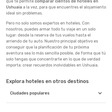
que te permite
comparar cientos de hoteles en
Ushuaia
a la vez, para que encuentres el alojamiento
ideal sin problemas.
Pero no solo somos expertos en hoteles. Con
nosotros, puedes armar todo tu viaje en un solo
lugar: desde la reserva de tus vuelos hasta el
arriendo de tu auto. Nuestro principal objetivo es
conseguir que la planificación de tu próxima
aventura sea lo más sencilla posible, de forma que tú
solo tengas que concentrarte en lo que de verdad
importa: crear recuerdos inolvidables en Ushuaia.
Explora hoteles en otros destinos
Ciudades populares