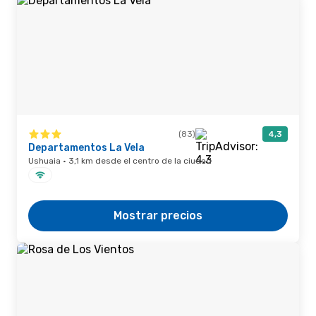
(83)
4,3
Departamentos La Vela
Ushuaia · 3,1 km desde el centro de la ciudad
Mostrar precios