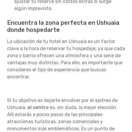
ajustar tu reserva sin costos extras si surge
algún imprevisto.
Encuentra la zona perfecta en Ushuaia
donde hospedarte
La ubicación de tu hotel en Ushuaia es un factor
clave a la hora de reservar tu hospedaje, ya que cada
zona y barrio ofrecen una atmósfera y una serie de
ventajas muy distintas. Para ello, es importante que
consideres el tipo de experiencia que buscas
encontrar.
Si tu objetivo es dejarte envolver por el ajetreo de
Ushuaia,
el centro
es, sin duda, la mejor elección.
Allí estarás a pocos pasos de las principales
atracciones turísticas, zonas comerciales y
monumentos más emblemáticos. Es un punto de