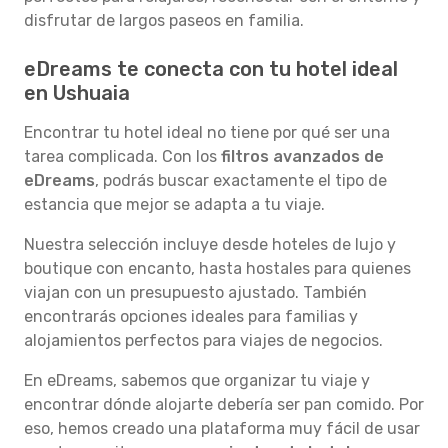
disfrutar de largos paseos en familia.
eDreams te conecta con tu hotel ideal
en Ushuaia
Encontrar tu hotel ideal no tiene por qué ser una
tarea complicada. Con los
filtros avanzados de
eDreams
, podrás buscar exactamente el tipo de
estancia que mejor se adapta a tu viaje.
Nuestra selección incluye desde hoteles de lujo y
boutique con encanto, hasta hostales para quienes
viajan con un presupuesto ajustado. También
encontrarás opciones ideales para familias y
alojamientos perfectos para viajes de negocios.
En eDreams, sabemos que organizar tu viaje y
encontrar dónde alojarte debería ser pan comido. Por
eso, hemos creado una plataforma muy fácil de usar