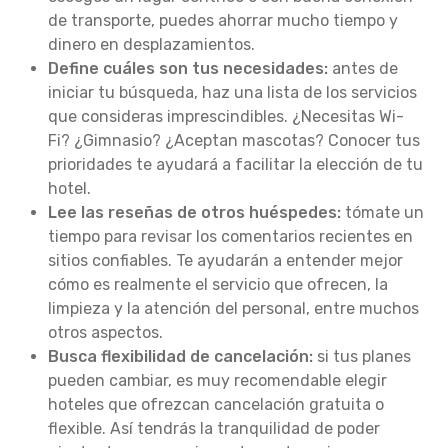
de transporte, puedes ahorrar mucho tiempo y
dinero en desplazamientos.
Define cuáles son tus necesidades:
antes de
iniciar tu búsqueda, haz una lista de los servicios
que consideras imprescindibles. ¿Necesitas Wi-
Fi? ¿Gimnasio? ¿Aceptan mascotas? Conocer tus
prioridades te ayudará a facilitar la elección de tu
hotel.
Lee las reseñas de otros huéspedes:
tómate un
tiempo para revisar los comentarios recientes en
sitios confiables. Te ayudarán a entender mejor
cómo es realmente el servicio que ofrecen, la
limpieza y la atención del personal, entre muchos
otros aspectos.
Busca flexibilidad de cancelación:
si tus planes
pueden cambiar, es muy recomendable elegir
hoteles que ofrezcan cancelación gratuita o
flexible. Así tendrás la tranquilidad de poder