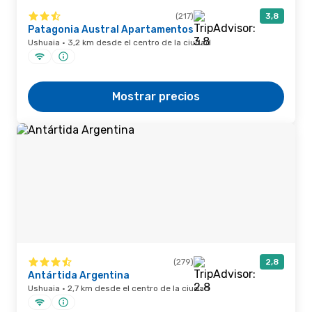
(217)
3,8
Patagonia Austral Apartamentos
Ushuaia · 3,2 km desde el centro de la ciudad
Mostrar precios
(279)
2,8
Antártida Argentina
Ushuaia · 2,7 km desde el centro de la ciudad