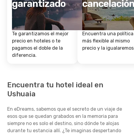
garantizado
cancelació
Te garantizamos el mejor
Encuentra una política
precio en hoteles o te
más flexible al mismo
pagamos el doble de la
precio y la igualaremos
diferencia.
Encuentra tu hotel ideal en
Ushuaia
En eDreams, sabemos que el secreto de un viaje de
esos que se quedan grabados en la memoria para
siempre no es solo el destino, sino dónde te alojas
durante tu estancia allí. ¿Te imaginas despertando