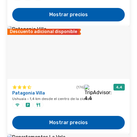
Mostrar precios
Descuento adicional disponible
(176)
4,4
Patagonia Villa
Ushuaia · 1,4 km desde el centro de la ciudad
Mostrar precios