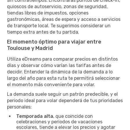
sin contratiempos. Encontrarás puntos de check-in,
quioscos de autoservicio, zonas de seguridad,
tiendas libres de impuestos, opciones
gastronómicas, áreas de espera y acceso a servicios
de transporte local. Te sugerimos considerar un
tiempo extra antes de tu partida.
El momento óptimo para viajar entre
Toulouse y Madrid
Utiliza eDreams para comparar precios en distintos
días y observar cómo varían las tarifas antes de
decidir. Entender la dinámica de la demanda a lo
largo del año para esta ruta te permitirá seleccionar
el momento más conveniente para volar.
La demanda suele seguir un patrón predecible, y el
periodo ideal para volar dependerá de tus prioridades
personales:
Temporada alta
, que coincide con
celebraciones y periodos de vacaciones
escolares, tiende a elevar los precios y agotar