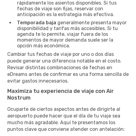
rápidamente los asientos disponibles. Si tus
fechas de viaje son fijas, reservar con
anticipación es la estrategia más efectiva.
Temporada baja
generalmente presenta mayor
disponibilidad y tarifas más accesibles. Si tu
agenda te lo permite, viajar fuera de los
momentos de mayor demanda suele ser la
opción más económica.
Cambiar tus fechas de viaje por uno o dos días
puede generar una diferencia notable en el costo.
Revisar distintas combinaciones de fechas en
eDreams antes de confirmar es una forma sencilla de
evitar gastos innecesarios.
Maximiza tu experiencia de viaje con Air
Nostrum
Ocuparte de ciertos aspectos antes de dirigirte al
aeropuerto puede hacer que el día de tu viaje sea
mucho más agradable. Aquí te presentamos los
puntos clave que conviene atender con antelación: