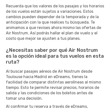
Recuerda que los valores de los pasajes y los horarios
de los vuelos están sujetos a variaciones. Estos
cambios pueden depender de la temporada y de la
anticipación con la que realices tu búsqueda. Te
animamos a que revises ahora mismo las ofertas de
Air Nostrum. Así podrás hallar el plan de vuelo y el
costo que mejor se ajusten a tus planes.
¿Necesitas saber por qué Air Nostrum
es la opción ideal para tus vuelos en esta
ruta?
Al buscar pasajes aéreos de Air Nostrum desde
Toulouse hacia Madrid en eDreams, tienes la
facilidad de comparar distintas aerolíneas al mismo
tiempo. Esto te permite revisar precios, horarios de
salida y las condiciones de los boletos antes de
tomar una decisión.
Al confirmar tu reserva a través de eDreams,