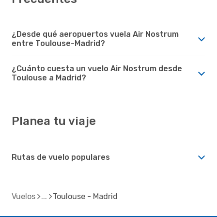
¿Desde qué aeropuertos vuela Air Nostrum
entre Toulouse-Madrid?
¿Cuánto cuesta un vuelo Air Nostrum desde
Toulouse a Madrid?
Planea tu viaje
Rutas de vuelo populares
Vuelos
Toulouse - Madrid