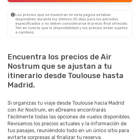
Los precios que se muestran en esta página estaban
disponibles durante los últimos 20 días para los periodos
especificados y no deben considerarse el precio final ofrecido.
Ten en cuenta que la disponibilidad y los precios están sujetos
a cambios.
Encuentra los precios de Air
Nostrum que se ajustan a tu
itinerario desde Toulouse hasta
Madrid.
Si organizas tu viaje desde Toulouse hacia Madrid
con Air Nostrum, en eDreams encontrarás
fácilmente todas las opciones de vuelos disponibles.
Revisamos los precios actuales y la información de
tus pasajes, reuniéndolo todo en un único sitio para
evitarte sorpresas al finalizar tu reserva.