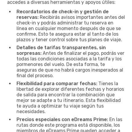
accedes a diversas herramientas y apoyos útiles:
Recordatorios de check-in y gestión de
reservas:
Recibirás avisos importantes antes del
check-in y podrás administrar tu reserva en
línea en cualquier momento después de que se
confirme. Esto te asegura estar al tanto de los
plazos y tener control sobre tus planes de viaje.
Detalles de tarifas transparentes, sin
sorpresas:
Antes de finalizar el pago, podrás ver
todas las condiciones asociadas a la tarifa y los
pormenores del vuelo. De esta forma, te
aseguras de que no habrá cargos inesperados al
final del proceso.
Flexibilidad para comparar fechas:
Tienes la
libertad de explorar diferentes fechas y horarios
de salida para encontrar la combinación que
mejor se adapte a tu itinerario. Esta flexibilidad
te ayuda a optimizar tu viaje según tus
necesidades.
Precios especiales con eDreams Prime:
En las
rutas donde este programa está disponible, los
miembros de eDreams Prime pueden acceder a