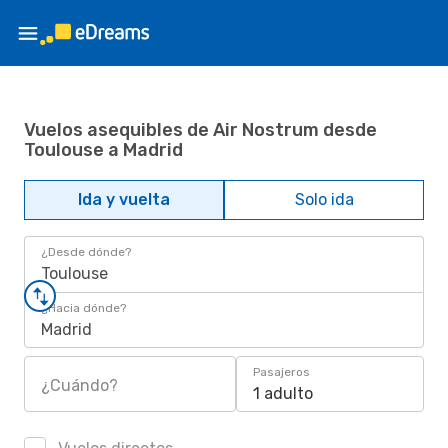
Vuelos asequibles de Air Nostrum desde
Toulouse a Madrid
Ida y vuelta
Solo ida
¿Desde dónde?
Toulouse
¿Hacia dónde?
Madrid
Pasajeros
¿Cuándo?
1 adulto