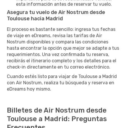
esta información antes de reservar tu vuelo.
Asegura tu vuelo de Air Nostrum desde
Toulouse hacia Madrid
El proceso es bastante sencillo: ingresa tus fechas
de viaje en eDreams, revisa las tarifas de Air
Nostrum disponibles y compara las condiciones
hasta encontrar la opción que mejor se adapte a tus
requerimientos. Una vez confirmada tu reserva,
recibirás el itinerario completo y los detalles para el
check-in directamente en tu correo electrónico.
Cuando estés listo para viajar de Toulouse a Madrid
con Air Nostrum, realiza tu búsqueda y reserva en
eDreams hoy mismo.
Billetes de Air Nostrum desde
Toulouse a Madrid: Preguntas
Frecuentes