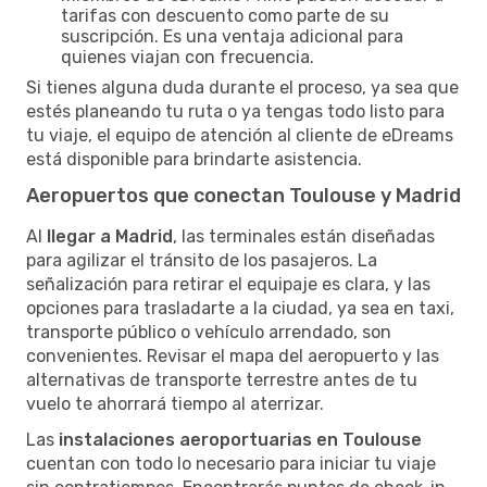
tarifas con descuento como parte de su
suscripción. Es una ventaja adicional para
quienes viajan con frecuencia.
Si tienes alguna duda durante el proceso, ya sea que
estés planeando tu ruta o ya tengas todo listo para
tu viaje, el equipo de atención al cliente de eDreams
está disponible para brindarte asistencia.
Aeropuertos que conectan Toulouse y Madrid
Al
llegar a Madrid
, las terminales están diseñadas
para agilizar el tránsito de los pasajeros. La
señalización para retirar el equipaje es clara, y las
opciones para trasladarte a la ciudad, ya sea en taxi,
transporte público o vehículo arrendado, son
convenientes. Revisar el mapa del aeropuerto y las
alternativas de transporte terrestre antes de tu
vuelo te ahorrará tiempo al aterrizar.
Las
instalaciones aeroportuarias en Toulouse
cuentan con todo lo necesario para iniciar tu viaje