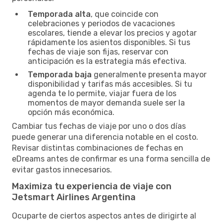
Temporada alta
, que coincide con
celebraciones y periodos de vacaciones
escolares, tiende a elevar los precios y agotar
rápidamente los asientos disponibles. Si tus
fechas de viaje son fijas, reservar con
anticipación es la estrategia más efectiva.
Temporada baja
generalmente presenta mayor
disponibilidad y tarifas más accesibles. Si tu
agenda te lo permite, viajar fuera de los
momentos de mayor demanda suele ser la
opción más económica.
Cambiar tus fechas de viaje por uno o dos días
puede generar una diferencia notable en el costo.
Revisar distintas combinaciones de fechas en
eDreams antes de confirmar es una forma sencilla de
evitar gastos innecesarios.
Maximiza tu experiencia de viaje con
Jetsmart Airlines Argentina
Ocuparte de ciertos aspectos antes de dirigirte al