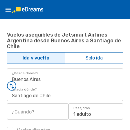
Vuelos asequibles de Jetsmart Airlines
Argentina desde Buenos Aires a Santiago de
Chile
Ida y vuelta
Solo ida
¿Desde dónde?
Buenos Aires
¿Hacia dónde?
Santiago de Chile
Pasajeros
¿Cuándo?
1 adulto