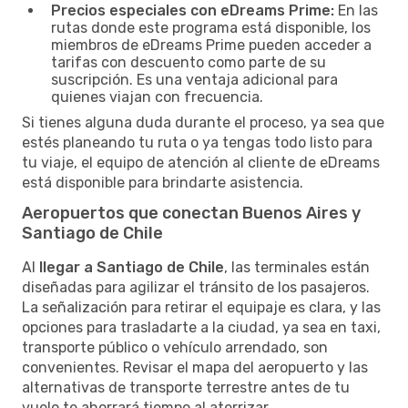
Precios especiales con eDreams Prime:
En las
rutas donde este programa está disponible, los
miembros de eDreams Prime pueden acceder a
tarifas con descuento como parte de su
suscripción. Es una ventaja adicional para
quienes viajan con frecuencia.
Si tienes alguna duda durante el proceso, ya sea que
estés planeando tu ruta o ya tengas todo listo para
tu viaje, el equipo de atención al cliente de eDreams
está disponible para brindarte asistencia.
Aeropuertos que conectan Buenos Aires y
Santiago de Chile
Al
llegar a Santiago de Chile
, las terminales están
diseñadas para agilizar el tránsito de los pasajeros.
La señalización para retirar el equipaje es clara, y las
opciones para trasladarte a la ciudad, ya sea en taxi,
transporte público o vehículo arrendado, son
convenientes. Revisar el mapa del aeropuerto y las
alternativas de transporte terrestre antes de tu
vuelo te ahorrará tiempo al aterrizar.