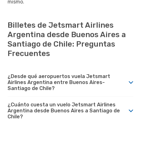
mismo.
Billetes de Jetsmart Airlines
Argentina desde Buenos Aires a
Santiago de Chile: Preguntas
Frecuentes
¿Desde qué aeropuertos vuela Jetsmart
Airlines Argentina entre Buenos Aires-
Santiago de Chile?
¿Cuánto cuesta un vuelo Jetsmart Airlines
Argentina desde Buenos Aires a Santiago de
Chile?