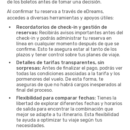
de los boletos antes de tomar una decisión.
Al confirmar tu reserva a través de eDreams,
accedes a diversas herramientas y apoyos útiles:
Recordatorios de check-in y gestión de
reservas:
Recibirás avisos importantes antes del
check-in y podrás administrar tu reserva en
línea en cualquier momento después de que se
confirme. Esto te asegura estar al tanto de los
plazos y tener control sobre tus planes de viaje.
Detalles de tarifas transparentes, sin
sorpresas:
Antes de finalizar el pago, podrás ver
todas las condiciones asociadas a la tarifa y los
pormenores del vuelo. De esta forma, te
aseguras de que no habrá cargos inesperados al
final del proceso.
Flexibilidad para comparar fechas:
Tienes la
libertad de explorar diferentes fechas y horarios
de salida para encontrar la combinación que
mejor se adapte a tu itinerario. Esta flexibilidad
te ayuda a optimizar tu viaje según tus
necesidades.