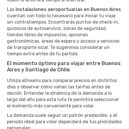
Las
instalaciones aeroportuarias en Buenos Aires
cuentan con todo lo necesario para iniciar tu viaje
sin contratiempos. Encontrarás puntos de check-in,
quioscos de autoservicio, zonas de seguridad,
tiendas libres de impuestos, opciones
gastronómicas, áreas de espera y acceso a servicios
de transporte local. Te sugerimos considerar un
tiempo extra antes de tu partida.
El momento óptimo para viajar entre Buenos
Aires y Santiago de Chile
Utiliza eDreams para comparar precios en distintos
días y observar cómo varían las tarifas antes de
decidir. Entender la dinámica de la demanda a lo
largo del año para esta ruta te permitirá seleccionar
el momento más conveniente para volar.
La demanda suele seguir un patrón predecible, y el
periodo ideal para volar dependerá de tus prioridades
personales: