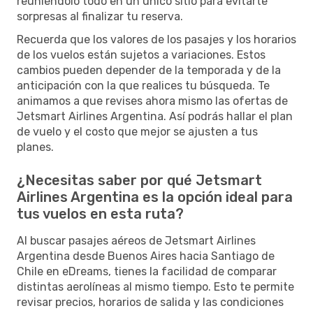
reuniéndolo todo en un único sitio para evitarte
sorpresas al finalizar tu reserva.
Recuerda que los valores de los pasajes y los horarios
de los vuelos están sujetos a variaciones. Estos
cambios pueden depender de la temporada y de la
anticipación con la que realices tu búsqueda. Te
animamos a que revises ahora mismo las ofertas de
Jetsmart Airlines Argentina. Así podrás hallar el plan
de vuelo y el costo que mejor se ajusten a tus
planes.
¿Necesitas saber por qué Jetsmart
Airlines Argentina es la opción ideal para
tus vuelos en esta ruta?
Al buscar pasajes aéreos de Jetsmart Airlines
Argentina desde Buenos Aires hacia Santiago de
Chile en eDreams, tienes la facilidad de comparar
distintas aerolíneas al mismo tiempo. Esto te permite
revisar precios, horarios de salida y las condiciones