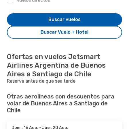
Vuelos directos
Buscar vuelos
Buscar Vuelo + Hotel
Ofertas en vuelos Jetsmart
Airlines Argentina de Buenos
Aires a Santiago de Chile
Reserva antes de que sea tarde
Otras aerolíneas con descuentos para
volar de Buenos Aires a Santiago de
Chile
Dom., 16 Ago.
- Jue., 20 Ago.