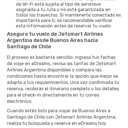
de Wi-Fi está sujeta al tipo de aeronave
asignada a tu ruta y no está garantizada en
todos los trayectos. Si mantenerte conectado es
importante para ti, es recomendable verificar
esta información antes de reservar tu vuelo.
Asegura tu vuelo de Jetsmart Airlines
Argentina desde Buenos Aires hacia
Santiago de Chile
El proceso es bastante sencillo: ingresa tus fechas
de viaje en eDreams, revisa las tarifas de Jetsmart
Airlines Argentina disponibles y compara las
condiciones hasta encontrar la opción que mejor se
adapte a tus requerimientos. Una vez confirmada tu
reserva, recibirás el itinerario completo y los detalles
para el check-in directamente en tu correo
electrónico.
Cuando estés listo para viajar de Buenos Aires a
Santiago de Chile con Jetsmart Airlines Argentina,
realiza tu búsqueda y reserva en eDreams hoy