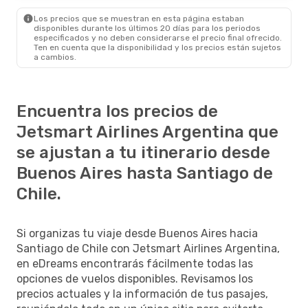
Los precios que se muestran en esta página estaban
disponibles durante los últimos 20 días para los periodos
especificados y no deben considerarse el precio final ofrecido.
Ten en cuenta que la disponibilidad y los precios están sujetos
a cambios.
Encuentra los precios de
Jetsmart Airlines Argentina que
se ajustan a tu itinerario desde
Buenos Aires hasta Santiago de
Chile.
Si organizas tu viaje desde Buenos Aires hacia
Santiago de Chile con Jetsmart Airlines Argentina,
en eDreams encontrarás fácilmente todas las
opciones de vuelos disponibles. Revisamos los
precios actuales y la información de tus pasajes,