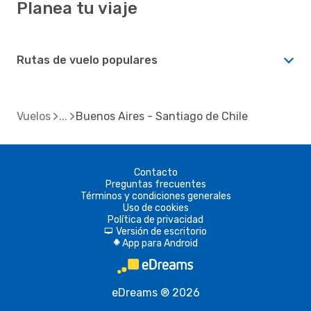
Planea tu viaje
Rutas de vuelo populares
Vuelos
Buenos Aires - Santiago de Chile
Contacto
Preguntas frecuentes
Términos y condiciones generales
Uso de cookies
Política de privacidad
Versión de escritorio
d
App para Android
A
eDreams ® 2026