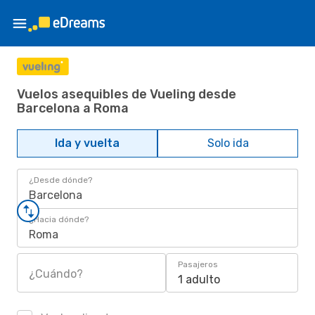
Vuelos asequibles de Vueling desde
Barcelona a Roma
Ida y vuelta
Solo ida
¿Desde dónde?
Barcelona
¿Hacia dónde?
Roma
Pasajeros
¿Cuándo?
1 adulto