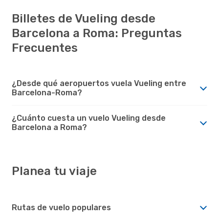
Billetes de Vueling desde
Barcelona a Roma: Preguntas
Frecuentes
¿Desde qué aeropuertos vuela Vueling entre
Barcelona-Roma?
¿Cuánto cuesta un vuelo Vueling desde
Barcelona a Roma?
Planea tu viaje
Rutas de vuelo populares