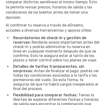
comparar distintas aerolíneas al mismo tiempo. Esto
te permite revisar precios, horarios de salida y las
condiciones de los boletos antes de tomar una
decisión.
Al confirmar tu reserva a través de eDreams,
accedes a diversas herramientas y apoyos útiles:
Recordatorios de check-in y gestión de
reservas:
Recibirás avisos importantes antes del
check-in y podrás administrar tu reserva en
línea en cualquier momento después de que se
confirme. Esto te asegura estar al tanto de los
plazos y tener control sobre tus planes de viaje.
Detalles de tarifas transparentes, sin
sorpresas:
Antes de finalizar el pago, podrás ver
todas las condiciones asociadas a la tarifa y los
pormenores del vuelo. De esta forma, te
aseguras de que no habrá cargos inesperados al
final del proceso.
Flexibilidad para comparar fechas:
Tienes la
libertad de explorar diferentes fechas y horarios
de salida para encontrar la combinación que