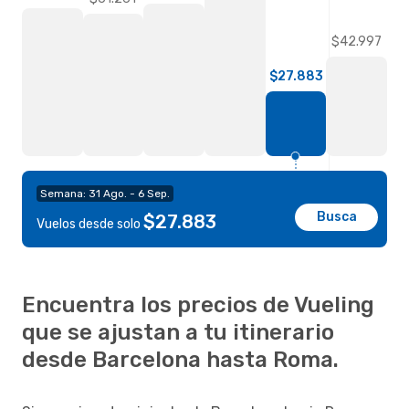
$42.997
$27.883
Semana: 31 Ago. - 6 Sep.
Busca
$27.883
Vuelos desde solo
Encuentra los precios de Vueling
que se ajustan a tu itinerario
desde Barcelona hasta Roma.