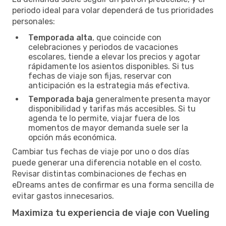
periodo ideal para volar dependerá de tus prioridades
personales:
Temporada alta
, que coincide con
celebraciones y periodos de vacaciones
escolares, tiende a elevar los precios y agotar
rápidamente los asientos disponibles. Si tus
fechas de viaje son fijas, reservar con
anticipación es la estrategia más efectiva.
Temporada baja
generalmente presenta mayor
disponibilidad y tarifas más accesibles. Si tu
agenda te lo permite, viajar fuera de los
momentos de mayor demanda suele ser la
opción más económica.
Cambiar tus fechas de viaje por uno o dos días
puede generar una diferencia notable en el costo.
Revisar distintas combinaciones de fechas en
eDreams antes de confirmar es una forma sencilla de
evitar gastos innecesarios.
Maximiza tu experiencia de viaje con Vueling