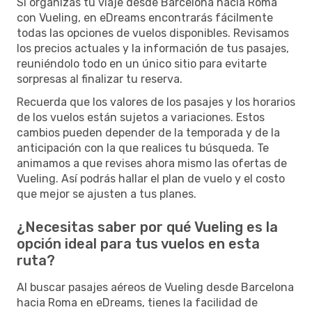
Si organizas tu viaje desde Barcelona hacia Roma
con Vueling, en eDreams encontrarás fácilmente
todas las opciones de vuelos disponibles. Revisamos
los precios actuales y la información de tus pasajes,
reuniéndolo todo en un único sitio para evitarte
sorpresas al finalizar tu reserva.
Recuerda que los valores de los pasajes y los horarios
de los vuelos están sujetos a variaciones. Estos
cambios pueden depender de la temporada y de la
anticipación con la que realices tu búsqueda. Te
animamos a que revises ahora mismo las ofertas de
Vueling. Así podrás hallar el plan de vuelo y el costo
que mejor se ajusten a tus planes.
¿Necesitas saber por qué Vueling es la
opción ideal para tus vuelos en esta
ruta?
Al buscar pasajes aéreos de Vueling desde Barcelona
hacia Roma en eDreams, tienes la facilidad de