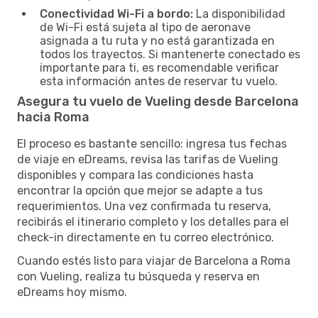
Conectividad Wi-Fi a bordo:
La disponibilidad
de Wi-Fi está sujeta al tipo de aeronave
asignada a tu ruta y no está garantizada en
todos los trayectos. Si mantenerte conectado es
importante para ti, es recomendable verificar
esta información antes de reservar tu vuelo.
Asegura tu vuelo de Vueling desde Barcelona
hacia Roma
El proceso es bastante sencillo: ingresa tus fechas
de viaje en eDreams, revisa las tarifas de Vueling
disponibles y compara las condiciones hasta
encontrar la opción que mejor se adapte a tus
requerimientos. Una vez confirmada tu reserva,
recibirás el itinerario completo y los detalles para el
check-in directamente en tu correo electrónico.
Cuando estés listo para viajar de Barcelona a Roma
con Vueling, realiza tu búsqueda y reserva en
eDreams hoy mismo.