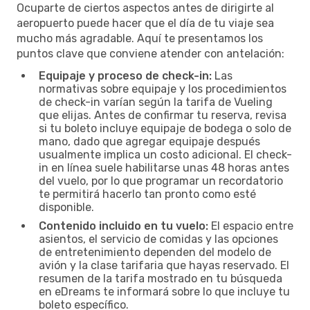
Ocuparte de ciertos aspectos antes de dirigirte al
aeropuerto puede hacer que el día de tu viaje sea
mucho más agradable. Aquí te presentamos los
puntos clave que conviene atender con antelación:
Equipaje y proceso de check-in:
Las
normativas sobre equipaje y los procedimientos
de check-in varían según la tarifa de Vueling
que elijas. Antes de confirmar tu reserva, revisa
si tu boleto incluye equipaje de bodega o solo de
mano, dado que agregar equipaje después
usualmente implica un costo adicional. El check-
in en línea suele habilitarse unas 48 horas antes
del vuelo, por lo que programar un recordatorio
te permitirá hacerlo tan pronto como esté
disponible.
Contenido incluido en tu vuelo:
El espacio entre
asientos, el servicio de comidas y las opciones
de entretenimiento dependen del modelo de
avión y la clase tarifaria que hayas reservado. El
resumen de la tarifa mostrado en tu búsqueda
en eDreams te informará sobre lo que incluye tu
boleto específico.