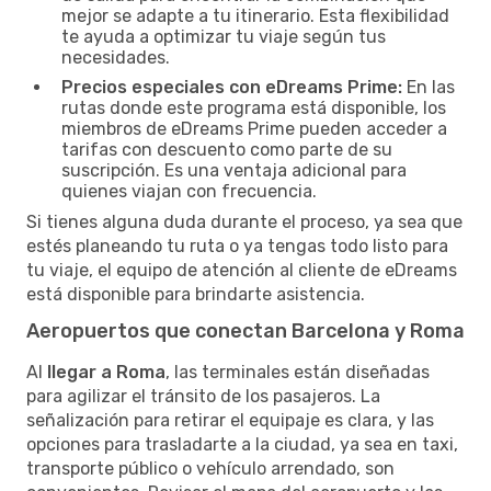
mejor se adapte a tu itinerario. Esta flexibilidad
te ayuda a optimizar tu viaje según tus
necesidades.
Precios especiales con eDreams Prime:
En las
rutas donde este programa está disponible, los
miembros de eDreams Prime pueden acceder a
tarifas con descuento como parte de su
suscripción. Es una ventaja adicional para
quienes viajan con frecuencia.
Si tienes alguna duda durante el proceso, ya sea que
estés planeando tu ruta o ya tengas todo listo para
tu viaje, el equipo de atención al cliente de eDreams
está disponible para brindarte asistencia.
Aeropuertos que conectan Barcelona y Roma
Al
llegar a Roma
, las terminales están diseñadas
para agilizar el tránsito de los pasajeros. La
señalización para retirar el equipaje es clara, y las
opciones para trasladarte a la ciudad, ya sea en taxi,
transporte público o vehículo arrendado, son