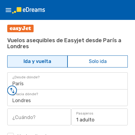
Vuelos asequibles de Easyjet desde París a
Londres
Ida y vuelta
Solo ida
¿Desde dónde?
París
¿Hacia dónde?
Londres
Pasajeros
¿Cuándo?
1 adulto