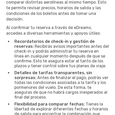
comparar distintas aerolíneas al mismo tiempo. Esto
te permite revisar precios, horarios de salida y las
condiciones de los boletos antes de tomar una
decisión.
Al confirmar tu reserva a través de eDreams,
accedes a diversas herramientas y apoyos útiles:
Recordatorios de check-in y gestión de
reservas:
Recibirás avisos importantes antes del
check-in y podrás administrar tu reserva en
línea en cualquier momento después de que se
confirme. Esto te asegura estar al tanto de los
plazos y tener control sobre tus planes de viaje.
Detalles de tarifas transparentes, sin
sorpresas:
Antes de finalizar el pago, podrás ver
todas las condiciones asociadas a la tarifa y los
pormenores del vuelo. De esta forma, te
aseguras de que no habrá cargos inesperados al
final del proceso.
Flexibilidad para comparar fechas:
Tienes la
libertad de explorar diferentes fechas y horarios
de salida para encontrar la combinación que