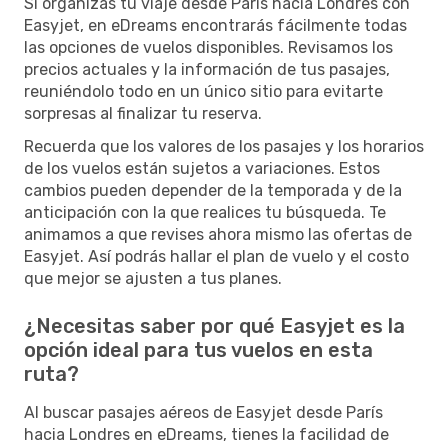
Si organizas tu viaje desde París hacia Londres con
Easyjet, en eDreams encontrarás fácilmente todas
las opciones de vuelos disponibles. Revisamos los
precios actuales y la información de tus pasajes,
reuniéndolo todo en un único sitio para evitarte
sorpresas al finalizar tu reserva.
Recuerda que los valores de los pasajes y los horarios
de los vuelos están sujetos a variaciones. Estos
cambios pueden depender de la temporada y de la
anticipación con la que realices tu búsqueda. Te
animamos a que revises ahora mismo las ofertas de
Easyjet. Así podrás hallar el plan de vuelo y el costo
que mejor se ajusten a tus planes.
¿Necesitas saber por qué Easyjet es la
opción ideal para tus vuelos en esta
ruta?
Al buscar pasajes aéreos de Easyjet desde París
hacia Londres en eDreams, tienes la facilidad de