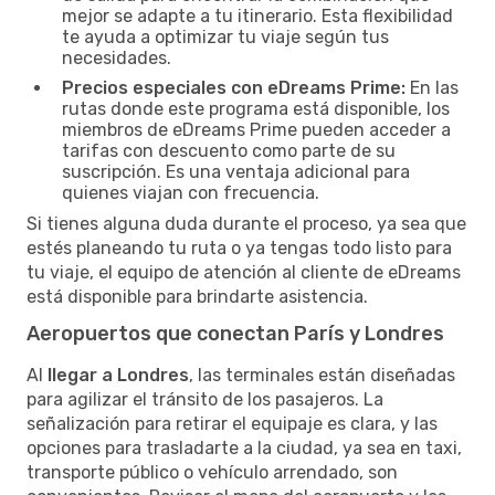
mejor se adapte a tu itinerario. Esta flexibilidad
te ayuda a optimizar tu viaje según tus
necesidades.
Precios especiales con eDreams Prime:
En las
rutas donde este programa está disponible, los
miembros de eDreams Prime pueden acceder a
tarifas con descuento como parte de su
suscripción. Es una ventaja adicional para
quienes viajan con frecuencia.
Si tienes alguna duda durante el proceso, ya sea que
estés planeando tu ruta o ya tengas todo listo para
tu viaje, el equipo de atención al cliente de eDreams
está disponible para brindarte asistencia.
Aeropuertos que conectan París y Londres
Al
llegar a Londres
, las terminales están diseñadas
para agilizar el tránsito de los pasajeros. La
señalización para retirar el equipaje es clara, y las
opciones para trasladarte a la ciudad, ya sea en taxi,
transporte público o vehículo arrendado, son