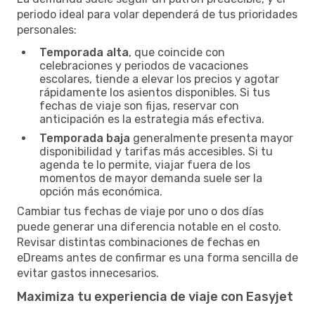
periodo ideal para volar dependerá de tus prioridades
personales:
Temporada alta
, que coincide con
celebraciones y periodos de vacaciones
escolares, tiende a elevar los precios y agotar
rápidamente los asientos disponibles. Si tus
fechas de viaje son fijas, reservar con
anticipación es la estrategia más efectiva.
Temporada baja
generalmente presenta mayor
disponibilidad y tarifas más accesibles. Si tu
agenda te lo permite, viajar fuera de los
momentos de mayor demanda suele ser la
opción más económica.
Cambiar tus fechas de viaje por uno o dos días
puede generar una diferencia notable en el costo.
Revisar distintas combinaciones de fechas en
eDreams antes de confirmar es una forma sencilla de
evitar gastos innecesarios.
Maximiza tu experiencia de viaje con Easyjet