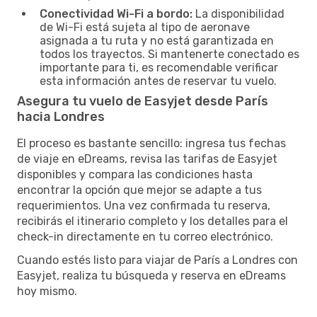
Conectividad Wi-Fi a bordo:
La disponibilidad
de Wi-Fi está sujeta al tipo de aeronave
asignada a tu ruta y no está garantizada en
todos los trayectos. Si mantenerte conectado es
importante para ti, es recomendable verificar
esta información antes de reservar tu vuelo.
Asegura tu vuelo de Easyjet desde París
hacia Londres
El proceso es bastante sencillo: ingresa tus fechas
de viaje en eDreams, revisa las tarifas de Easyjet
disponibles y compara las condiciones hasta
encontrar la opción que mejor se adapte a tus
requerimientos. Una vez confirmada tu reserva,
recibirás el itinerario completo y los detalles para el
check-in directamente en tu correo electrónico.
Cuando estés listo para viajar de París a Londres con
Easyjet, realiza tu búsqueda y reserva en eDreams
hoy mismo.