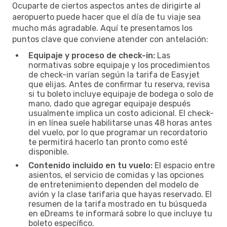
Ocuparte de ciertos aspectos antes de dirigirte al
aeropuerto puede hacer que el día de tu viaje sea
mucho más agradable. Aquí te presentamos los
puntos clave que conviene atender con antelación:
Equipaje y proceso de check-in:
Las
normativas sobre equipaje y los procedimientos
de check-in varían según la tarifa de Easyjet
que elijas. Antes de confirmar tu reserva, revisa
si tu boleto incluye equipaje de bodega o solo de
mano, dado que agregar equipaje después
usualmente implica un costo adicional. El check-
in en línea suele habilitarse unas 48 horas antes
del vuelo, por lo que programar un recordatorio
te permitirá hacerlo tan pronto como esté
disponible.
Contenido incluido en tu vuelo:
El espacio entre
asientos, el servicio de comidas y las opciones
de entretenimiento dependen del modelo de
avión y la clase tarifaria que hayas reservado. El
resumen de la tarifa mostrado en tu búsqueda
en eDreams te informará sobre lo que incluye tu
boleto específico.