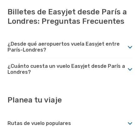
Billetes de Easyjet desde París a
Londres: Preguntas Frecuentes
¿Desde qué aeropuertos vuela Easyjet entre
París-Londres?
¿Cuánto cuesta un vuelo Easyjet desde París a
Londres?
Planea tu viaje
Rutas de vuelo populares