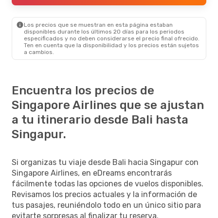
Los precios que se muestran en esta página estaban
disponibles durante los últimos 20 días para los periodos
especificados y no deben considerarse el precio final ofrecido.
Ten en cuenta que la disponibilidad y los precios están sujetos
a cambios.
Encuentra los precios de
Singapore Airlines que se ajustan
a tu itinerario desde Bali hasta
Singapur.
Si organizas tu viaje desde Bali hacia Singapur con
Singapore Airlines, en eDreams encontrarás
fácilmente todas las opciones de vuelos disponibles.
Revisamos los precios actuales y la información de
tus pasajes, reuniéndolo todo en un único sitio para
evitarte sorpresas al finalizar tu reserva.