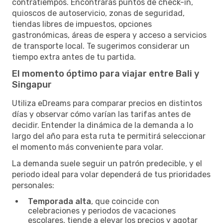
contratiempos. Encontrarás puntos de check-in,
quioscos de autoservicio, zonas de seguridad,
tiendas libres de impuestos, opciones
gastronómicas, áreas de espera y acceso a servicios
de transporte local. Te sugerimos considerar un
tiempo extra antes de tu partida.
El momento óptimo para viajar entre Bali y
Singapur
Utiliza eDreams para comparar precios en distintos
días y observar cómo varían las tarifas antes de
decidir. Entender la dinámica de la demanda a lo
largo del año para esta ruta te permitirá seleccionar
el momento más conveniente para volar.
La demanda suele seguir un patrón predecible, y el
periodo ideal para volar dependerá de tus prioridades
personales:
Temporada alta
, que coincide con
celebraciones y periodos de vacaciones
escolares, tiende a elevar los precios y agotar