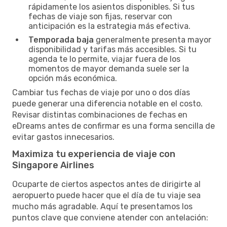
rápidamente los asientos disponibles. Si tus
fechas de viaje son fijas, reservar con
anticipación es la estrategia más efectiva.
Temporada baja
generalmente presenta mayor
disponibilidad y tarifas más accesibles. Si tu
agenda te lo permite, viajar fuera de los
momentos de mayor demanda suele ser la
opción más económica.
Cambiar tus fechas de viaje por uno o dos días
puede generar una diferencia notable en el costo.
Revisar distintas combinaciones de fechas en
eDreams antes de confirmar es una forma sencilla de
evitar gastos innecesarios.
Maximiza tu experiencia de viaje con
Singapore Airlines
Ocuparte de ciertos aspectos antes de dirigirte al
aeropuerto puede hacer que el día de tu viaje sea
mucho más agradable. Aquí te presentamos los
puntos clave que conviene atender con antelación: