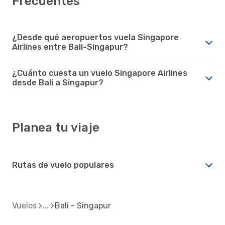
Frecuentes
¿Desde qué aeropuertos vuela Singapore
Airlines entre Bali-Singapur?
¿Cuánto cuesta un vuelo Singapore Airlines
desde Bali a Singapur?
Planea tu viaje
Rutas de vuelo populares
Vuelos
Bali - Singapur