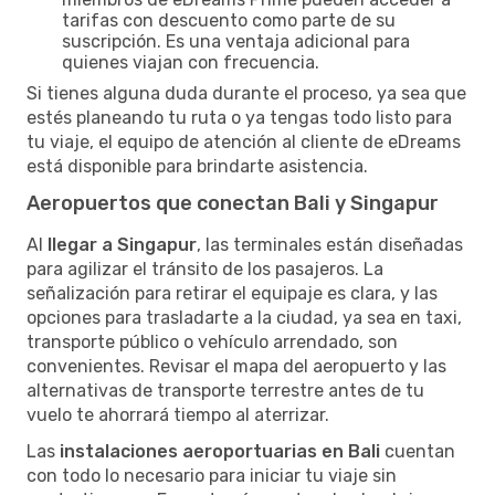
tarifas con descuento como parte de su
suscripción. Es una ventaja adicional para
quienes viajan con frecuencia.
Si tienes alguna duda durante el proceso, ya sea que
estés planeando tu ruta o ya tengas todo listo para
tu viaje, el equipo de atención al cliente de eDreams
está disponible para brindarte asistencia.
Aeropuertos que conectan Bali y Singapur
Al
llegar a Singapur
, las terminales están diseñadas
para agilizar el tránsito de los pasajeros. La
señalización para retirar el equipaje es clara, y las
opciones para trasladarte a la ciudad, ya sea en taxi,
transporte público o vehículo arrendado, son
convenientes. Revisar el mapa del aeropuerto y las
alternativas de transporte terrestre antes de tu
vuelo te ahorrará tiempo al aterrizar.
Las
instalaciones aeroportuarias en Bali
cuentan
con todo lo necesario para iniciar tu viaje sin