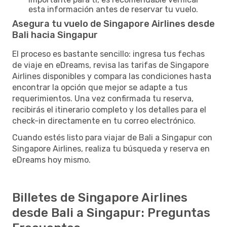
esta información antes de reservar tu vuelo.
Asegura tu vuelo de Singapore Airlines desde
Bali hacia Singapur
El proceso es bastante sencillo: ingresa tus fechas
de viaje en eDreams, revisa las tarifas de Singapore
Airlines disponibles y compara las condiciones hasta
encontrar la opción que mejor se adapte a tus
requerimientos. Una vez confirmada tu reserva,
recibirás el itinerario completo y los detalles para el
check-in directamente en tu correo electrónico.
Cuando estés listo para viajar de Bali a Singapur con
Singapore Airlines, realiza tu búsqueda y reserva en
eDreams hoy mismo.
Billetes de Singapore Airlines
desde Bali a Singapur: Preguntas