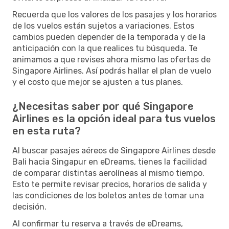
Recuerda que los valores de los pasajes y los horarios
de los vuelos están sujetos a variaciones. Estos
cambios pueden depender de la temporada y de la
anticipación con la que realices tu búsqueda. Te
animamos a que revises ahora mismo las ofertas de
Singapore Airlines. Así podrás hallar el plan de vuelo
y el costo que mejor se ajusten a tus planes.
¿Necesitas saber por qué Singapore
Airlines es la opción ideal para tus vuelos
en esta ruta?
Al buscar pasajes aéreos de Singapore Airlines desde
Bali hacia Singapur en eDreams, tienes la facilidad
de comparar distintas aerolíneas al mismo tiempo.
Esto te permite revisar precios, horarios de salida y
las condiciones de los boletos antes de tomar una
decisión.
Al confirmar tu reserva a través de eDreams,