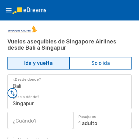
Vuelos asequibles de Singapore Airlines
desde Bali a Singapur
Ida y vuelta
Solo ida
¿Desde dónde?
Bali
¿Hacia dónde?
Singapur
Pasajeros
¿Cuándo?
1 adulto