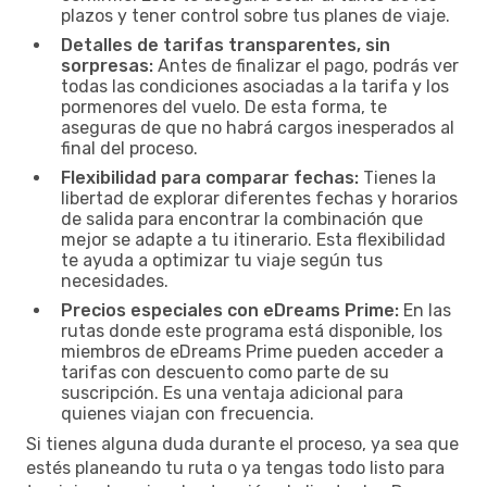
plazos y tener control sobre tus planes de viaje.
Detalles de tarifas transparentes, sin
sorpresas:
Antes de finalizar el pago, podrás ver
todas las condiciones asociadas a la tarifa y los
pormenores del vuelo. De esta forma, te
aseguras de que no habrá cargos inesperados al
final del proceso.
Flexibilidad para comparar fechas:
Tienes la
libertad de explorar diferentes fechas y horarios
de salida para encontrar la combinación que
mejor se adapte a tu itinerario. Esta flexibilidad
te ayuda a optimizar tu viaje según tus
necesidades.
Precios especiales con eDreams Prime:
En las
rutas donde este programa está disponible, los
miembros de eDreams Prime pueden acceder a
tarifas con descuento como parte de su
suscripción. Es una ventaja adicional para
quienes viajan con frecuencia.
Si tienes alguna duda durante el proceso, ya sea que
estés planeando tu ruta o ya tengas todo listo para