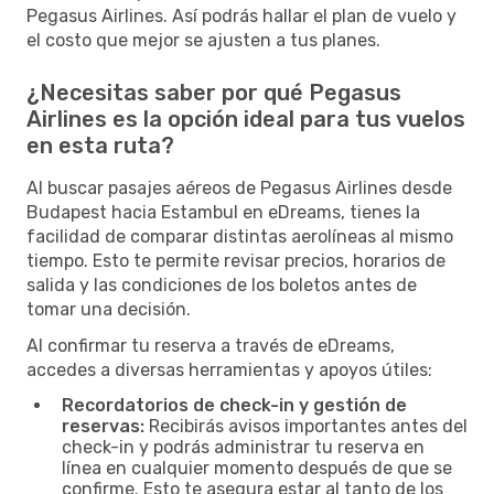
Pegasus Airlines. Así podrás hallar el plan de vuelo y
el costo que mejor se ajusten a tus planes.
¿Necesitas saber por qué Pegasus
Airlines es la opción ideal para tus vuelos
en esta ruta?
Al buscar pasajes aéreos de Pegasus Airlines desde
Budapest hacia Estambul en eDreams, tienes la
facilidad de comparar distintas aerolíneas al mismo
tiempo. Esto te permite revisar precios, horarios de
salida y las condiciones de los boletos antes de
tomar una decisión.
Al confirmar tu reserva a través de eDreams,
accedes a diversas herramientas y apoyos útiles:
Recordatorios de check-in y gestión de
reservas:
Recibirás avisos importantes antes del
check-in y podrás administrar tu reserva en
línea en cualquier momento después de que se
confirme. Esto te asegura estar al tanto de los