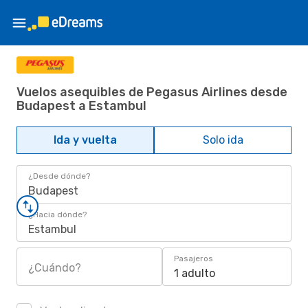
Vuelos asequibles de Pegasus Airlines desde
Budapest a Estambul
Ida y vuelta
Solo ida
¿Desde dónde?
Budapest
¿Hacia dónde?
Estambul
Pasajeros
¿Cuándo?
1 adulto