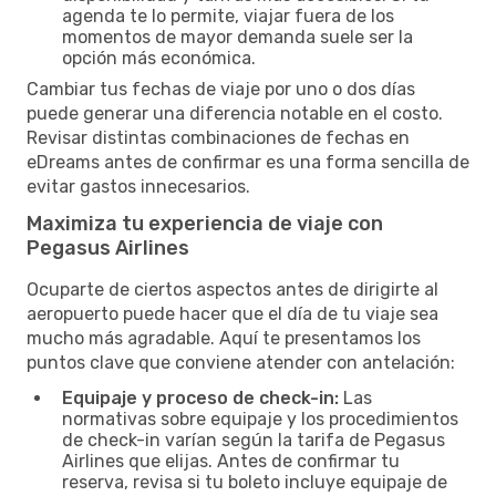
agenda te lo permite, viajar fuera de los
momentos de mayor demanda suele ser la
opción más económica.
Cambiar tus fechas de viaje por uno o dos días
puede generar una diferencia notable en el costo.
Revisar distintas combinaciones de fechas en
eDreams antes de confirmar es una forma sencilla de
evitar gastos innecesarios.
Maximiza tu experiencia de viaje con
Pegasus Airlines
Ocuparte de ciertos aspectos antes de dirigirte al
aeropuerto puede hacer que el día de tu viaje sea
mucho más agradable. Aquí te presentamos los
puntos clave que conviene atender con antelación:
Equipaje y proceso de check-in:
Las
normativas sobre equipaje y los procedimientos
de check-in varían según la tarifa de Pegasus
Airlines que elijas. Antes de confirmar tu
reserva, revisa si tu boleto incluye equipaje de