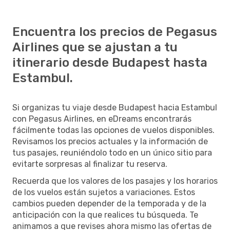
Encuentra los precios de Pegasus
Airlines que se ajustan a tu
itinerario desde Budapest hasta
Estambul.
Si organizas tu viaje desde Budapest hacia Estambul
con Pegasus Airlines, en eDreams encontrarás
fácilmente todas las opciones de vuelos disponibles.
Revisamos los precios actuales y la información de
tus pasajes, reuniéndolo todo en un único sitio para
evitarte sorpresas al finalizar tu reserva.
Recuerda que los valores de los pasajes y los horarios
de los vuelos están sujetos a variaciones. Estos
cambios pueden depender de la temporada y de la
anticipación con la que realices tu búsqueda. Te
animamos a que revises ahora mismo las ofertas de