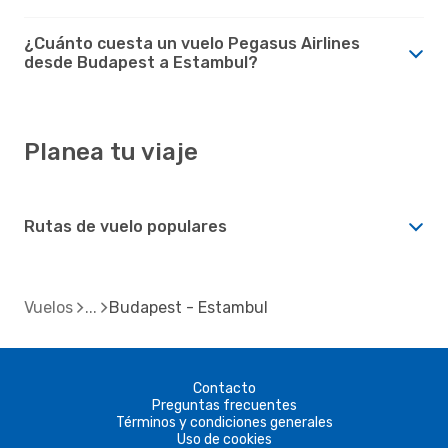
¿Cuánto cuesta un vuelo Pegasus Airlines
desde Budapest a Estambul?
Planea tu viaje
Rutas de vuelo populares
Vuelos
Budapest - Estambul
Contacto
Preguntas frecuentes
Términos y condiciones generales
Uso de cookies