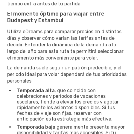
tiempo extra antes de tu partida.
El momento óptimo para viajar entre
Budapest y Estambul
Utiliza eDreams para comparar precios en distintos
días y observar cómo varían las tarifas antes de
decidir. Entender la dinámica de la demanda a lo
largo del año para esta ruta te permitirá seleccionar
el momento más conveniente para volar.
La demanda suele seguir un patrón predecible, y el
periodo ideal para volar dependerá de tus prioridades
personales:
Temporada alta
, que coincide con
celebraciones y periodos de vacaciones
escolares, tiende a elevar los precios y agotar
rápidamente los asientos disponibles. Si tus
fechas de viaje son fijas, reservar con
anticipación es la estrategia más efectiva.
Temporada baja
generalmente presenta mayor
disponibilidad y tarifas más accesibles. Si tu