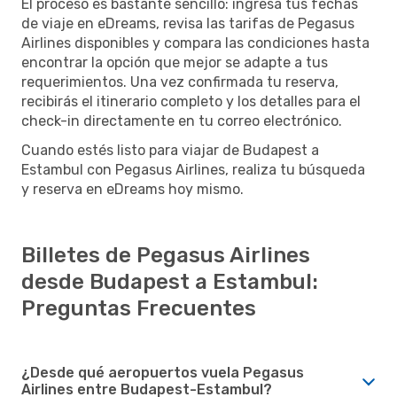
El proceso es bastante sencillo: ingresa tus fechas
de viaje en eDreams, revisa las tarifas de Pegasus
Airlines disponibles y compara las condiciones hasta
encontrar la opción que mejor se adapte a tus
requerimientos. Una vez confirmada tu reserva,
recibirás el itinerario completo y los detalles para el
check-in directamente en tu correo electrónico.
Cuando estés listo para viajar de Budapest a
Estambul con Pegasus Airlines, realiza tu búsqueda
y reserva en eDreams hoy mismo.
Billetes de Pegasus Airlines
desde Budapest a Estambul:
Preguntas Frecuentes
¿Desde qué aeropuertos vuela Pegasus
Airlines entre Budapest-Estambul?