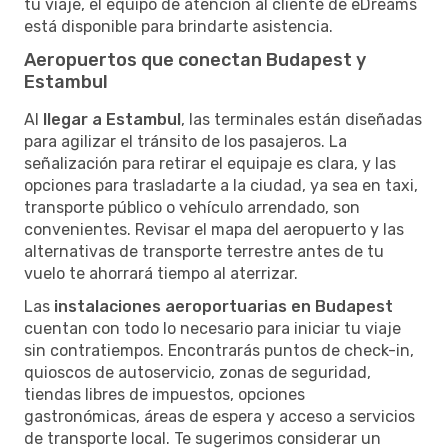
tu viaje, el equipo de atención al cliente de eDreams
está disponible para brindarte asistencia.
Aeropuertos que conectan Budapest y
Estambul
Al
llegar a Estambul
, las terminales están diseñadas
para agilizar el tránsito de los pasajeros. La
señalización para retirar el equipaje es clara, y las
opciones para trasladarte a la ciudad, ya sea en taxi,
transporte público o vehículo arrendado, son
convenientes. Revisar el mapa del aeropuerto y las
alternativas de transporte terrestre antes de tu
vuelo te ahorrará tiempo al aterrizar.
Las
instalaciones aeroportuarias en Budapest
cuentan con todo lo necesario para iniciar tu viaje
sin contratiempos. Encontrarás puntos de check-in,
quioscos de autoservicio, zonas de seguridad,
tiendas libres de impuestos, opciones
gastronómicas, áreas de espera y acceso a servicios
de transporte local. Te sugerimos considerar un