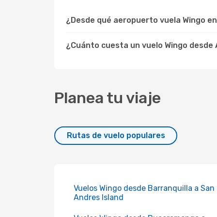
¿Desde qué aeropuerto vuela Wingo en
¿Cuánto cuesta un vuelo Wingo desde
Planea tu viaje
Rutas de vuelo populares
Vuelos Wingo desde Barranquilla a San
Andres Island