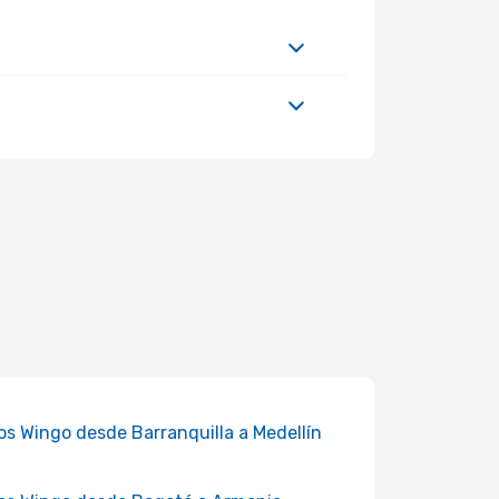
os Wingo desde Barranquilla a Medellín