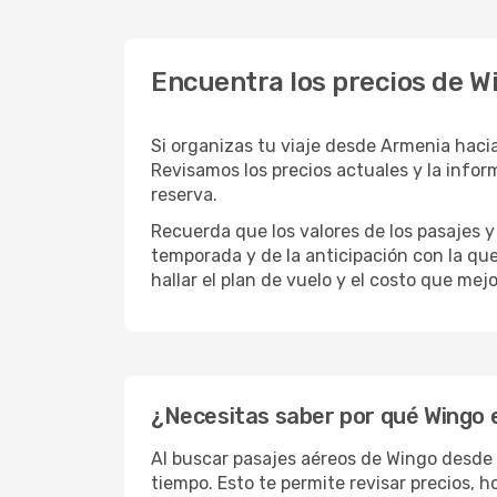
Encuentra los precios de Wi
Si organizas tu viaje desde Armenia haci
Revisamos los precios actuales y la inform
reserva.
Recuerda que los valores de los pasajes y
temporada y de la anticipación con la qu
hallar el plan de vuelo y el costo que mej
¿Necesitas saber por qué Wingo es
Al buscar pasajes aéreos de Wingo desde 
tiempo. Esto te permite revisar precios, h