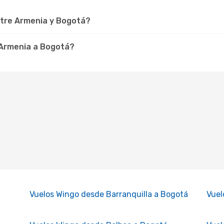
tre Armenia y Bogotá?
 Armenia a Bogotá?
Vuelos Wingo desde Barranquilla a Bogotá
Vuel