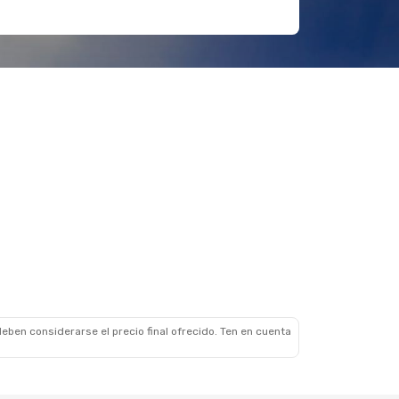
eben considerarse el precio final ofrecido. Ten en cuenta