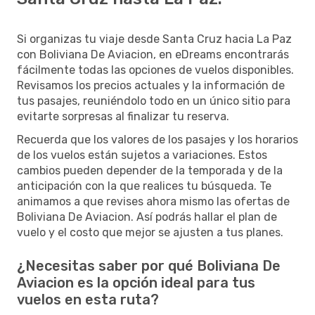
Si organizas tu viaje desde Santa Cruz hacia La Paz
con Boliviana De Aviacion, en eDreams encontrarás
fácilmente todas las opciones de vuelos disponibles.
Revisamos los precios actuales y la información de
tus pasajes, reuniéndolo todo en un único sitio para
evitarte sorpresas al finalizar tu reserva.
Recuerda que los valores de los pasajes y los horarios
de los vuelos están sujetos a variaciones. Estos
cambios pueden depender de la temporada y de la
anticipación con la que realices tu búsqueda. Te
animamos a que revises ahora mismo las ofertas de
Boliviana De Aviacion. Así podrás hallar el plan de
vuelo y el costo que mejor se ajusten a tus planes.
¿Necesitas saber por qué Boliviana De
Aviacion es la opción ideal para tus
vuelos en esta ruta?