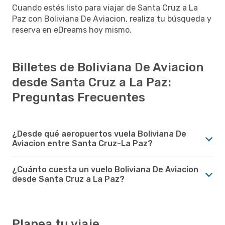
Cuando estés listo para viajar de Santa Cruz a La
Paz con Boliviana De Aviacion, realiza tu búsqueda y
reserva en eDreams hoy mismo.
Billetes de Boliviana De Aviacion
desde Santa Cruz a La Paz:
Preguntas Frecuentes
¿Desde qué aeropuertos vuela Boliviana De
Aviacion entre Santa Cruz-La Paz?
¿Cuánto cuesta un vuelo Boliviana De Aviacion
desde Santa Cruz a La Paz?
Planea tu viaje