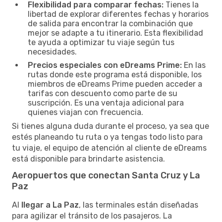
Flexibilidad para comparar fechas:
Tienes la
libertad de explorar diferentes fechas y horarios
de salida para encontrar la combinación que
mejor se adapte a tu itinerario. Esta flexibilidad
te ayuda a optimizar tu viaje según tus
necesidades.
Precios especiales con eDreams Prime:
En las
rutas donde este programa está disponible, los
miembros de eDreams Prime pueden acceder a
tarifas con descuento como parte de su
suscripción. Es una ventaja adicional para
quienes viajan con frecuencia.
Si tienes alguna duda durante el proceso, ya sea que
estés planeando tu ruta o ya tengas todo listo para
tu viaje, el equipo de atención al cliente de eDreams
está disponible para brindarte asistencia.
Aeropuertos que conectan Santa Cruz y La
Paz
Al
llegar a La Paz
, las terminales están diseñadas
para agilizar el tránsito de los pasajeros. La