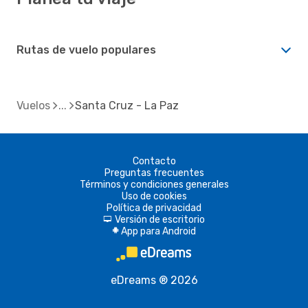
Rutas de vuelo populares
Vuelos
Santa Cruz - La Paz
Contacto
Preguntas frecuentes
Términos y condiciones generales
Uso de cookies
Política de privacidad
Versión de escritorio
d
App para Android
A
eDreams ® 2026