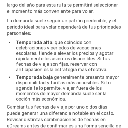
largo del año para esta ruta te permitirá seleccionar
el momento más conveniente para volar.
La demanda suele seguir un patrón predecible, y el
periodo ideal para volar dependerá de tus prioridades
personales:
Temporada alta
, que coincide con
celebraciones y periodos de vacaciones
escolares, tiende a elevar los precios y agotar
rápidamente los asientos disponibles. Si tus
fechas de viaje son fijas, reservar con
anticipación es la estrategia más efectiva.
Temporada baja
generalmente presenta mayor
disponibilidad y tarifas más accesibles. Si tu
agenda te lo permite, viajar fuera de los
momentos de mayor demanda suele ser la
opción más económica.
Cambiar tus fechas de viaje por uno o dos días
puede generar una diferencia notable en el costo.
Revisar distintas combinaciones de fechas en
eDreams antes de confirmar es una forma sencilla de