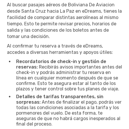
Al buscar pasajes aéreos de Boliviana De Aviacion
desde Santa Cruz hacia La Paz en eDreams, tienes la
facilidad de comparar distintas aerolíneas al mismo
tiempo. Esto te permite revisar precios, horarios de
salida y las condiciones de los boletos antes de
tomar una decisión.
Al confirmar tu reserva a través de eDreams,
accedes a diversas herramientas y apoyos útiles:
Recordatorios de check-in y gestión de
reservas:
Recibirás avisos importantes antes del
check-in y podrás administrar tu reserva en
línea en cualquier momento después de que se
confirme. Esto te asegura estar al tanto de los
plazos y tener control sobre tus planes de viaje.
Detalles de tarifas transparentes, sin
sorpresas:
Antes de finalizar el pago, podrás ver
todas las condiciones asociadas a la tarifa y los
pormenores del vuelo. De esta forma, te
aseguras de que no habrá cargos inesperados al
final del proceso.