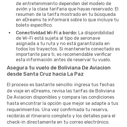
de entretenimiento dependen del modelo de
avión y la clase tarifaria que hayas reservado. El
resumen de la tarifa mostrado en tu búsqueda
en eDreams te informará sobre lo que incluye tu
boleto específico.
Conectividad Wi-Fi a bordo:
La disponibilidad
de Wi-Fi está sujeta al tipo de aeronave
asignada a tu ruta y no está garantizada en
todos los trayectos. Si mantenerte conectado es
importante para ti, es recomendable verificar
esta información antes de reservar tu vuelo.
Asegura tu vuelo de Boliviana De Aviacion
desde Santa Cruz hacia La Paz
El proceso es bastante sencillo: ingresa tus fechas
de viaje en eDreams, revisa las tarifas de Boliviana
De Aviacion disponibles y compara las condiciones
hasta encontrar la opción que mejor se adapte a tus
requerimientos. Una vez confirmada tu reserva,
recibirás el itinerario completo y los detalles para el
check-in directamente en tu correo electrónico.