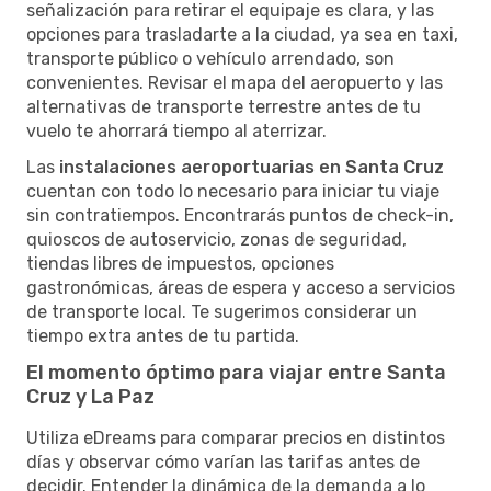
señalización para retirar el equipaje es clara, y las
opciones para trasladarte a la ciudad, ya sea en taxi,
transporte público o vehículo arrendado, son
convenientes. Revisar el mapa del aeropuerto y las
alternativas de transporte terrestre antes de tu
vuelo te ahorrará tiempo al aterrizar.
Las
instalaciones aeroportuarias en Santa Cruz
cuentan con todo lo necesario para iniciar tu viaje
sin contratiempos. Encontrarás puntos de check-in,
quioscos de autoservicio, zonas de seguridad,
tiendas libres de impuestos, opciones
gastronómicas, áreas de espera y acceso a servicios
de transporte local. Te sugerimos considerar un
tiempo extra antes de tu partida.
El momento óptimo para viajar entre Santa
Cruz y La Paz
Utiliza eDreams para comparar precios en distintos
días y observar cómo varían las tarifas antes de
decidir. Entender la dinámica de la demanda a lo