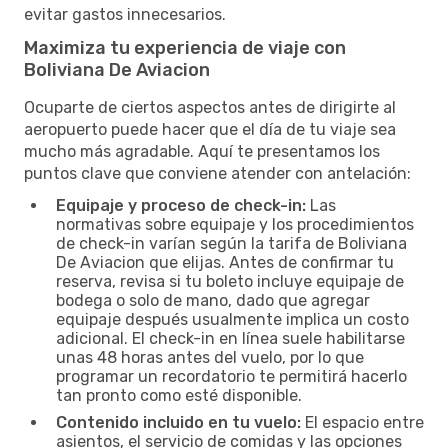
evitar gastos innecesarios.
Maximiza tu experiencia de viaje con
Boliviana De Aviacion
Ocuparte de ciertos aspectos antes de dirigirte al
aeropuerto puede hacer que el día de tu viaje sea
mucho más agradable. Aquí te presentamos los
puntos clave que conviene atender con antelación:
Equipaje y proceso de check-in:
Las
normativas sobre equipaje y los procedimientos
de check-in varían según la tarifa de Boliviana
De Aviacion que elijas. Antes de confirmar tu
reserva, revisa si tu boleto incluye equipaje de
bodega o solo de mano, dado que agregar
equipaje después usualmente implica un costo
adicional. El check-in en línea suele habilitarse
unas 48 horas antes del vuelo, por lo que
programar un recordatorio te permitirá hacerlo
tan pronto como esté disponible.
Contenido incluido en tu vuelo:
El espacio entre
asientos, el servicio de comidas y las opciones