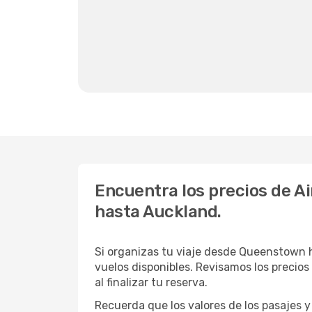
Encuentra los precios de A
hasta Auckland.
Si organizas tu viaje desde Queenstown 
vuelos disponibles. Revisamos los precios
al finalizar tu reserva.
Recuerda que los valores de los pasajes y