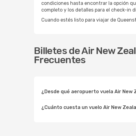
condiciones hasta encontrar la opción que
completo y los detalles para el check-in 
Cuando estés listo para viajar de Queen
Billetes de Air New Z
Frecuentes
¿Desde qué aeropuerto vuela Air New 
¿Cuánto cuesta un vuelo Air New Zea