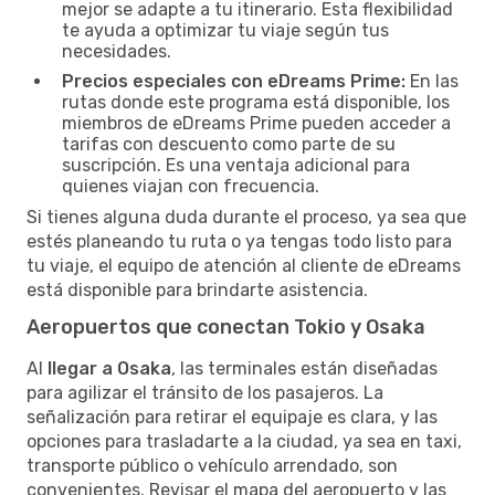
mejor se adapte a tu itinerario. Esta flexibilidad
te ayuda a optimizar tu viaje según tus
necesidades.
Precios especiales con eDreams Prime:
En las
rutas donde este programa está disponible, los
miembros de eDreams Prime pueden acceder a
tarifas con descuento como parte de su
suscripción. Es una ventaja adicional para
quienes viajan con frecuencia.
Si tienes alguna duda durante el proceso, ya sea que
estés planeando tu ruta o ya tengas todo listo para
tu viaje, el equipo de atención al cliente de eDreams
está disponible para brindarte asistencia.
Aeropuertos que conectan Tokio y Osaka
Al
llegar a Osaka
, las terminales están diseñadas
para agilizar el tránsito de los pasajeros. La
señalización para retirar el equipaje es clara, y las
opciones para trasladarte a la ciudad, ya sea en taxi,
transporte público o vehículo arrendado, son
convenientes. Revisar el mapa del aeropuerto y las