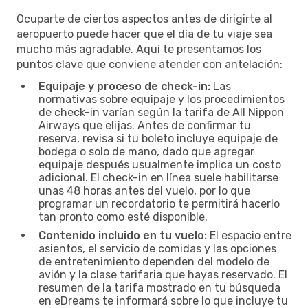
Ocuparte de ciertos aspectos antes de dirigirte al
aeropuerto puede hacer que el día de tu viaje sea
mucho más agradable. Aquí te presentamos los
puntos clave que conviene atender con antelación:
Equipaje y proceso de check-in:
Las
normativas sobre equipaje y los procedimientos
de check-in varían según la tarifa de All Nippon
Airways que elijas. Antes de confirmar tu
reserva, revisa si tu boleto incluye equipaje de
bodega o solo de mano, dado que agregar
equipaje después usualmente implica un costo
adicional. El check-in en línea suele habilitarse
unas 48 horas antes del vuelo, por lo que
programar un recordatorio te permitirá hacerlo
tan pronto como esté disponible.
Contenido incluido en tu vuelo:
El espacio entre
asientos, el servicio de comidas y las opciones
de entretenimiento dependen del modelo de
avión y la clase tarifaria que hayas reservado. El
resumen de la tarifa mostrado en tu búsqueda
en eDreams te informará sobre lo que incluye tu