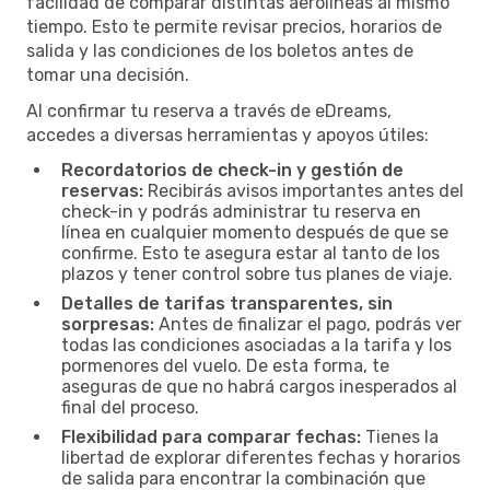
facilidad de comparar distintas aerolíneas al mismo
tiempo. Esto te permite revisar precios, horarios de
salida y las condiciones de los boletos antes de
tomar una decisión.
Al confirmar tu reserva a través de eDreams,
accedes a diversas herramientas y apoyos útiles:
Recordatorios de check-in y gestión de
reservas:
Recibirás avisos importantes antes del
check-in y podrás administrar tu reserva en
línea en cualquier momento después de que se
confirme. Esto te asegura estar al tanto de los
plazos y tener control sobre tus planes de viaje.
Detalles de tarifas transparentes, sin
sorpresas:
Antes de finalizar el pago, podrás ver
todas las condiciones asociadas a la tarifa y los
pormenores del vuelo. De esta forma, te
aseguras de que no habrá cargos inesperados al
final del proceso.
Flexibilidad para comparar fechas:
Tienes la
libertad de explorar diferentes fechas y horarios
de salida para encontrar la combinación que