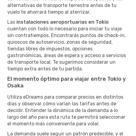
alternativas de transporte terrestre antes de tu
vuelo te ahorrará tiempo al aterrizar.
Las
instalaciones aeroportuarias en Tokio
cuentan con todo lo necesario para iniciar tu viaje
sin contratiempos. Encontrarás puntos de check-in,
quioscos de autoservicio, zonas de seguridad,
tiendas libres de impuestos, opciones
gastronómicas, áreas de espera y acceso a servicios
de transporte local. Te sugerimos considerar un
tiempo extra antes de tu partida.
El momento óptimo para viajar entre Tokio y
Osaka
Utiliza eDreams para comparar precios en distintos
días y observar cómo varían las tarifas antes de
decidir. Entender la dinámica de la demanda a lo
largo del año para esta ruta te permitirá seleccionar
el momento más conveniente para volar.
La demanda suele seguir un patrón predecible, y el