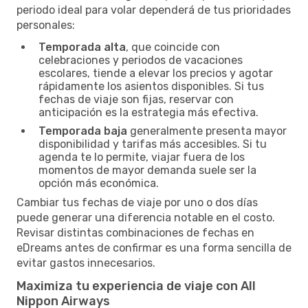
periodo ideal para volar dependerá de tus prioridades
personales:
Temporada alta
, que coincide con
celebraciones y periodos de vacaciones
escolares, tiende a elevar los precios y agotar
rápidamente los asientos disponibles. Si tus
fechas de viaje son fijas, reservar con
anticipación es la estrategia más efectiva.
Temporada baja
generalmente presenta mayor
disponibilidad y tarifas más accesibles. Si tu
agenda te lo permite, viajar fuera de los
momentos de mayor demanda suele ser la
opción más económica.
Cambiar tus fechas de viaje por uno o dos días
puede generar una diferencia notable en el costo.
Revisar distintas combinaciones de fechas en
eDreams antes de confirmar es una forma sencilla de
evitar gastos innecesarios.
Maximiza tu experiencia de viaje con All
Nippon Airways