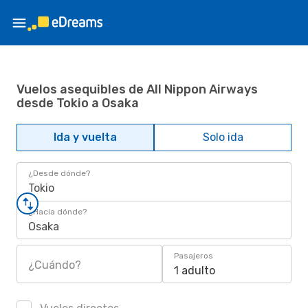
Vuelos asequibles de All Nippon Airways
desde Tokio a Osaka
Ida y vuelta
Solo ida
¿Desde dónde?
Tokio
¿Hacia dónde?
Osaka
Pasajeros
¿Cuándo?
1 adulto