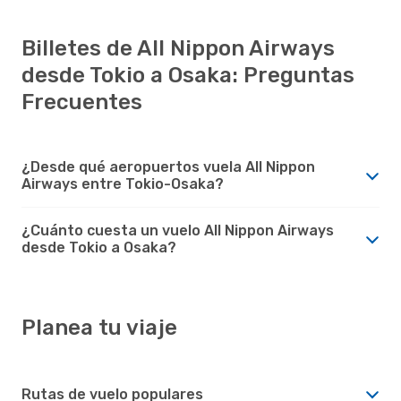
Billetes de All Nippon Airways
desde Tokio a Osaka: Preguntas
Frecuentes
¿Desde qué aeropuertos vuela All Nippon
Airways entre Tokio-Osaka?
¿Cuánto cuesta un vuelo All Nippon Airways
desde Tokio a Osaka?
Planea tu viaje
Rutas de vuelo populares