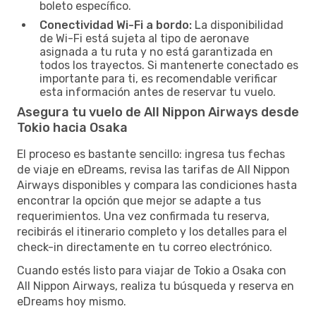
boleto específico.
Conectividad Wi-Fi a bordo:
La disponibilidad
de Wi-Fi está sujeta al tipo de aeronave
asignada a tu ruta y no está garantizada en
todos los trayectos. Si mantenerte conectado es
importante para ti, es recomendable verificar
esta información antes de reservar tu vuelo.
Asegura tu vuelo de All Nippon Airways desde
Tokio hacia Osaka
El proceso es bastante sencillo: ingresa tus fechas
de viaje en eDreams, revisa las tarifas de All Nippon
Airways disponibles y compara las condiciones hasta
encontrar la opción que mejor se adapte a tus
requerimientos. Una vez confirmada tu reserva,
recibirás el itinerario completo y los detalles para el
check-in directamente en tu correo electrónico.
Cuando estés listo para viajar de Tokio a Osaka con
All Nippon Airways, realiza tu búsqueda y reserva en
eDreams hoy mismo.