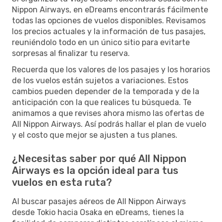
Nippon Airways, en eDreams encontrarás fácilmente
todas las opciones de vuelos disponibles. Revisamos
los precios actuales y la información de tus pasajes,
reuniéndolo todo en un único sitio para evitarte
sorpresas al finalizar tu reserva.
Recuerda que los valores de los pasajes y los horarios
de los vuelos están sujetos a variaciones. Estos
cambios pueden depender de la temporada y de la
anticipación con la que realices tu búsqueda. Te
animamos a que revises ahora mismo las ofertas de
All Nippon Airways. Así podrás hallar el plan de vuelo
y el costo que mejor se ajusten a tus planes.
¿Necesitas saber por qué All Nippon
Airways es la opción ideal para tus
vuelos en esta ruta?
Al buscar pasajes aéreos de All Nippon Airways
desde Tokio hacia Osaka en eDreams, tienes la