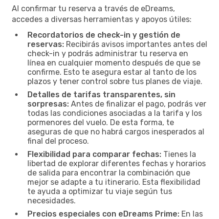
Al confirmar tu reserva a través de eDreams,
accedes a diversas herramientas y apoyos útiles:
Recordatorios de check-in y gestión de
reservas:
Recibirás avisos importantes antes del
check-in y podrás administrar tu reserva en
línea en cualquier momento después de que se
confirme. Esto te asegura estar al tanto de los
plazos y tener control sobre tus planes de viaje.
Detalles de tarifas transparentes, sin
sorpresas:
Antes de finalizar el pago, podrás ver
todas las condiciones asociadas a la tarifa y los
pormenores del vuelo. De esta forma, te
aseguras de que no habrá cargos inesperados al
final del proceso.
Flexibilidad para comparar fechas:
Tienes la
libertad de explorar diferentes fechas y horarios
de salida para encontrar la combinación que
mejor se adapte a tu itinerario. Esta flexibilidad
te ayuda a optimizar tu viaje según tus
necesidades.
Precios especiales con eDreams Prime:
En las