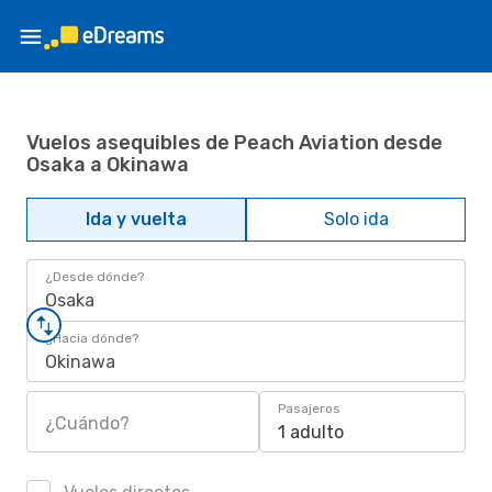
Vuelos asequibles de Peach Aviation desde
Osaka a Okinawa
Ida y vuelta
Solo ida
¿Desde dónde?
Osaka
¿Hacia dónde?
Okinawa
Pasajeros
¿Cuándo?
1 adulto