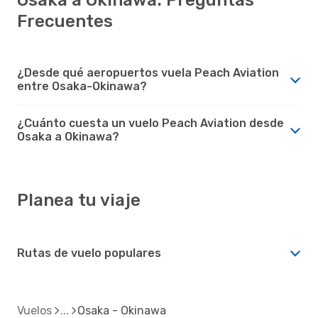
Frecuentes
¿Desde qué aeropuertos vuela Peach Aviation
entre Osaka-Okinawa?
¿Cuánto cuesta un vuelo Peach Aviation desde
Osaka a Okinawa?
Planea tu viaje
Rutas de vuelo populares
Vuelos
Osaka - Okinawa