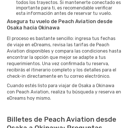
todos los trayectos. Si mantenerte conectado es
importante para ti, es recomendable verificar
esta información antes de reservar tu vuelo.
Asegura tu vuelo de Peach Aviation desde
Osaka hacia Okinawa
El proceso es bastante sencillo: ingresa tus fechas
de viaje en eDreams, revisa las tarifas de Peach
Aviation disponibles y compara las condiciones hasta
encontrar la opción que mejor se adapte a tus
requerimientos. Una vez confirmada tu reserva,
recibirás el itinerario completo y los detalles para el
check-in directamente en tu correo electrónico.
Cuando estés listo para viajar de Osaka a Okinawa
con Peach Aviation, realiza tu búsqueda y reserva en
eDreams hoy mismo.
Billetes de Peach Aviation desde
Osaka a Okinawa: Preguntas