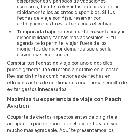
celebraciones y periodos de vacaciones
escolares, tiende a elevar los precios y agotar
rápidamente los asientos disponibles. Si tus
fechas de viaje son fijas, reservar con
anticipación es la estrategia más efectiva.
Temporada baja
generalmente presenta mayor
disponibilidad y tarifas más accesibles. Si tu
agenda te lo permite, viajar fuera de los
momentos de mayor demanda suele ser la
opción más económica.
Cambiar tus fechas de viaje por uno o dos días
puede generar una diferencia notable en el costo.
Revisar distintas combinaciones de fechas en
eDreams antes de confirmar es una forma sencilla de
evitar gastos innecesarios.
Maximiza tu experiencia de viaje con Peach
Aviation
Ocuparte de ciertos aspectos antes de dirigirte al
aeropuerto puede hacer que el día de tu viaje sea
mucho más agradable. Aquí te presentamos los