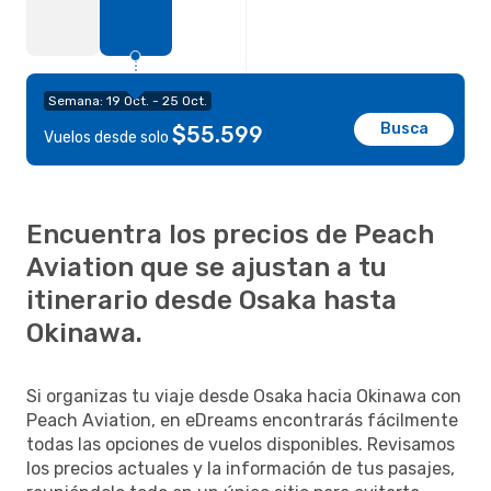
Semana: 19 Oct. - 25 Oct.
Busca
$55.599
Vuelos desde solo
Encuentra los precios de Peach
Aviation que se ajustan a tu
itinerario desde Osaka hasta
Okinawa.
Si organizas tu viaje desde Osaka hacia Okinawa con
Peach Aviation, en eDreams encontrarás fácilmente
todas las opciones de vuelos disponibles. Revisamos
los precios actuales y la información de tus pasajes,