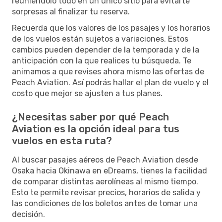
reuniéndolo todo en un único sitio para evitarte
sorpresas al finalizar tu reserva.
Recuerda que los valores de los pasajes y los horarios
de los vuelos están sujetos a variaciones. Estos
cambios pueden depender de la temporada y de la
anticipación con la que realices tu búsqueda. Te
animamos a que revises ahora mismo las ofertas de
Peach Aviation. Así podrás hallar el plan de vuelo y el
costo que mejor se ajusten a tus planes.
¿Necesitas saber por qué Peach
Aviation es la opción ideal para tus
vuelos en esta ruta?
Al buscar pasajes aéreos de Peach Aviation desde
Osaka hacia Okinawa en eDreams, tienes la facilidad
de comparar distintas aerolíneas al mismo tiempo.
Esto te permite revisar precios, horarios de salida y
las condiciones de los boletos antes de tomar una
decisión.