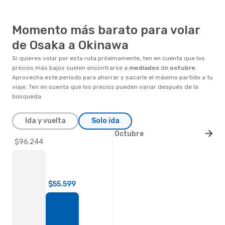
Momento más barato para volar
de Osaka a Okinawa
Si quieres volar por esta ruta próximamente, ten en cuenta que los
precios más bajos suelen encontrarse a
mediados
de
octubre
.
Aprovecha este periodo para ahorrar y sacarle el máximo partido a tu
viaje. Ten en cuenta que los precios pueden variar después de la
búsqueda.
Ida y vuelta
Solo ida
Octubre
$96.244
$55.599