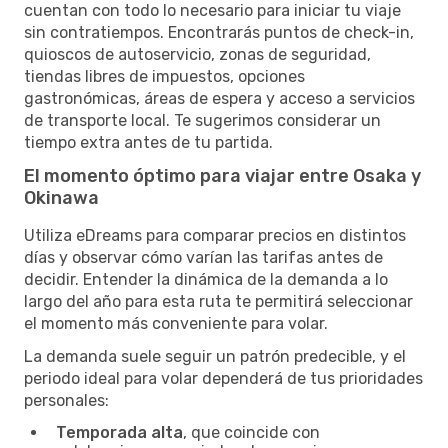
cuentan con todo lo necesario para iniciar tu viaje
sin contratiempos. Encontrarás puntos de check-in,
quioscos de autoservicio, zonas de seguridad,
tiendas libres de impuestos, opciones
gastronómicas, áreas de espera y acceso a servicios
de transporte local. Te sugerimos considerar un
tiempo extra antes de tu partida.
El momento óptimo para viajar entre Osaka y
Okinawa
Utiliza eDreams para comparar precios en distintos
días y observar cómo varían las tarifas antes de
decidir. Entender la dinámica de la demanda a lo
largo del año para esta ruta te permitirá seleccionar
el momento más conveniente para volar.
La demanda suele seguir un patrón predecible, y el
periodo ideal para volar dependerá de tus prioridades
personales:
Temporada alta
, que coincide con