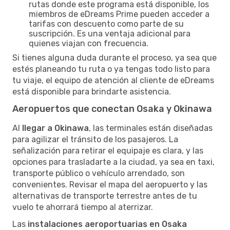
rutas donde este programa está disponible, los
miembros de eDreams Prime pueden acceder a
tarifas con descuento como parte de su
suscripción. Es una ventaja adicional para
quienes viajan con frecuencia.
Si tienes alguna duda durante el proceso, ya sea que
estés planeando tu ruta o ya tengas todo listo para
tu viaje, el equipo de atención al cliente de eDreams
está disponible para brindarte asistencia.
Aeropuertos que conectan Osaka y Okinawa
Al
llegar a Okinawa
, las terminales están diseñadas
para agilizar el tránsito de los pasajeros. La
señalización para retirar el equipaje es clara, y las
opciones para trasladarte a la ciudad, ya sea en taxi,
transporte público o vehículo arrendado, son
convenientes. Revisar el mapa del aeropuerto y las
alternativas de transporte terrestre antes de tu
vuelo te ahorrará tiempo al aterrizar.
Las
instalaciones aeroportuarias en Osaka