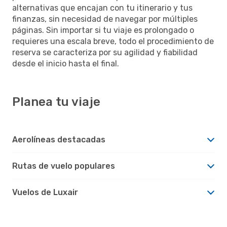
alternativas que encajan con tu itinerario y tus
finanzas, sin necesidad de navegar por múltiples
páginas. Sin importar si tu viaje es prolongado o
requieres una escala breve, todo el procedimiento de
reserva se caracteriza por su agilidad y fiabilidad
desde el inicio hasta el final.
Planea tu viaje
Aerolíneas destacadas
Rutas de vuelo populares
Vuelos de Luxair