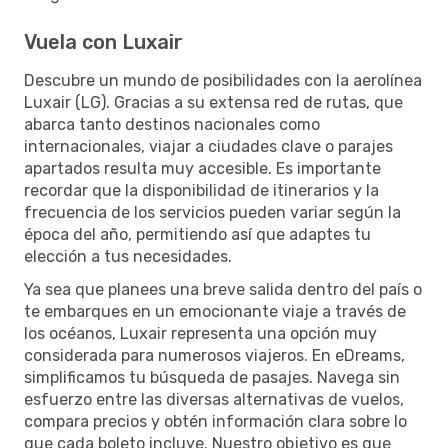
Vuela con Luxair
Descubre un mundo de posibilidades con la aerolínea
Luxair (LG). Gracias a su extensa red de rutas, que
abarca tanto destinos nacionales como
internacionales, viajar a ciudades clave o parajes
apartados resulta muy accesible. Es importante
recordar que la disponibilidad de itinerarios y la
frecuencia de los servicios pueden variar según la
época del año, permitiendo así que adaptes tu
elección a tus necesidades.
Ya sea que planees una breve salida dentro del país o
te embarques en un emocionante viaje a través de
los océanos, Luxair representa una opción muy
considerada para numerosos viajeros. En eDreams,
simplificamos tu búsqueda de pasajes. Navega sin
esfuerzo entre las diversas alternativas de vuelos,
compara precios y obtén información clara sobre lo
que cada boleto incluye. Nuestro objetivo es que