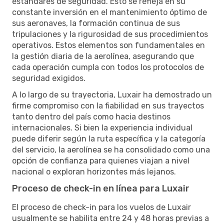
estándares de seguridad. Esto se refleja en su
constante inversión en el mantenimiento óptimo de
sus aeronaves, la formación continua de sus
tripulaciones y la rigurosidad de sus procedimientos
operativos. Estos elementos son fundamentales en
la gestión diaria de la aerolínea, asegurando que
cada operación cumpla con todos los protocolos de
seguridad exigidos.
A lo largo de su trayectoria, Luxair ha demostrado un
firme compromiso con la fiabilidad en sus trayectos
tanto dentro del país como hacia destinos
internacionales. Si bien la experiencia individual
puede diferir según la ruta específica y la categoría
del servicio, la aerolínea se ha consolidado como una
opción de confianza para quienes viajan a nivel
nacional o exploran horizontes más lejanos.
Proceso de check-in en línea para Luxair
El proceso de check-in para los vuelos de Luxair
usualmente se habilita entre 24 y 48 horas previas a