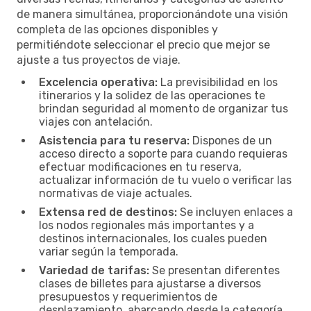
de manera simultánea, proporcionándote una visión
completa de las opciones disponibles y
permitiéndote seleccionar el precio que mejor se
ajuste a tus proyectos de viaje.
Excelencia operativa:
La previsibilidad en los
itinerarios y la solidez de las operaciones te
brindan seguridad al momento de organizar tus
viajes con antelación.
Asistencia para tu reserva:
Dispones de un
acceso directo a soporte para cuando requieras
efectuar modificaciones en tu reserva,
actualizar información de tu vuelo o verificar las
normativas de viaje actuales.
Extensa red de destinos:
Se incluyen enlaces a
los nodos regionales más importantes y a
destinos internacionales, los cuales pueden
variar según la temporada.
Variedad de tarifas:
Se presentan diferentes
clases de billetes para ajustarse a diversos
presupuestos y requerimientos de
desplazamiento, abarcando desde la categoría