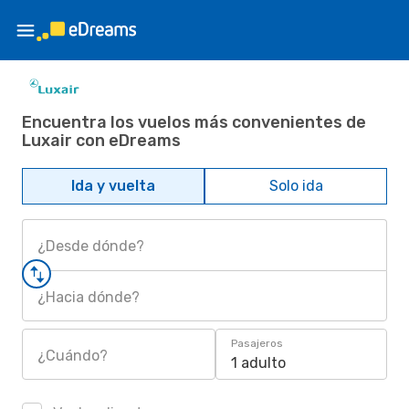
Encuentra los vuelos más convenientes de
Luxair con eDreams
Ida y vuelta
Solo ida
¿Desde dónde?
¿Hacia dónde?
Pasajeros
¿Cuándo?
1 adulto