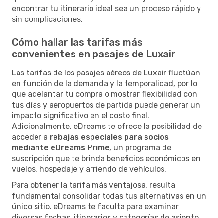
encontrar tu itinerario ideal sea un proceso rápido y
sin complicaciones.
Cómo hallar las tarifas más
convenientes en pasajes de Luxair
Las tarifas de los pasajes aéreos de Luxair fluctúan
en función de la demanda y la temporalidad, por lo
que adelantar tu compra o mostrar flexibilidad con
tus días y aeropuertos de partida puede generar un
impacto significativo en el costo final.
Adicionalmente, eDreams te ofrece la posibilidad de
acceder a
rebajas especiales para socios
mediante eDreams Prime
, un programa de
suscripción que te brinda beneficios económicos en
vuelos, hospedaje y arriendo de vehículos.
Para obtener la tarifa más ventajosa, resulta
fundamental consolidar todas tus alternativas en un
único sitio. eDreams te faculta para examinar
diversas fechas, itinerarios y categorías de asiento