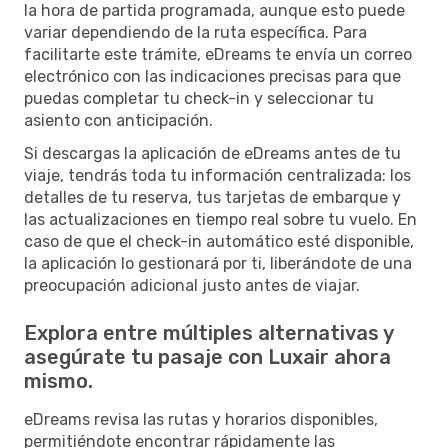
la hora de partida programada, aunque esto puede
variar dependiendo de la ruta específica. Para
facilitarte este trámite, eDreams te envía un correo
electrónico con las indicaciones precisas para que
puedas completar tu check-in y seleccionar tu
asiento con anticipación.
Si descargas la aplicación de eDreams antes de tu
viaje, tendrás toda tu información centralizada: los
detalles de tu reserva, tus tarjetas de embarque y
las actualizaciones en tiempo real sobre tu vuelo. En
caso de que el check-in automático esté disponible,
la aplicación lo gestionará por ti, liberándote de una
preocupación adicional justo antes de viajar.
Explora entre múltiples alternativas y
asegúrate tu pasaje con Luxair ahora
mismo.
eDreams revisa las rutas y horarios disponibles,
permitiéndote encontrar rápidamente las