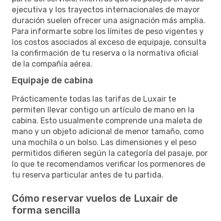
ejecutiva y los trayectos internacionales de mayor
duración suelen ofrecer una asignación más amplia.
Para informarte sobre los límites de peso vigentes y
los costos asociados al exceso de equipaje, consulta
la confirmación de tu reserva o la normativa oficial
de la compañía aérea.
Equipaje de cabina
Prácticamente todas las tarifas de Luxair te
permiten llevar contigo un artículo de mano en la
cabina. Esto usualmente comprende una maleta de
mano y un objeto adicional de menor tamaño, como
una mochila o un bolso. Las dimensiones y el peso
permitidos difieren según la categoría del pasaje, por
lo que te recomendamos verificar los pormenores de
tu reserva particular antes de tu partida.
Cómo reservar vuelos de Luxair de
forma sencilla