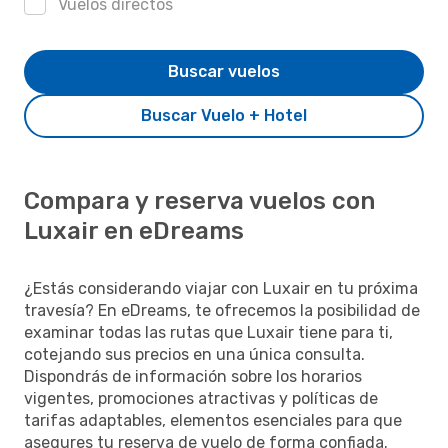
Vuelos directos
Buscar vuelos
Buscar Vuelo + Hotel
Compara y reserva vuelos con
Luxair en eDreams
¿Estás considerando viajar con Luxair en tu próxima
travesía? En eDreams, te ofrecemos la posibilidad de
examinar todas las rutas que Luxair tiene para ti,
cotejando sus precios en una única consulta.
Dispondrás de información sobre los horarios
vigentes, promociones atractivas y políticas de
tarifas adaptables, elementos esenciales para que
asegures tu reserva de vuelo de forma confiada.