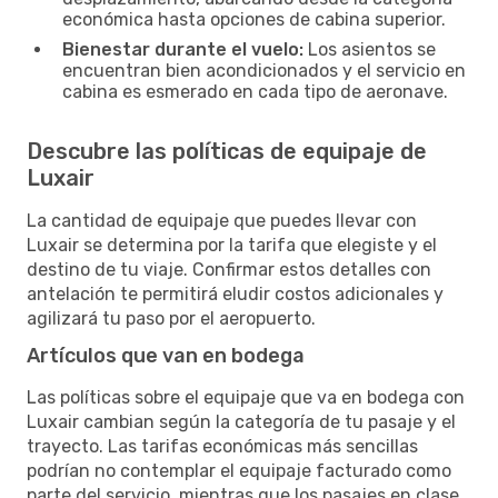
económica hasta opciones de cabina superior.
Bienestar durante el vuelo:
Los asientos se
encuentran bien acondicionados y el servicio en
cabina es esmerado en cada tipo de aeronave.
Descubre las políticas de equipaje de
Luxair
La cantidad de equipaje que puedes llevar con
Luxair se determina por la tarifa que elegiste y el
destino de tu viaje. Confirmar estos detalles con
antelación te permitirá eludir costos adicionales y
agilizará tu paso por el aeropuerto.
Artículos que van en bodega
Las políticas sobre el equipaje que va en bodega con
Luxair cambian según la categoría de tu pasaje y el
trayecto. Las tarifas económicas más sencillas
podrían no contemplar el equipaje facturado como
parte del servicio, mientras que los pasajes en clase