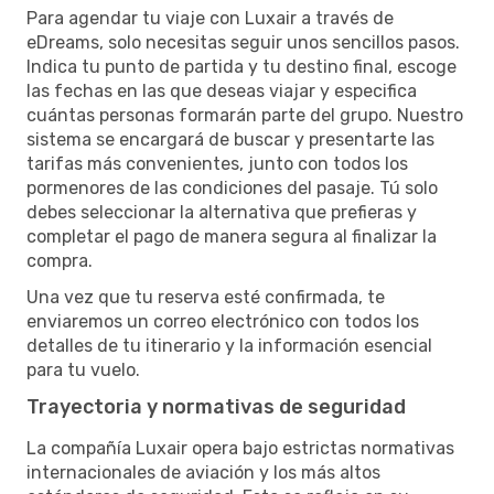
Para agendar tu viaje con Luxair a través de
eDreams, solo necesitas seguir unos sencillos pasos.
Indica tu punto de partida y tu destino final, escoge
las fechas en las que deseas viajar y especifica
cuántas personas formarán parte del grupo. Nuestro
sistema se encargará de buscar y presentarte las
tarifas más convenientes, junto con todos los
pormenores de las condiciones del pasaje. Tú solo
debes seleccionar la alternativa que prefieras y
completar el pago de manera segura al finalizar la
compra.
Una vez que tu reserva esté confirmada, te
enviaremos un correo electrónico con todos los
detalles de tu itinerario y la información esencial
para tu vuelo.
Trayectoria y normativas de seguridad
La compañía Luxair opera bajo estrictas normativas
internacionales de aviación y los más altos