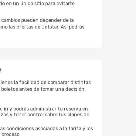
do en un único sitio para evitarte
tos cambios pueden depender de la
mo las ofertas de Jetstar. Así podrás
?
enes la facilidad de comparar distintas
os boletos antes de tomar una decisión.
-in y podrás administrar tu reserva en
zos y tener control sobre tus planes de
as condiciones asociadas a la tarifa y los
 proceso.