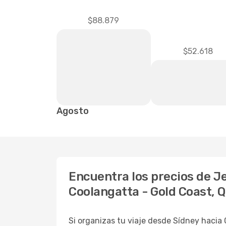
$88.879
$52.618
Agosto
Encuentra los precios de Je
Coolangatta - Gold Coast, Q
Si organizas tu viaje desde Sídney hacia