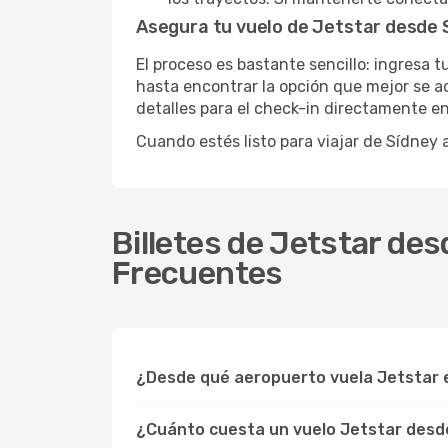
Asegura tu vuelo de Jetstar desde 
El proceso es bastante sencillo: ingresa 
hasta encontrar la opción que mejor se ad
detalles para el check-in directamente en
Cuando estés listo para viajar de Sídney
Billetes de Jetstar de
Frecuentes
¿Desde qué aeropuerto vuela Jetstar e
¿Cuánto cuesta un vuelo Jetstar desde