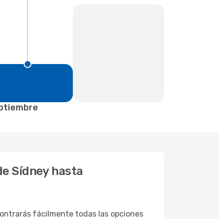
ptiembre
de Sídney hasta
ontrarás fácilmente todas las opciones