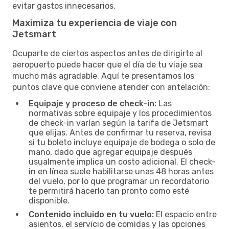
evitar gastos innecesarios.
Maximiza tu experiencia de viaje con
Jetsmart
Ocuparte de ciertos aspectos antes de dirigirte al
aeropuerto puede hacer que el día de tu viaje sea
mucho más agradable. Aquí te presentamos los
puntos clave que conviene atender con antelación:
Equipaje y proceso de check-in:
Las
normativas sobre equipaje y los procedimientos
de check-in varían según la tarifa de Jetsmart
que elijas. Antes de confirmar tu reserva, revisa
si tu boleto incluye equipaje de bodega o solo de
mano, dado que agregar equipaje después
usualmente implica un costo adicional. El check-
in en línea suele habilitarse unas 48 horas antes
del vuelo, por lo que programar un recordatorio
te permitirá hacerlo tan pronto como esté
disponible.
Contenido incluido en tu vuelo:
El espacio entre
asientos, el servicio de comidas y las opciones