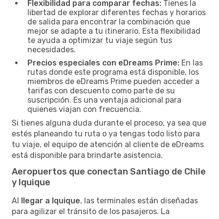
Flexibilidad para comparar fechas:
Tienes la
libertad de explorar diferentes fechas y horarios
de salida para encontrar la combinación que
mejor se adapte a tu itinerario. Esta flexibilidad
te ayuda a optimizar tu viaje según tus
necesidades.
Precios especiales con eDreams Prime:
En las
rutas donde este programa está disponible, los
miembros de eDreams Prime pueden acceder a
tarifas con descuento como parte de su
suscripción. Es una ventaja adicional para
quienes viajan con frecuencia.
Si tienes alguna duda durante el proceso, ya sea que
estés planeando tu ruta o ya tengas todo listo para
tu viaje, el equipo de atención al cliente de eDreams
está disponible para brindarte asistencia.
Aeropuertos que conectan Santiago de Chile
y Iquique
Al
llegar a Iquique
, las terminales están diseñadas
para agilizar el tránsito de los pasajeros. La