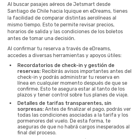
Al buscar pasajes aéreos de Jetsmart desde
Santiago de Chile hacia Iquique en eDreams, tienes
la facilidad de comparar distintas aerolíneas al
mismo tiempo. Esto te permite revisar precios,
horarios de salida y las condiciones de los boletos
antes de tomar una decisión.
Al confirmar tu reserva a través de eDreams,
accedes a diversas herramientas y apoyos útiles:
Recordatorios de check-in y gestión de
reservas:
Recibirás avisos importantes antes del
check-in y podrás administrar tu reserva en
línea en cualquier momento después de que se
confirme. Esto te asegura estar al tanto de los
plazos y tener control sobre tus planes de viaje.
Detalles de tarifas transparentes, sin
sorpresas:
Antes de finalizar el pago, podrás ver
todas las condiciones asociadas a la tarifa y los
pormenores del vuelo. De esta forma, te
aseguras de que no habrá cargos inesperados al
final del proceso.