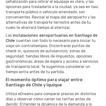
señalización para retirar el equipaje es clara, y las
opciones para trasladarte a la ciudad, ya sea en taxi,
transporte público o vehículo arrendado, son
convenientes. Revisar el mapa del aeropuerto y las
alternativas de transporte terrestre antes de tu
vuelo te ahorrará tiempo al aterrizar.
Las
instalaciones aeroportuarias en Santiago de
Chile
cuentan con todo lo necesario para iniciar tu
viaje sin contratiempos. Encontrarás puntos de
check-in, quioscos de autoservicio, zonas de
seguridad, tiendas libres de impuestos, opciones
gastronómicas, áreas de espera y acceso a servicios
de transporte local. Te sugerimos considerar un
tiempo extra antes de tu partida.
El momento óptimo para viajar entre
Santiago de Chile y Iquique
Utiliza eDreams para comparar precios en distintos
días y observar cómo varían las tarifas antes de
decidir. Entender la dinámica de la demanda a lo