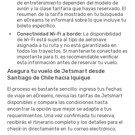
de entretenimiento dependen del modelo de
avión y la clase tarifaria que hayas reservado. El
resumen de la tarifa mostrado en tu búsqueda
en eDreams te informará sobre lo que incluye tu
boleto específico.
Conectividad Wi-Fi a bordo:
La disponibilidad
de Wi-Fi está sujeta al tipo de aeronave
asignada a tu ruta y no está garantizada en
todos los trayectos. Si mantenerte conectado es
importante para ti, es recomendable verificar
esta información antes de reservar tu vuelo.
Asegura tu vuelo de Jetsmart desde
Santiago de Chile hacia Iquique
El proceso es bastante sencillo: ingresa tus fechas
de viaje en eDreams, revisa las tarifas de Jetsmart
disponibles y compara las condiciones hasta
encontrar la opción que mejor se adapte a tus
requerimientos. Una vez confirmada tu reserva,
recibirás el itinerario completo y los detalles para el
check-in directamente en tu correo electrónico.