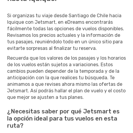
Si organizas tu viaje desde Santiago de Chile hacia
Iquique con Jetsmart, en eDreams encontrarás
fácilmente todas las opciones de vuelos disponibles.
Revisamos los precios actuales y la información de
tus pasajes, reuniéndolo todo en un único sitio para
evitarte sorpresas al finalizar tu reserva.
Recuerda que los valores de los pasajes y los horarios
de los vuelos están sujetos a variaciones. Estos
cambios pueden depender de la temporada y de la
anticipación con la que realices tu búsqueda. Te
animamos a que revises ahora mismo las ofertas de
Jetsmart. Así podrás hallar el plan de vuelo y el costo
que mejor se ajusten a tus planes.
¿Necesitas saber por qué Jetsmart es
la opción ideal para tus vuelos en esta
ruta?