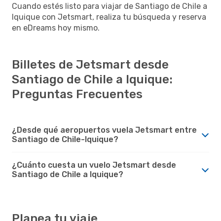
Cuando estés listo para viajar de Santiago de Chile a
Iquique con Jetsmart, realiza tu búsqueda y reserva
en eDreams hoy mismo.
Billetes de Jetsmart desde
Santiago de Chile a Iquique:
Preguntas Frecuentes
¿Desde qué aeropuertos vuela Jetsmart entre
Santiago de Chile-Iquique?
¿Cuánto cuesta un vuelo Jetsmart desde
Santiago de Chile a Iquique?
Planea tu viaje