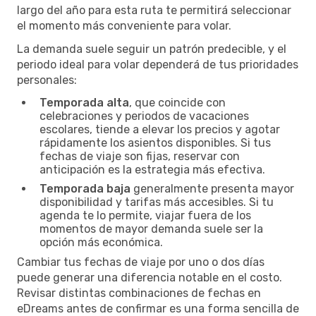
largo del año para esta ruta te permitirá seleccionar
el momento más conveniente para volar.
La demanda suele seguir un patrón predecible, y el
periodo ideal para volar dependerá de tus prioridades
personales:
Temporada alta
, que coincide con
celebraciones y periodos de vacaciones
escolares, tiende a elevar los precios y agotar
rápidamente los asientos disponibles. Si tus
fechas de viaje son fijas, reservar con
anticipación es la estrategia más efectiva.
Temporada baja
generalmente presenta mayor
disponibilidad y tarifas más accesibles. Si tu
agenda te lo permite, viajar fuera de los
momentos de mayor demanda suele ser la
opción más económica.
Cambiar tus fechas de viaje por uno o dos días
puede generar una diferencia notable en el costo.
Revisar distintas combinaciones de fechas en
eDreams antes de confirmar es una forma sencilla de