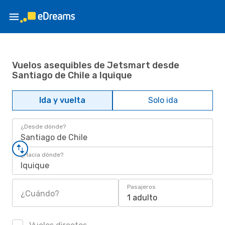
Vuelos asequibles de Jetsmart desde
Santiago de Chile a Iquique
Ida y vuelta
Solo ida
¿Desde dónde?
Santiago de Chile
¿Hacia dónde?
Iquique
Pasajeros
¿Cuándo?
1 adulto