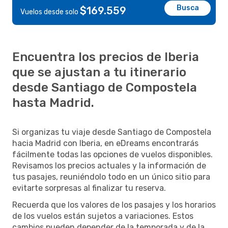
Busca
$169.559
Vuelos desde solo
Encuentra los precios de Iberia
que se ajustan a tu itinerario
desde Santiago de Compostela
hasta Madrid.
Si organizas tu viaje desde Santiago de Compostela
hacia Madrid con Iberia, en eDreams encontrarás
fácilmente todas las opciones de vuelos disponibles.
Revisamos los precios actuales y la información de
tus pasajes, reuniéndolo todo en un único sitio para
evitarte sorpresas al finalizar tu reserva.
Recuerda que los valores de los pasajes y los horarios
de los vuelos están sujetos a variaciones. Estos
cambios pueden depender de la temporada y de la