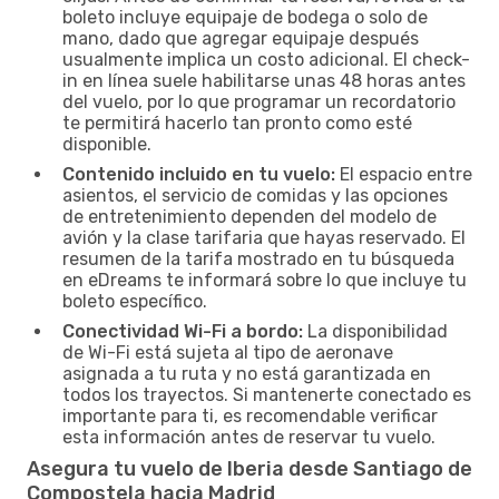
boleto incluye equipaje de bodega o solo de
mano, dado que agregar equipaje después
usualmente implica un costo adicional. El check-
in en línea suele habilitarse unas 48 horas antes
del vuelo, por lo que programar un recordatorio
te permitirá hacerlo tan pronto como esté
disponible.
Contenido incluido en tu vuelo:
El espacio entre
asientos, el servicio de comidas y las opciones
de entretenimiento dependen del modelo de
avión y la clase tarifaria que hayas reservado. El
resumen de la tarifa mostrado en tu búsqueda
en eDreams te informará sobre lo que incluye tu
boleto específico.
Conectividad Wi-Fi a bordo:
La disponibilidad
de Wi-Fi está sujeta al tipo de aeronave
asignada a tu ruta y no está garantizada en
todos los trayectos. Si mantenerte conectado es
importante para ti, es recomendable verificar
esta información antes de reservar tu vuelo.
Asegura tu vuelo de Iberia desde Santiago de
Compostela hacia Madrid