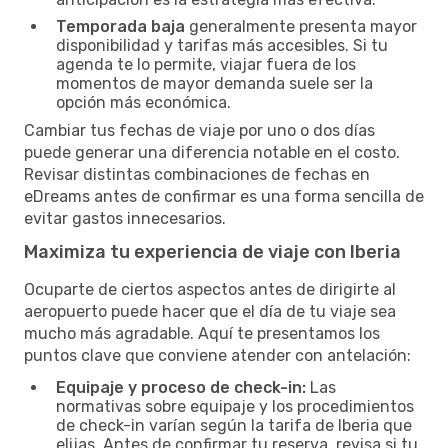
Temporada baja
generalmente presenta mayor
disponibilidad y tarifas más accesibles. Si tu
agenda te lo permite, viajar fuera de los
momentos de mayor demanda suele ser la
opción más económica.
Cambiar tus fechas de viaje por uno o dos días
puede generar una diferencia notable en el costo.
Revisar distintas combinaciones de fechas en
eDreams antes de confirmar es una forma sencilla de
evitar gastos innecesarios.
Maximiza tu experiencia de viaje con Iberia
Ocuparte de ciertos aspectos antes de dirigirte al
aeropuerto puede hacer que el día de tu viaje sea
mucho más agradable. Aquí te presentamos los
puntos clave que conviene atender con antelación:
Equipaje y proceso de check-in:
Las
normativas sobre equipaje y los procedimientos
de check-in varían según la tarifa de Iberia que
elijas. Antes de confirmar tu reserva, revisa si tu