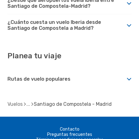
¿Desde qué aeropuertos vuela Iberia entre
Santiago de Compostela-Madrid?
¿Cuánto cuesta un vuelo Iberia desde
Santiago de Compostela a Madrid?
Planea tu viaje
Rutas de vuelo populares
Vuelos
Santiago de Compostela - Madrid
Contacto
Preguntas frecuentes