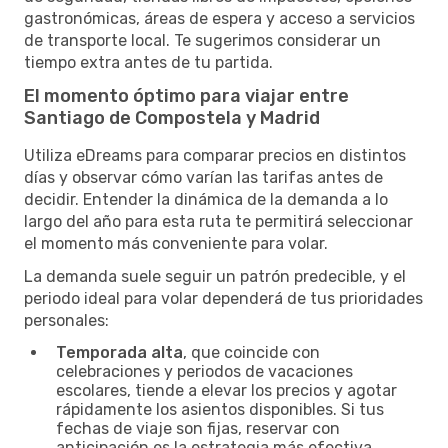
gastronómicas, áreas de espera y acceso a servicios
de transporte local. Te sugerimos considerar un
tiempo extra antes de tu partida.
El momento óptimo para viajar entre
Santiago de Compostela y Madrid
Utiliza eDreams para comparar precios en distintos
días y observar cómo varían las tarifas antes de
decidir. Entender la dinámica de la demanda a lo
largo del año para esta ruta te permitirá seleccionar
el momento más conveniente para volar.
La demanda suele seguir un patrón predecible, y el
periodo ideal para volar dependerá de tus prioridades
personales:
Temporada alta
, que coincide con
celebraciones y periodos de vacaciones
escolares, tiende a elevar los precios y agotar
rápidamente los asientos disponibles. Si tus
fechas de viaje son fijas, reservar con
anticipación es la estrategia más efectiva.