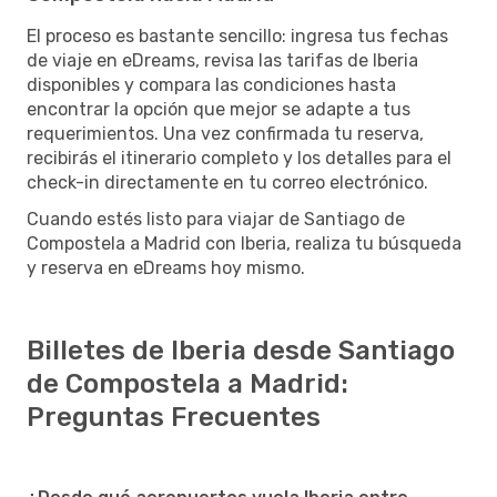
El proceso es bastante sencillo: ingresa tus fechas
de viaje en eDreams, revisa las tarifas de Iberia
disponibles y compara las condiciones hasta
encontrar la opción que mejor se adapte a tus
requerimientos. Una vez confirmada tu reserva,
recibirás el itinerario completo y los detalles para el
check-in directamente en tu correo electrónico.
Cuando estés listo para viajar de Santiago de
Compostela a Madrid con Iberia, realiza tu búsqueda
y reserva en eDreams hoy mismo.
Billetes de Iberia desde Santiago
de Compostela a Madrid:
Preguntas Frecuentes