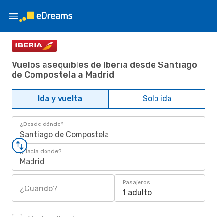
Vuelos asequibles de Iberia desde Santiago
de Compostela a Madrid
Ida y vuelta
Solo ida
¿Desde dónde?
Santiago de Compostela
¿Hacia dónde?
Madrid
Pasajeros
¿Cuándo?
1 adulto