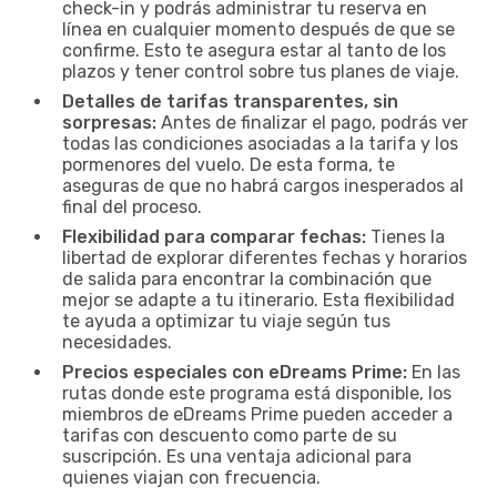
check-in y podrás administrar tu reserva en
línea en cualquier momento después de que se
confirme. Esto te asegura estar al tanto de los
plazos y tener control sobre tus planes de viaje.
Detalles de tarifas transparentes, sin
sorpresas:
Antes de finalizar el pago, podrás ver
todas las condiciones asociadas a la tarifa y los
pormenores del vuelo. De esta forma, te
aseguras de que no habrá cargos inesperados al
final del proceso.
Flexibilidad para comparar fechas:
Tienes la
libertad de explorar diferentes fechas y horarios
de salida para encontrar la combinación que
mejor se adapte a tu itinerario. Esta flexibilidad
te ayuda a optimizar tu viaje según tus
necesidades.
Precios especiales con eDreams Prime:
En las
rutas donde este programa está disponible, los
miembros de eDreams Prime pueden acceder a
tarifas con descuento como parte de su
suscripción. Es una ventaja adicional para
quienes viajan con frecuencia.