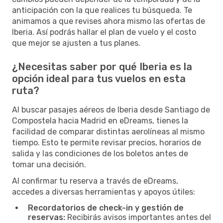
anticipación con la que realices tu búsqueda. Te
animamos a que revises ahora mismo las ofertas de
Iberia. Así podrás hallar el plan de vuelo y el costo
que mejor se ajusten a tus planes.
¿Necesitas saber por qué Iberia es la
opción ideal para tus vuelos en esta
ruta?
Al buscar pasajes aéreos de Iberia desde Santiago de
Compostela hacia Madrid en eDreams, tienes la
facilidad de comparar distintas aerolíneas al mismo
tiempo. Esto te permite revisar precios, horarios de
salida y las condiciones de los boletos antes de
tomar una decisión.
Al confirmar tu reserva a través de eDreams,
accedes a diversas herramientas y apoyos útiles:
Recordatorios de check-in y gestión de
reservas:
Recibirás avisos importantes antes del