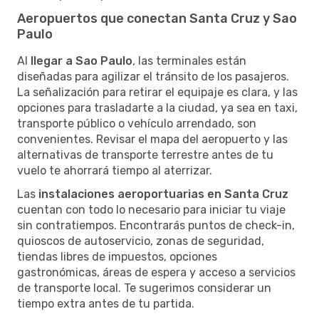
Aeropuertos que conectan Santa Cruz y Sao
Paulo
Al
llegar a Sao Paulo
, las terminales están
diseñadas para agilizar el tránsito de los pasajeros.
La señalización para retirar el equipaje es clara, y las
opciones para trasladarte a la ciudad, ya sea en taxi,
transporte público o vehículo arrendado, son
convenientes. Revisar el mapa del aeropuerto y las
alternativas de transporte terrestre antes de tu
vuelo te ahorrará tiempo al aterrizar.
Las
instalaciones aeroportuarias en Santa Cruz
cuentan con todo lo necesario para iniciar tu viaje
sin contratiempos. Encontrarás puntos de check-in,
quioscos de autoservicio, zonas de seguridad,
tiendas libres de impuestos, opciones
gastronómicas, áreas de espera y acceso a servicios
de transporte local. Te sugerimos considerar un
tiempo extra antes de tu partida.