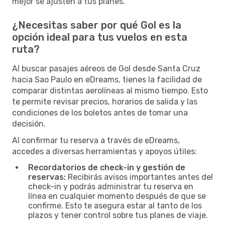
mejor se ajusten a tus planes.
¿Necesitas saber por qué Gol es la
opción ideal para tus vuelos en esta
ruta?
Al buscar pasajes aéreos de Gol desde Santa Cruz
hacia Sao Paulo en eDreams, tienes la facilidad de
comparar distintas aerolíneas al mismo tiempo. Esto
te permite revisar precios, horarios de salida y las
condiciones de los boletos antes de tomar una
decisión.
Al confirmar tu reserva a través de eDreams,
accedes a diversas herramientas y apoyos útiles:
Recordatorios de check-in y gestión de
reservas:
Recibirás avisos importantes antes del
check-in y podrás administrar tu reserva en
línea en cualquier momento después de que se
confirme. Esto te asegura estar al tanto de los
plazos y tener control sobre tus planes de viaje.