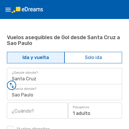
Vuelos asequibles de Gol desde Santa Cruz a
Sao Paulo
Ida y vuelta
Solo ida
¿Desde dónde?
Santa Cruz
¿Hacia dónde?
Sao Paulo
Pasajeros
¿Cuándo?
1 adulto