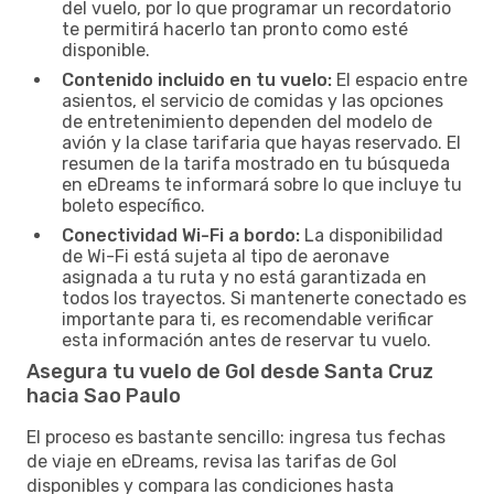
del vuelo, por lo que programar un recordatorio
te permitirá hacerlo tan pronto como esté
disponible.
Contenido incluido en tu vuelo:
El espacio entre
asientos, el servicio de comidas y las opciones
de entretenimiento dependen del modelo de
avión y la clase tarifaria que hayas reservado. El
resumen de la tarifa mostrado en tu búsqueda
en eDreams te informará sobre lo que incluye tu
boleto específico.
Conectividad Wi-Fi a bordo:
La disponibilidad
de Wi-Fi está sujeta al tipo de aeronave
asignada a tu ruta y no está garantizada en
todos los trayectos. Si mantenerte conectado es
importante para ti, es recomendable verificar
esta información antes de reservar tu vuelo.
Asegura tu vuelo de Gol desde Santa Cruz
hacia Sao Paulo
El proceso es bastante sencillo: ingresa tus fechas
de viaje en eDreams, revisa las tarifas de Gol
disponibles y compara las condiciones hasta