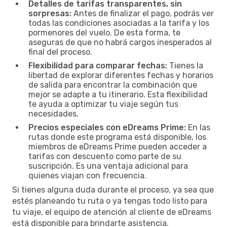
Detalles de tarifas transparentes, sin
sorpresas:
Antes de finalizar el pago, podrás ver
todas las condiciones asociadas a la tarifa y los
pormenores del vuelo. De esta forma, te
aseguras de que no habrá cargos inesperados al
final del proceso.
Flexibilidad para comparar fechas:
Tienes la
libertad de explorar diferentes fechas y horarios
de salida para encontrar la combinación que
mejor se adapte a tu itinerario. Esta flexibilidad
te ayuda a optimizar tu viaje según tus
necesidades.
Precios especiales con eDreams Prime:
En las
rutas donde este programa está disponible, los
miembros de eDreams Prime pueden acceder a
tarifas con descuento como parte de su
suscripción. Es una ventaja adicional para
quienes viajan con frecuencia.
Si tienes alguna duda durante el proceso, ya sea que
estés planeando tu ruta o ya tengas todo listo para
tu viaje, el equipo de atención al cliente de eDreams
está disponible para brindarte asistencia.