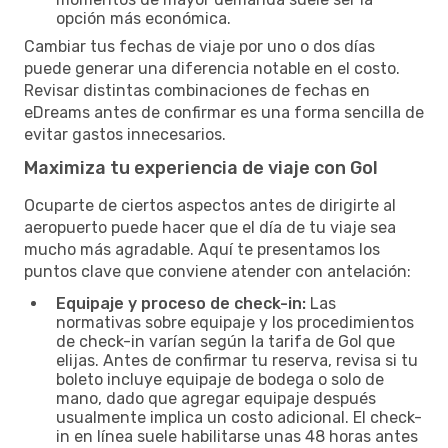
opción más económica.
Cambiar tus fechas de viaje por uno o dos días
puede generar una diferencia notable en el costo.
Revisar distintas combinaciones de fechas en
eDreams antes de confirmar es una forma sencilla de
evitar gastos innecesarios.
Maximiza tu experiencia de viaje con Gol
Ocuparte de ciertos aspectos antes de dirigirte al
aeropuerto puede hacer que el día de tu viaje sea
mucho más agradable. Aquí te presentamos los
puntos clave que conviene atender con antelación:
Equipaje y proceso de check-in:
Las
normativas sobre equipaje y los procedimientos
de check-in varían según la tarifa de Gol que
elijas. Antes de confirmar tu reserva, revisa si tu
boleto incluye equipaje de bodega o solo de
mano, dado que agregar equipaje después
usualmente implica un costo adicional. El check-
in en línea suele habilitarse unas 48 horas antes