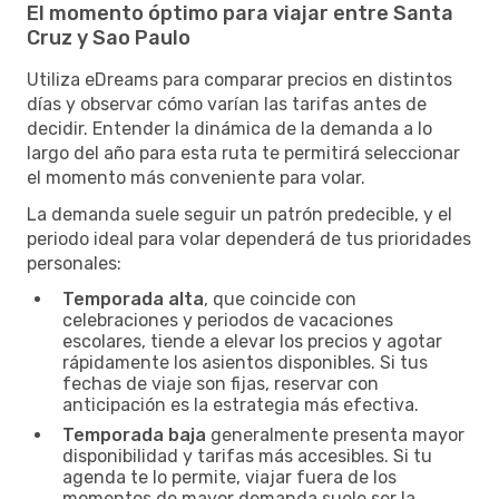
El momento óptimo para viajar entre Santa
Cruz y Sao Paulo
Utiliza eDreams para comparar precios en distintos
días y observar cómo varían las tarifas antes de
decidir. Entender la dinámica de la demanda a lo
largo del año para esta ruta te permitirá seleccionar
el momento más conveniente para volar.
La demanda suele seguir un patrón predecible, y el
periodo ideal para volar dependerá de tus prioridades
personales:
Temporada alta
, que coincide con
celebraciones y periodos de vacaciones
escolares, tiende a elevar los precios y agotar
rápidamente los asientos disponibles. Si tus
fechas de viaje son fijas, reservar con
anticipación es la estrategia más efectiva.
Temporada baja
generalmente presenta mayor
disponibilidad y tarifas más accesibles. Si tu
agenda te lo permite, viajar fuera de los
momentos de mayor demanda suele ser la