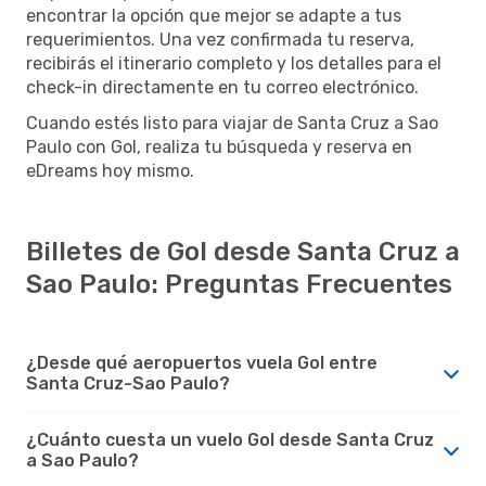
encontrar la opción que mejor se adapte a tus
requerimientos. Una vez confirmada tu reserva,
recibirás el itinerario completo y los detalles para el
check-in directamente en tu correo electrónico.
Cuando estés listo para viajar de Santa Cruz a Sao
Paulo con Gol, realiza tu búsqueda y reserva en
eDreams hoy mismo.
Billetes de Gol desde Santa Cruz a
Sao Paulo: Preguntas Frecuentes
¿Desde qué aeropuertos vuela Gol entre
Santa Cruz-Sao Paulo?
¿Cuánto cuesta un vuelo Gol desde Santa Cruz
a Sao Paulo?