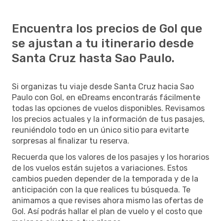
Encuentra los precios de Gol que
se ajustan a tu itinerario desde
Santa Cruz hasta Sao Paulo.
Si organizas tu viaje desde Santa Cruz hacia Sao
Paulo con Gol, en eDreams encontrarás fácilmente
todas las opciones de vuelos disponibles. Revisamos
los precios actuales y la información de tus pasajes,
reuniéndolo todo en un único sitio para evitarte
sorpresas al finalizar tu reserva.
Recuerda que los valores de los pasajes y los horarios
de los vuelos están sujetos a variaciones. Estos
cambios pueden depender de la temporada y de la
anticipación con la que realices tu búsqueda. Te
animamos a que revises ahora mismo las ofertas de
Gol. Así podrás hallar el plan de vuelo y el costo que