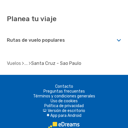
Planea tu viaje
Rutas de vuelo populares
Vuelos
Santa Cruz - Sao Paulo
Contacto
Preguntas frecuentes
Términos y condiciones generales
Uso de cookies
Política de privacidad
Versión de escritorio
d
App para Android
A