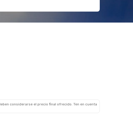
eben considerarse el precio final ofrecido. Ten en cuenta