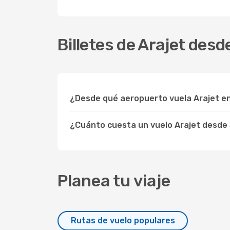
Billetes de Arajet de
¿Desde qué aeropuerto vuela Arajet e
¿Cuánto cuesta un vuelo Arajet desde
Planea tu viaje
Rutas de vuelo populares