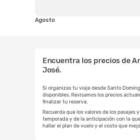
Agosto
Encuentra los precios de Ar
José.
Si organizas tu viaje desde Santo Domin
disponibles. Revisamos los precios actuale
finalizar tu reserva.
Recuerda que los valores de los pasajes y
temporada y de la anticipación con la qu
hallar el plan de vuelo y el costo que mej