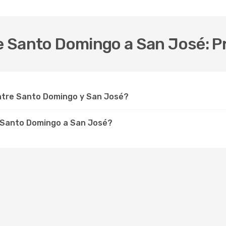
sde Santo Domingo a San José: 
ntre Santo Domingo y San José?
 Santo Domingo a San José?