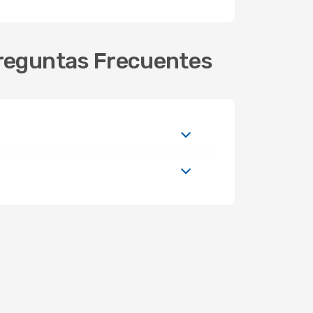
Preguntas Frecuentes