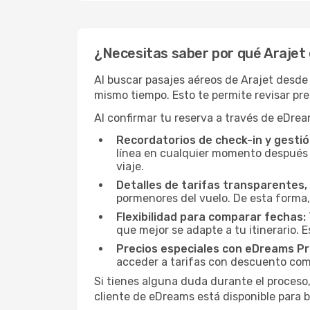
¿Necesitas saber por qué Arajet e
Al buscar pasajes aéreos de Arajet desde
mismo tiempo. Esto te permite revisar pre
Al confirmar tu reserva a través de eDrea
Recordatorios de check-in y gestió
línea en cualquier momento después d
viaje.
Detalles de tarifas transparentes, 
pormenores del vuelo. De esta forma,
Flexibilidad para comparar fechas:
que mejor se adapte a tu itinerario. 
Precios especiales con eDreams Pr
acceder a tarifas con descuento como
Si tienes alguna duda durante el proceso,
cliente de eDreams está disponible para b