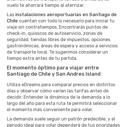
vuelo te ahorrará tiempo al aterrizar.
Las
instalaciones aeroportuarias en Santiago de
Chile
cuentan con todo lo necesario para iniciar tu
viaje sin contratiempos. Encontrarás puntos de
check-in, quioscos de autoservicio, zonas de
seguridad, tiendas libres de impuestos, opciones
gastronómicas, áreas de espera y acceso a servicios
de transporte local. Te sugerimos considerar un
tiempo extra antes de tu partida.
El momento óptimo para viajar entre
Santiago de Chile y San Andres Island
Utiliza eDreams para comparar precios en distintos
días y observar cómo varían las tarifas antes de
decidir. Entender la dinámica de la demanda a lo
largo del año para esta ruta te permitirá seleccionar
el momento más conveniente para volar.
La demanda suele seguir un patrón predecible, y el
periodo ideal para volar dependerá de tus prioridades