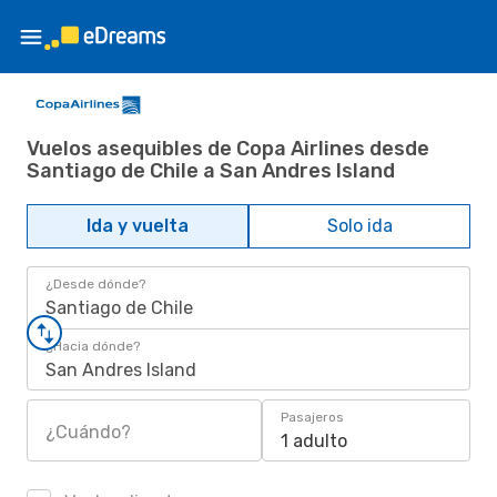
Vuelos asequibles de Copa Airlines desde
Santiago de Chile a San Andres Island
Ida y vuelta
Solo ida
¿Desde dónde?
Santiago de Chile
¿Hacia dónde?
San Andres Island
Pasajeros
¿Cuándo?
1 adulto