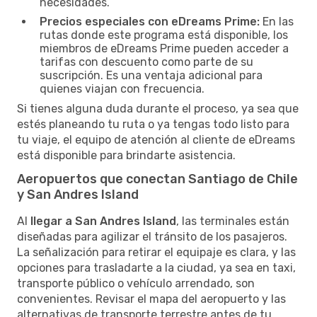
necesidades.
Precios especiales con eDreams Prime:
En las
rutas donde este programa está disponible, los
miembros de eDreams Prime pueden acceder a
tarifas con descuento como parte de su
suscripción. Es una ventaja adicional para
quienes viajan con frecuencia.
Si tienes alguna duda durante el proceso, ya sea que
estés planeando tu ruta o ya tengas todo listo para
tu viaje, el equipo de atención al cliente de eDreams
está disponible para brindarte asistencia.
Aeropuertos que conectan Santiago de Chile
y San Andres Island
Al
llegar a San Andres Island
, las terminales están
diseñadas para agilizar el tránsito de los pasajeros.
La señalización para retirar el equipaje es clara, y las
opciones para trasladarte a la ciudad, ya sea en taxi,
transporte público o vehículo arrendado, son
convenientes. Revisar el mapa del aeropuerto y las
alternativas de transporte terrestre antes de tu