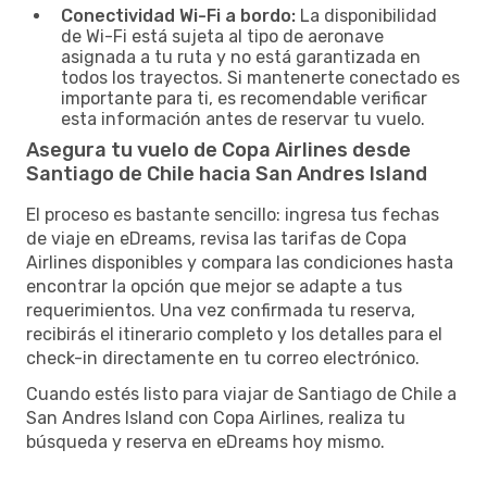
Conectividad Wi-Fi a bordo:
La disponibilidad
de Wi-Fi está sujeta al tipo de aeronave
asignada a tu ruta y no está garantizada en
todos los trayectos. Si mantenerte conectado es
importante para ti, es recomendable verificar
esta información antes de reservar tu vuelo.
Asegura tu vuelo de Copa Airlines desde
Santiago de Chile hacia San Andres Island
El proceso es bastante sencillo: ingresa tus fechas
de viaje en eDreams, revisa las tarifas de Copa
Airlines disponibles y compara las condiciones hasta
encontrar la opción que mejor se adapte a tus
requerimientos. Una vez confirmada tu reserva,
recibirás el itinerario completo y los detalles para el
check-in directamente en tu correo electrónico.
Cuando estés listo para viajar de Santiago de Chile a
San Andres Island con Copa Airlines, realiza tu
búsqueda y reserva en eDreams hoy mismo.