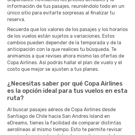
información de tus pasajes, reuniéndolo todo en un
único sitio para evitarte sorpresas al finalizar tu
reserva.
Recuerda que los valores de los pasajes y los horarios
de los vuelos están sujetos a variaciones. Estos
cambios pueden depender de la temporada y de la
anticipación con la que realices tu búsqueda. Te
animamos a que revises ahora mismo las ofertas de
Copa Airlines. Así podrás hallar el plan de vuelo y el
costo que mejor se ajusten a tus planes.
¿Necesitas saber por qué Copa Airlines
es la opción ideal para tus vuelos en esta
ruta?
Al buscar pasajes aéreos de Copa Airlines desde
Santiago de Chile hacia San Andres Island en
eDreams, tienes la facilidad de comparar distintas
aerolíneas al mismo tiempo. Esto te permite revisar