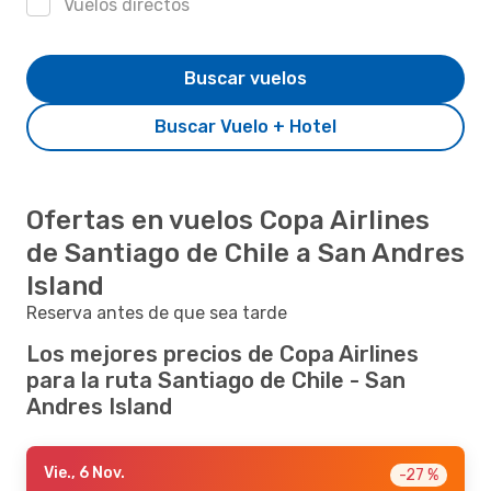
Vuelos directos
Buscar vuelos
Buscar Vuelo + Hotel
Ofertas en vuelos Copa Airlines
de Santiago de Chile a San Andres
Island
Reserva antes de que sea tarde
Los mejores precios de Copa Airlines
para la ruta Santiago de Chile - San
Andres Island
Vie., 6 Nov.
-27 %