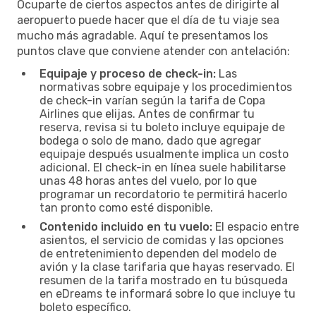
Ocuparte de ciertos aspectos antes de dirigirte al
aeropuerto puede hacer que el día de tu viaje sea
mucho más agradable. Aquí te presentamos los
puntos clave que conviene atender con antelación:
Equipaje y proceso de check-in:
Las
normativas sobre equipaje y los procedimientos
de check-in varían según la tarifa de Copa
Airlines que elijas. Antes de confirmar tu
reserva, revisa si tu boleto incluye equipaje de
bodega o solo de mano, dado que agregar
equipaje después usualmente implica un costo
adicional. El check-in en línea suele habilitarse
unas 48 horas antes del vuelo, por lo que
programar un recordatorio te permitirá hacerlo
tan pronto como esté disponible.
Contenido incluido en tu vuelo:
El espacio entre
asientos, el servicio de comidas y las opciones
de entretenimiento dependen del modelo de
avión y la clase tarifaria que hayas reservado. El
resumen de la tarifa mostrado en tu búsqueda
en eDreams te informará sobre lo que incluye tu
boleto específico.