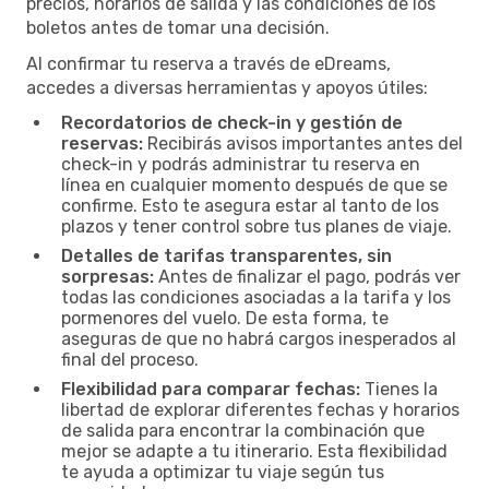
precios, horarios de salida y las condiciones de los
boletos antes de tomar una decisión.
Al confirmar tu reserva a través de eDreams,
accedes a diversas herramientas y apoyos útiles:
Recordatorios de check-in y gestión de
reservas:
Recibirás avisos importantes antes del
check-in y podrás administrar tu reserva en
línea en cualquier momento después de que se
confirme. Esto te asegura estar al tanto de los
plazos y tener control sobre tus planes de viaje.
Detalles de tarifas transparentes, sin
sorpresas:
Antes de finalizar el pago, podrás ver
todas las condiciones asociadas a la tarifa y los
pormenores del vuelo. De esta forma, te
aseguras de que no habrá cargos inesperados al
final del proceso.
Flexibilidad para comparar fechas:
Tienes la
libertad de explorar diferentes fechas y horarios
de salida para encontrar la combinación que
mejor se adapte a tu itinerario. Esta flexibilidad
te ayuda a optimizar tu viaje según tus