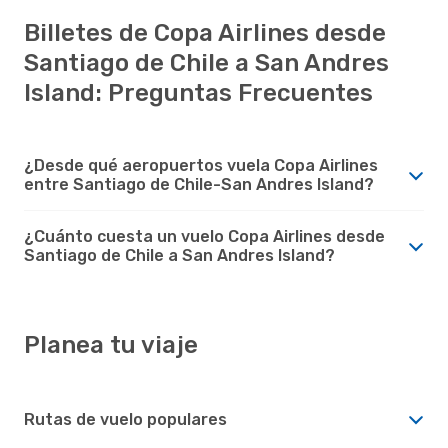
Billetes de Copa Airlines desde
Santiago de Chile a San Andres
Island: Preguntas Frecuentes
¿Desde qué aeropuertos vuela Copa Airlines
entre Santiago de Chile-San Andres Island?
¿Cuánto cuesta un vuelo Copa Airlines desde
Santiago de Chile a San Andres Island?
Planea tu viaje
Rutas de vuelo populares