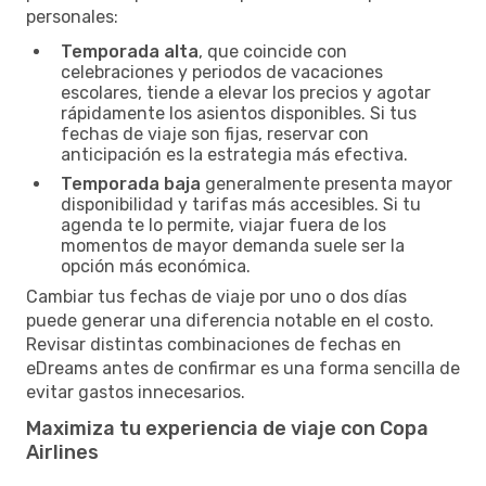
personales:
Temporada alta
, que coincide con
celebraciones y periodos de vacaciones
escolares, tiende a elevar los precios y agotar
rápidamente los asientos disponibles. Si tus
fechas de viaje son fijas, reservar con
anticipación es la estrategia más efectiva.
Temporada baja
generalmente presenta mayor
disponibilidad y tarifas más accesibles. Si tu
agenda te lo permite, viajar fuera de los
momentos de mayor demanda suele ser la
opción más económica.
Cambiar tus fechas de viaje por uno o dos días
puede generar una diferencia notable en el costo.
Revisar distintas combinaciones de fechas en
eDreams antes de confirmar es una forma sencilla de
evitar gastos innecesarios.
Maximiza tu experiencia de viaje con Copa
Airlines