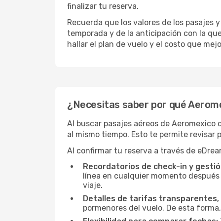
finalizar tu reserva.
Recuerda que los valores de los pasajes y
temporada y de la anticipación con la qu
hallar el plan de vuelo y el costo que mej
¿Necesitas saber por qué Aeromex
Al buscar pasajes aéreos de Aeromexico d
al mismo tiempo. Esto te permite revisar p
Al confirmar tu reserva a través de eDrea
Recordatorios de check-in y gestió
línea en cualquier momento después d
viaje.
Detalles de tarifas transparentes, 
pormenores del vuelo. De esta forma,