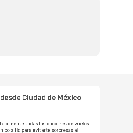
o desde Ciudad de México
fácilmente todas las opciones de vuelos
ico sitio para evitarte sorpresas al