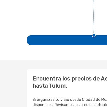
Encuentra los precios de A
hasta Tulum.
Si organizas tu viaje desde Ciudad de M
disponibles. Revisamos los precios actuale