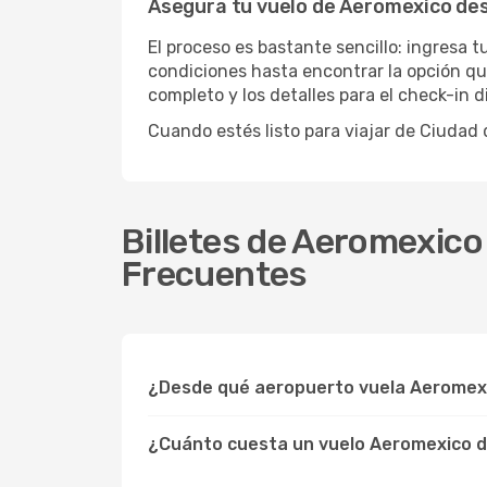
Asegura tu vuelo de Aeromexico de
El proceso es bastante sencillo: ingresa 
condiciones hasta encontrar la opción que
completo y los detalles para el check-in 
Cuando estés listo para viajar de Ciuda
Billetes de Aeromexico
Frecuentes
¿Desde qué aeropuerto vuela Aeromexi
¿Cuánto cuesta un vuelo Aeromexico d