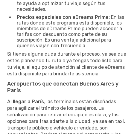
te ayuda a optimizar tu viaje según tus
necesidades.
Precios especiales con eDreams Prime:
En las
rutas donde este programa está disponible, los
miembros de eDreams Prime pueden acceder a
tarifas con descuento como parte de su
suscripción. Es una ventaja adicional para
quienes viajan con frecuencia.
Si tienes alguna duda durante el proceso, ya sea que
estés planeando tu ruta o ya tengas todo listo para
tu viaje, el equipo de atención al cliente de eDreams
está disponible para brindarte asistencia.
Aeropuertos que conectan Buenos Aires y
París
Al
llegar a París
, las terminales están diseñadas
para agilizar el tránsito de los pasajeros. La
señalización para retirar el equipaje es clara, y las
opciones para trasladarte a la ciudad, ya sea en taxi,
transporte público o vehículo arrendado, son