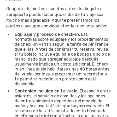
Ocuparte de ciertos aspectos antes de dirigirte al
aeropuerto puede hacer que el día de tu viaje sea
mucho más agradable. Aquí te presentamos los
puntos clave que conviene atender con antelación:
Equipaje y proceso de check-in:
Las
normativas sobre equipaje y los procedimientos
de check-in varían según la tarifa de Air France
que elijas. Antes de confirmar tu reserva, revisa
si tu boleto incluye equipaje de bodega o solo de
mano, dado que agregar equipaje después
usualmente implica un costo adicional. El check-
in en línea suele habilitarse unas 48 horas antes
del vuelo, por lo que programar un recordatorio
te permitirá hacerlo tan pronto como esté
disponible.
Contenido incluido en tu vuelo:
El espacio entre
asientos, el servicio de comidas y las opciones
de entretenimiento dependen del modelo de
avión y la clase tarifaria que hayas reservado. El
resumen de la tarifa mostrado en tu búsqueda
en eDreams te informará sobre lo que incluye tu