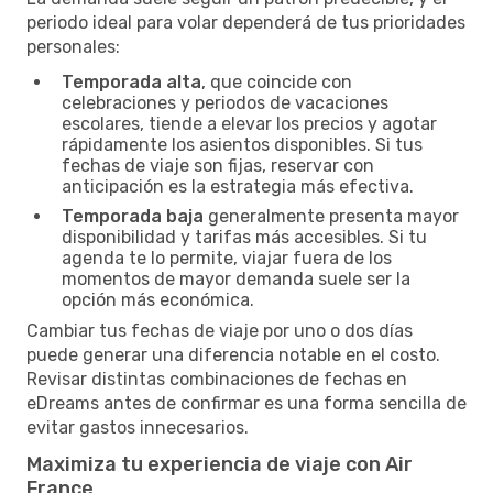
periodo ideal para volar dependerá de tus prioridades
personales:
Temporada alta
, que coincide con
celebraciones y periodos de vacaciones
escolares, tiende a elevar los precios y agotar
rápidamente los asientos disponibles. Si tus
fechas de viaje son fijas, reservar con
anticipación es la estrategia más efectiva.
Temporada baja
generalmente presenta mayor
disponibilidad y tarifas más accesibles. Si tu
agenda te lo permite, viajar fuera de los
momentos de mayor demanda suele ser la
opción más económica.
Cambiar tus fechas de viaje por uno o dos días
puede generar una diferencia notable en el costo.
Revisar distintas combinaciones de fechas en
eDreams antes de confirmar es una forma sencilla de
evitar gastos innecesarios.
Maximiza tu experiencia de viaje con Air
France