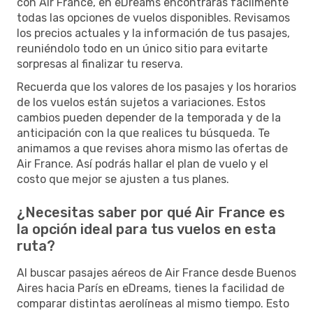
con Air France, en eDreams encontrarás fácilmente
todas las opciones de vuelos disponibles. Revisamos
los precios actuales y la información de tus pasajes,
reuniéndolo todo en un único sitio para evitarte
sorpresas al finalizar tu reserva.
Recuerda que los valores de los pasajes y los horarios
de los vuelos están sujetos a variaciones. Estos
cambios pueden depender de la temporada y de la
anticipación con la que realices tu búsqueda. Te
animamos a que revises ahora mismo las ofertas de
Air France. Así podrás hallar el plan de vuelo y el
costo que mejor se ajusten a tus planes.
¿Necesitas saber por qué Air France es
la opción ideal para tus vuelos en esta
ruta?
Al buscar pasajes aéreos de Air France desde Buenos
Aires hacia París en eDreams, tienes la facilidad de
comparar distintas aerolíneas al mismo tiempo. Esto