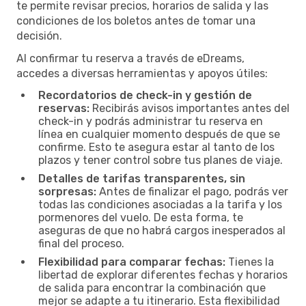
te permite revisar precios, horarios de salida y las
condiciones de los boletos antes de tomar una
decisión.
Al confirmar tu reserva a través de eDreams,
accedes a diversas herramientas y apoyos útiles:
Recordatorios de check-in y gestión de
reservas:
Recibirás avisos importantes antes del
check-in y podrás administrar tu reserva en
línea en cualquier momento después de que se
confirme. Esto te asegura estar al tanto de los
plazos y tener control sobre tus planes de viaje.
Detalles de tarifas transparentes, sin
sorpresas:
Antes de finalizar el pago, podrás ver
todas las condiciones asociadas a la tarifa y los
pormenores del vuelo. De esta forma, te
aseguras de que no habrá cargos inesperados al
final del proceso.
Flexibilidad para comparar fechas:
Tienes la
libertad de explorar diferentes fechas y horarios
de salida para encontrar la combinación que
mejor se adapte a tu itinerario. Esta flexibilidad