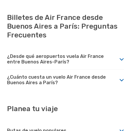
Billetes de Air France desde
Buenos Aires a París: Preguntas
Frecuentes
¿Desde qué aeropuertos vuela Air France
entre Buenos Aires-París?
¿Cuánto cuesta un vuelo Air France desde
Buenos Aires a París?
Planea tu viaje
Rutas de vuelo populares