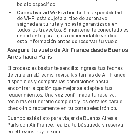
boleto específico.
Conectividad Wi-Fi a bordo:
La disponibilidad
de Wi-Fi está sujeta al tipo de aeronave
asignada a tu ruta y no está garantizada en
todos los trayectos. Si mantenerte conectado es
importante para ti, es recomendable verificar
esta información antes de reservar tu vuelo.
Asegura tu vuelo de Air France desde Buenos
Aires hacia París
El proceso es bastante sencillo: ingresa tus fechas
de viaje en eDreams, revisa las tarifas de Air France
disponibles y compara las condiciones hasta
encontrar la opción que mejor se adapte a tus
requerimientos. Una vez confirmada tu reserva,
recibirás el itinerario completo y los detalles para el
check-in directamente en tu correo electrónico.
Cuando estés listo para viajar de Buenos Aires a
París con Air France, realiza tu búsqueda y reserva
en eDreams hoy mismo.