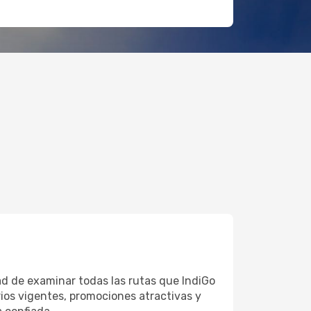
ad de examinar todas las rutas que IndiGo
rios vigentes, promociones atractivas y