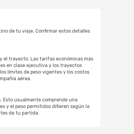
ino de tu viaje. Confirmar estos detalles
 y el trayecto. Las tarifas económicas más
es en clase ejecutiva y los trayectos
os límites de peso vigentes y los costos
ompañía aérea.
ina. Esto usualmente comprende una
 y el peso permitidos difieren según la
tes de tu partida.