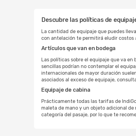
Descubre las políticas de equipaj
La cantidad de equipaje que puedes llevar 
con antelación te permitirá eludir costos 
Artículos que van en bodega
Las políticas sobre el equipaje que va en
sencillas podrían no contemplar el equipa
internacionales de mayor duración suelen
asociados al exceso de equipaje, consulta
Equipaje de cabina
Prácticamente todas las tarifas de IndiG
maleta de mano y un objeto adicional de 
categoría del pasaje, por lo que te recom