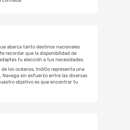
 confiada.
 que abarca tanto destinos nacionales
te recordar que la disponibilidad de
 adaptes tu elección a tus necesidades.
 de los océanos, IndiGo representa una
 Navega sin esfuerzo entre las diversas
Nuestro objetivo es que encontrar tu