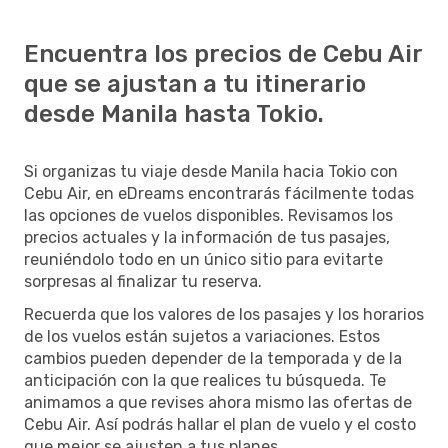
Encuentra los precios de Cebu Air
que se ajustan a tu itinerario
desde Manila hasta Tokio.
Si organizas tu viaje desde Manila hacia Tokio con
Cebu Air, en eDreams encontrarás fácilmente todas
las opciones de vuelos disponibles. Revisamos los
precios actuales y la información de tus pasajes,
reuniéndolo todo en un único sitio para evitarte
sorpresas al finalizar tu reserva.
Recuerda que los valores de los pasajes y los horarios
de los vuelos están sujetos a variaciones. Estos
cambios pueden depender de la temporada y de la
anticipación con la que realices tu búsqueda. Te
animamos a que revises ahora mismo las ofertas de
Cebu Air. Así podrás hallar el plan de vuelo y el costo
que mejor se ajusten a tus planes.