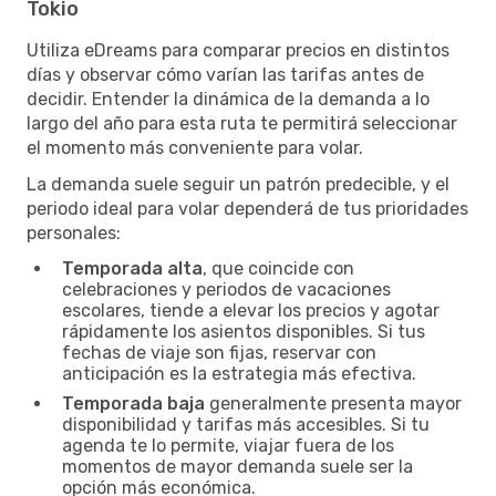
Tokio
Utiliza eDreams para comparar precios en distintos
días y observar cómo varían las tarifas antes de
decidir. Entender la dinámica de la demanda a lo
largo del año para esta ruta te permitirá seleccionar
el momento más conveniente para volar.
La demanda suele seguir un patrón predecible, y el
periodo ideal para volar dependerá de tus prioridades
personales:
Temporada alta
, que coincide con
celebraciones y periodos de vacaciones
escolares, tiende a elevar los precios y agotar
rápidamente los asientos disponibles. Si tus
fechas de viaje son fijas, reservar con
anticipación es la estrategia más efectiva.
Temporada baja
generalmente presenta mayor
disponibilidad y tarifas más accesibles. Si tu
agenda te lo permite, viajar fuera de los
momentos de mayor demanda suele ser la
opción más económica.