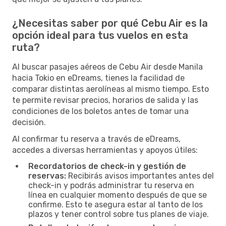
¿Necesitas saber por qué Cebu Air es la
opción ideal para tus vuelos en esta
ruta?
Al buscar pasajes aéreos de Cebu Air desde Manila
hacia Tokio en eDreams, tienes la facilidad de
comparar distintas aerolíneas al mismo tiempo. Esto
te permite revisar precios, horarios de salida y las
condiciones de los boletos antes de tomar una
decisión.
Al confirmar tu reserva a través de eDreams,
accedes a diversas herramientas y apoyos útiles:
Recordatorios de check-in y gestión de
reservas:
Recibirás avisos importantes antes del
check-in y podrás administrar tu reserva en
línea en cualquier momento después de que se
confirme. Esto te asegura estar al tanto de los
plazos y tener control sobre tus planes de viaje.