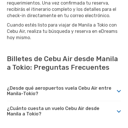
requerimientos. Una vez confirmada tu reserva,
recibirás el itinerario completo y los detalles para el
check-in directamente en tu correo electrónico.
Cuando estés listo para viajar de Manila a Tokio con
Cebu Air, realiza tu búsqueda y reserva en eDreams
hoy mismo.
Billetes de Cebu Air desde Manila
a Tokio: Preguntas Frecuentes
¿Desde qué aeropuertos vuela Cebu Air entre
Manila-Tokio?
¿Cuánto cuesta un vuelo Cebu Air desde
Manila a Tokio?