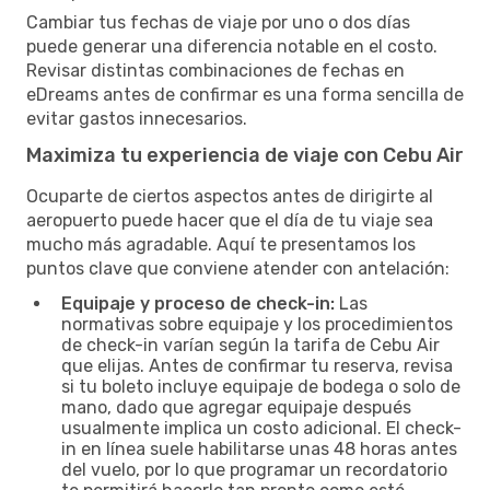
Cambiar tus fechas de viaje por uno o dos días
puede generar una diferencia notable en el costo.
Revisar distintas combinaciones de fechas en
eDreams antes de confirmar es una forma sencilla de
evitar gastos innecesarios.
Maximiza tu experiencia de viaje con Cebu Air
Ocuparte de ciertos aspectos antes de dirigirte al
aeropuerto puede hacer que el día de tu viaje sea
mucho más agradable. Aquí te presentamos los
puntos clave que conviene atender con antelación:
Equipaje y proceso de check-in:
Las
normativas sobre equipaje y los procedimientos
de check-in varían según la tarifa de Cebu Air
que elijas. Antes de confirmar tu reserva, revisa
si tu boleto incluye equipaje de bodega o solo de
mano, dado que agregar equipaje después
usualmente implica un costo adicional. El check-
in en línea suele habilitarse unas 48 horas antes
del vuelo, por lo que programar un recordatorio