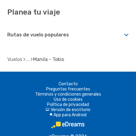
Planea tu viaje
Rutas de vuelo populares
Vuelos
Manila - Tokio
Contacto
Preguntas frecuentes
Términos y condiciones generales
Uso de cookies
Política de privacidad
Versión de escritorio
d
App para Android
A