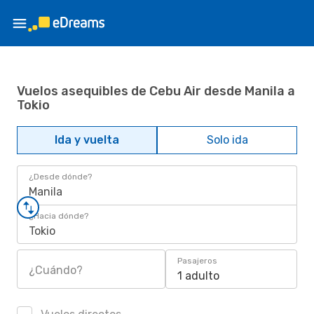
Vuelos asequibles de Cebu Air desde Manila a
Tokio
Ida y vuelta
Solo ida
¿Desde dónde?
Manila
¿Hacia dónde?
Tokio
Pasajeros
¿Cuándo?
1 adulto