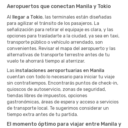
Aeropuertos que conectan Manila y Tokio
Al
llegar a Tokio
, las terminales están diseñadas
para agilizar el tránsito de los pasajeros. La
señalización para retirar el equipaje es clara, y las
opciones para trasladarte a la ciudad, ya sea en taxi,
transporte público o vehículo arrendado, son
convenientes. Revisar el mapa del aeropuerto y las
alternativas de transporte terrestre antes de tu
vuelo te ahorrará tiempo al aterrizar.
Las
instalaciones aeroportuarias en Manila
cuentan con todo lo necesario para iniciar tu viaje
sin contratiempos. Encontrarás puntos de check-in,
quioscos de autoservicio, zonas de seguridad,
tiendas libres de impuestos, opciones
gastronómicas, áreas de espera y acceso a servicios
de transporte local. Te sugerimos considerar un
tiempo extra antes de tu partida.
El momento óptimo para viajar entre Manila y