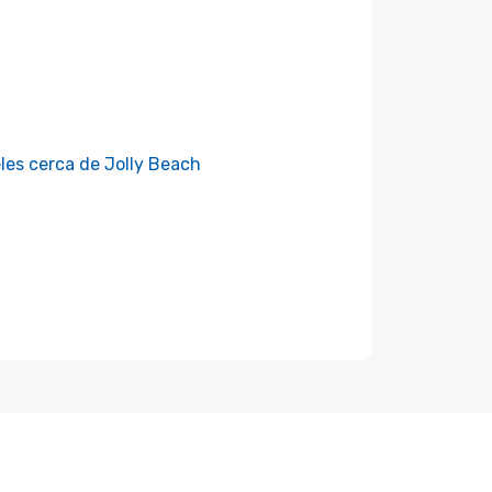
les cerca de Jolly Beach