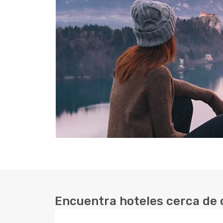
Encuentra hoteles cerca de 