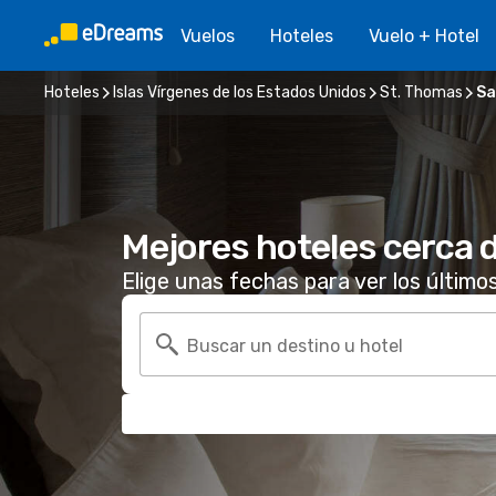
Vuelos
Hoteles
Vuelo + Hotel
Hoteles
Islas Vírgenes de los Estados Unidos
St. Thomas
Sa
Mejores hoteles cerca d
Elige unas fechas para ver los último
Buscar un destino u hotel