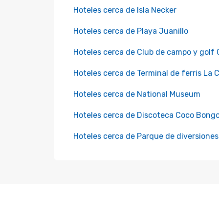
Hoteles cerca de Isla Necker
Hoteles cerca de Playa Juanillo
Hoteles cerca de Club de campo y golf 
Hoteles cerca de Terminal de ferris La 
Hoteles cerca de National Museum
Hoteles cerca de Discoteca Coco Bong
Hoteles cerca de Parque de diversione