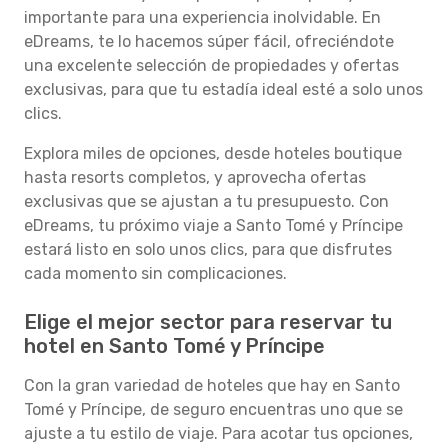
importante para una experiencia inolvidable. En
eDreams, te lo hacemos súper fácil, ofreciéndote
una excelente selección de propiedades y ofertas
exclusivas, para que tu estadía ideal esté a solo unos
clics.
Explora miles de opciones, desde hoteles boutique
hasta resorts completos, y aprovecha ofertas
exclusivas que se ajustan a tu presupuesto. Con
eDreams, tu próximo viaje a Santo Tomé y Príncipe
estará listo en solo unos clics, para que disfrutes
cada momento sin complicaciones.
Elige el mejor sector para reservar tu
hotel en Santo Tomé y Príncipe
Con la gran variedad de hoteles que hay en Santo
Tomé y Príncipe, de seguro encuentras uno que se
ajuste a tu estilo de viaje. Para acotar tus opciones,