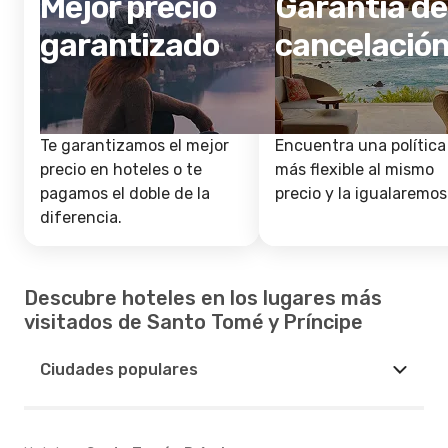
Mejor precio
Garantía de
garantizado
cancelació
Te garantizamos el mejor
Encuentra una política
precio en hoteles o te
más flexible al mismo
pagamos el doble de la
precio y la igualaremos
diferencia.
Descubre hoteles en los lugares más
visitados de Santo Tomé y Príncipe
Ciudades populares