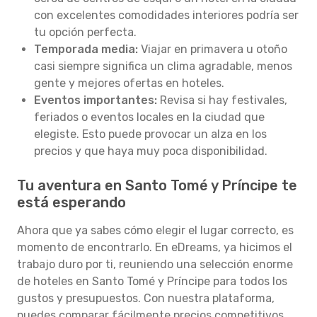
con excelentes comodidades interiores podría ser
tu opción perfecta.
Temporada media:
Viajar en primavera u otoño
casi siempre significa un clima agradable, menos
gente y mejores ofertas en hoteles.
Eventos importantes:
Revisa si hay festivales,
feriados o eventos locales en la ciudad que
elegiste. Esto puede provocar un alza en los
precios y que haya muy poca disponibilidad.
Tu aventura en Santo Tomé y Príncipe te
está esperando
Ahora que ya sabes cómo elegir el lugar correcto, es
momento de encontrarlo. En eDreams, ya hicimos el
trabajo duro por ti, reuniendo una selección enorme
de hoteles en Santo Tomé y Príncipe para todos los
gustos y presupuestos. Con nuestra plataforma,
puedes comparar fácilmente precios competitivos,