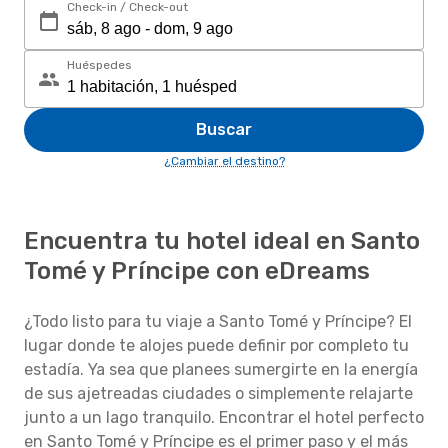
Check-in / Check-out
Huéspedes
Buscar
¿Cambiar el destino?
Encuentra tu hotel ideal en Santo
Tomé y Príncipe con eDreams
¿Todo listo para tu viaje a Santo Tomé y Príncipe? El
lugar donde te alojes puede definir por completo tu
estadía. Ya sea que planees sumergirte en la energía
de sus ajetreadas ciudades o simplemente relajarte
junto a un lago tranquilo. Encontrar el hotel perfecto
en Santo Tomé y Príncipe es el primer paso y el más