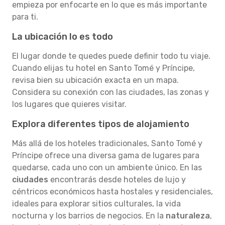
empieza por enfocarte en lo que es más importante
para ti.
La ubicación lo es todo
El lugar donde te quedes puede definir todo tu viaje.
Cuando elijas tu hotel en Santo Tomé y Príncipe,
revisa bien su ubicación exacta en un mapa.
Considera su conexión con las ciudades, las zonas y
los lugares que quieres visitar.
Explora diferentes tipos de alojamiento
Más allá de los hoteles tradicionales, Santo Tomé y
Príncipe ofrece una diversa gama de lugares para
quedarse, cada uno con un ambiente único. En las
ciudades
encontrarás desde hoteles de lujo y
céntricos económicos hasta hostales y residenciales,
ideales para explorar sitios culturales, la vida
nocturna y los barrios de negocios. En la
naturaleza
,