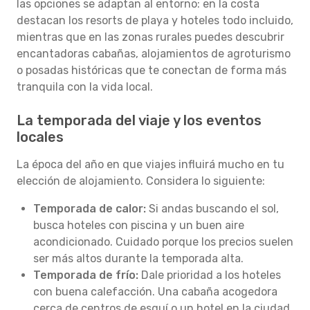
las opciones se adaptan al entorno: en la costa
destacan los resorts de playa y hoteles todo incluido,
mientras que en las zonas rurales puedes descubrir
encantadoras cabañas, alojamientos de agroturismo
o posadas históricas que te conectan de forma más
tranquila con la vida local.
La temporada del viaje y los eventos
locales
La época del año en que viajes influirá mucho en tu
elección de alojamiento. Considera lo siguiente:
Temporada de calor:
Si andas buscando el sol,
busca hoteles con piscina y un buen aire
acondicionado. Cuidado porque los precios suelen
ser más altos durante la temporada alta.
Temporada de frío:
Dale prioridad a los hoteles
con buena calefacción. Una cabaña acogedora
cerca de centros de esquí o un hotel en la ciudad