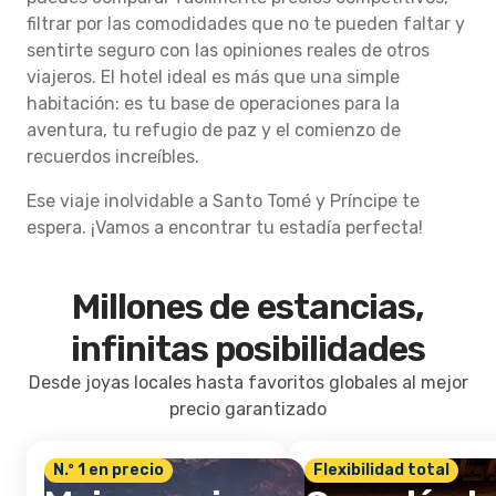
filtrar por las comodidades que no te pueden faltar y
sentirte seguro con las opiniones reales de otros
viajeros. El hotel ideal es más que una simple
habitación: es tu base de operaciones para la
aventura, tu refugio de paz y el comienzo de
recuerdos increíbles.
Ese viaje inolvidable a Santo Tomé y Príncipe te
espera. ¡Vamos a encontrar tu estadía perfecta!
Millones de estancias,
infinitas posibilidades
Desde joyas locales hasta favoritos globales al mejor
precio garantizado
N.º 1 en precio
Flexibilidad total