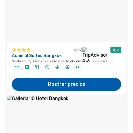
(713)
4,2
Admiral Suites Bangkok
Sukhumvit, Bangkok · 7 km desde el centro de la ciudad
Mostrar precios