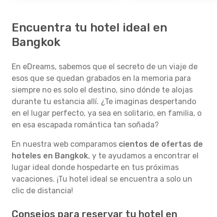
Encuentra tu hotel ideal en
Bangkok
En eDreams, sabemos que el secreto de un viaje de
esos que se quedan grabados en la memoria para
siempre no es solo el destino, sino dónde te alojas
durante tu estancia allí. ¿Te imaginas despertando
en el lugar perfecto, ya sea en solitario, en familia, o
en esa escapada romántica tan soñada?
En nuestra web comparamos
cientos de ofertas de
hoteles en Bangkok
, y te ayudamos a encontrar el
lugar ideal donde hospedarte en tus próximas
vacaciones. ¡Tu hotel ideal se encuentra a solo un
clic de distancia!
Consejos para reservar tu hotel en