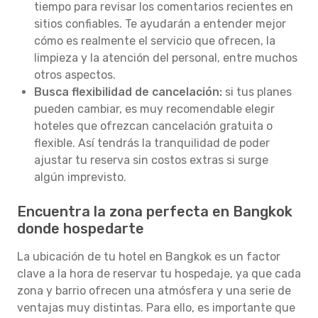
tiempo para revisar los comentarios recientes en
sitios confiables. Te ayudarán a entender mejor
cómo es realmente el servicio que ofrecen, la
limpieza y la atención del personal, entre muchos
otros aspectos.
Busca flexibilidad de cancelación:
si tus planes
pueden cambiar, es muy recomendable elegir
hoteles que ofrezcan cancelación gratuita o
flexible. Así tendrás la tranquilidad de poder
ajustar tu reserva sin costos extras si surge
algún imprevisto.
Encuentra la zona perfecta en Bangkok
donde hospedarte
La ubicación de tu hotel en Bangkok es un factor
clave a la hora de reservar tu hospedaje, ya que cada
zona y barrio ofrecen una atmósfera y una serie de
ventajas muy distintas. Para ello, es importante que