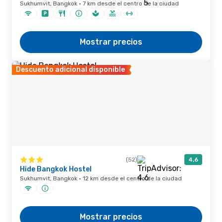
Sukhumvit, Bangkok · 7 km desde el centro de la ciudad
Mostrar precios
Descuento adicional disponible
(52)
4,6
Hide Bangkok Hostel
Sukhumvit, Bangkok · 12 km desde el centro de la ciudad
Mostrar precios