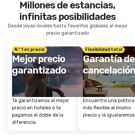
Millones de estancias,
infinitas posibilidades
Desde joyas locales hasta favoritos globales al mejor
precio garantizado
N.º 1 en precio
Flexibilidad total
Mejor precio
Garantía de
garantizado
cancelació
Te garantizamos el mejor
Encuentra una política
precio en hoteles o te
más flexible al mismo
pagamos el doble de la
precio y la igualaremos
diferencia.