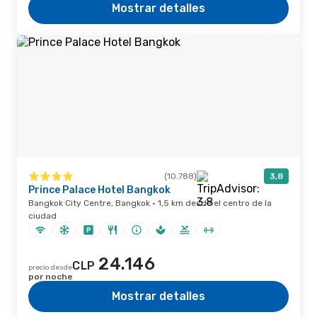
Mostrar detalles
(10.788)
3,8
Prince Palace Hotel Bangkok
Bangkok City Centre, Bangkok · 1,5 km desde el centro de la
ciudad
24.146
CLP
precio desde
por noche
Mostrar detalles