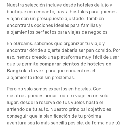
Nuestra selección incluye desde hoteles de lujo y
boutique con encanto, hasta hostales para quienes
viajan con un presupuesto ajustado. También
encontrarás opciones ideales para familias y
alojamientos perfectos para viajes de negocios.
En eDreams, sabemos que organizar tu viaje y
encontrar dónde alojarte debería ser pan comido. Por
eso, hemos creado una plataforma muy fácil de usar
que te permite
comparar cientos de hoteles en
Bangkok
a la vez, para que encuentres el
alojamiento ideal sin problemas.
Pero no solo somos expertos en hoteles. Con
nosotros, puedes armar todo tu viaje en un solo
lugar: desde la reserva de tus vuelos hasta el
arriendo de tu auto. Nuestro principal objetivo es
conseguir que la planificación de tu próxima
aventura sea lo más sencilla posible, de forma que tú