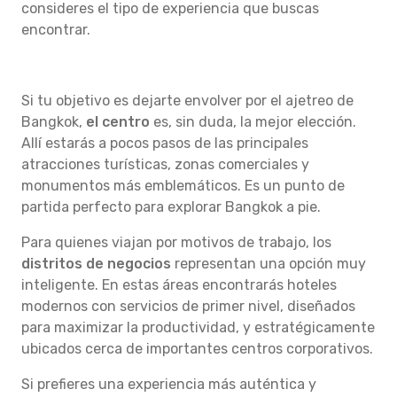
consideres el tipo de experiencia que buscas
encontrar.
Si tu objetivo es dejarte envolver por el ajetreo de
Bangkok,
el centro
es, sin duda, la mejor elección.
Allí estarás a pocos pasos de las principales
atracciones turísticas, zonas comerciales y
monumentos más emblemáticos. Es un punto de
partida perfecto para explorar Bangkok a pie.
Para quienes viajan por motivos de trabajo, los
distritos de negocios
representan una opción muy
inteligente. En estas áreas encontrarás hoteles
modernos con servicios de primer nivel, diseñados
para maximizar la productividad, y estratégicamente
ubicados cerca de importantes centros corporativos.
Si prefieres una experiencia más auténtica y