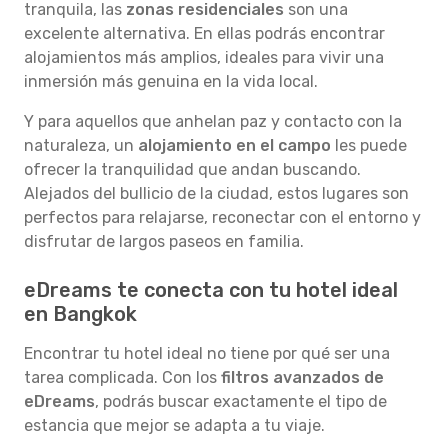
tranquila, las
zonas residenciales
son una
excelente alternativa. En ellas podrás encontrar
alojamientos más amplios, ideales para vivir una
inmersión más genuina en la vida local.
Y para aquellos que anhelan paz y contacto con la
naturaleza, un
alojamiento en el campo
les puede
ofrecer la tranquilidad que andan buscando.
Alejados del bullicio de la ciudad, estos lugares son
perfectos para relajarse, reconectar con el entorno y
disfrutar de largos paseos en familia.
eDreams te conecta con tu hotel ideal
en Bangkok
Encontrar tu hotel ideal no tiene por qué ser una
tarea complicada. Con los
filtros avanzados de
eDreams
, podrás buscar exactamente el tipo de
estancia que mejor se adapta a tu viaje.