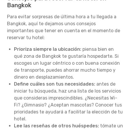
Bangkok
Para evitar sorpresas de última hora a tu llegada a
Bangkok, aquí te dejamos unos consejos
importantes que tener en cuenta en el momento de
reservar tu hotel:
Prioriza siempre la ubicación:
piensa bien en
qué zona de Bangkok te gustaría hospedarte. Si
escoges un lugar céntrico o con buena conexión
de transporte, puedes ahorrar mucho tiempo y
dinero en desplazamientos.
Define cuáles son tus necesidades:
antes de
iniciar tu búsqueda, haz una lista de los servicios
que consideras imprescindibles. ¿Necesitas Wi-
Fi? ¿Gimnasio? ¿Aceptan mascotas? Conocer tus
prioridades te ayudará a facilitar la elección de tu
hotel.
Lee las reseñas de otros huéspedes:
tómate un