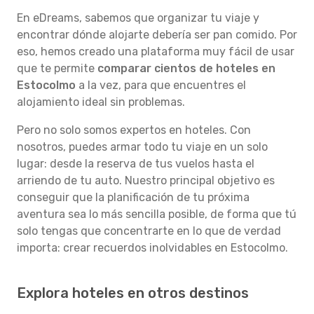
En eDreams, sabemos que organizar tu viaje y
encontrar dónde alojarte debería ser pan comido. Por
eso, hemos creado una plataforma muy fácil de usar
que te permite
comparar cientos de hoteles en
Estocolmo
a la vez, para que encuentres el
alojamiento ideal sin problemas.
Pero no solo somos expertos en hoteles. Con
nosotros, puedes armar todo tu viaje en un solo
lugar: desde la reserva de tus vuelos hasta el
arriendo de tu auto. Nuestro principal objetivo es
conseguir que la planificación de tu próxima
aventura sea lo más sencilla posible, de forma que tú
solo tengas que concentrarte en lo que de verdad
importa: crear recuerdos inolvidables en Estocolmo.
Explora hoteles en otros destinos