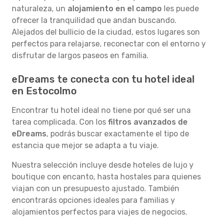
naturaleza, un
alojamiento en el campo
les puede
ofrecer la tranquilidad que andan buscando.
Alejados del bullicio de la ciudad, estos lugares son
perfectos para relajarse, reconectar con el entorno y
disfrutar de largos paseos en familia.
eDreams te conecta con tu hotel ideal
en Estocolmo
Encontrar tu hotel ideal no tiene por qué ser una
tarea complicada. Con los
filtros avanzados de
eDreams
, podrás buscar exactamente el tipo de
estancia que mejor se adapta a tu viaje.
Nuestra selección incluye desde hoteles de lujo y
boutique con encanto, hasta hostales para quienes
viajan con un presupuesto ajustado. También
encontrarás opciones ideales para familias y
alojamientos perfectos para viajes de negocios.