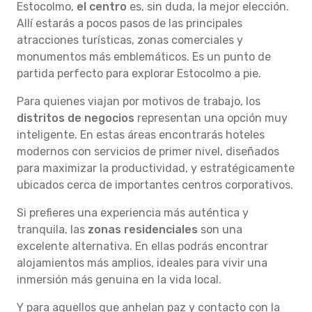
Estocolmo,
el centro
es, sin duda, la mejor elección.
Allí estarás a pocos pasos de las principales
atracciones turísticas, zonas comerciales y
monumentos más emblemáticos. Es un punto de
partida perfecto para explorar Estocolmo a pie.
Para quienes viajan por motivos de trabajo, los
distritos de negocios
representan una opción muy
inteligente. En estas áreas encontrarás hoteles
modernos con servicios de primer nivel, diseñados
para maximizar la productividad, y estratégicamente
ubicados cerca de importantes centros corporativos.
Si prefieres una experiencia más auténtica y
tranquila, las
zonas residenciales
son una
excelente alternativa. En ellas podrás encontrar
alojamientos más amplios, ideales para vivir una
inmersión más genuina en la vida local.
Y para aquellos que anhelan paz y contacto con la