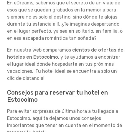
En eDreams, sabemos que el secreto de un viaje de
esos que se quedan grabados en la memoria para
siempre no es solo el destino, sino dónde te alojas
durante tu estancia allí. ¿Te imaginas despertando
en el lugar perfecto, ya sea en solitario, en familia, o
en esa escapada romántica tan soñada?
En nuestra web comparamos
cientos de ofertas de
hoteles en Estocolmo
, y te ayudamos a encontrar
el lugar ideal donde hospedarte en tus próximas
vacaciones. ¡Tu hotel ideal se encuentra a solo un
clic de distancia!
Consejos para reservar tu hotel en
Estocolmo
Para evitar sorpresas de última hora a tu llegada a
Estocolmo, aquí te dejamos unos consejos
importantes que tener en cuenta en el momento de