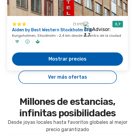
(1.017)
3,7
Aiden by Best Western Stockholm City
Kungsholmen, Stockholm · 2,4 km desde el centro de la ciudad
Mostrar precios
Ver más ofertas
Millones de estancias,
infinitas posibilidades
Desde joyas locales hasta favoritos globales al mejor
precio garantizado