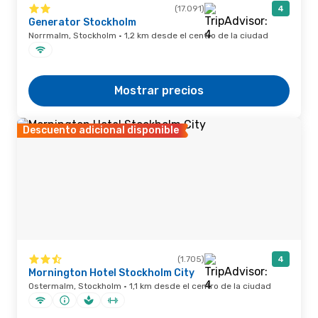
(17.091)
4
Generator Stockholm
Norrmalm, Stockholm · 1,2 km desde el centro de la ciudad
Mostrar precios
Descuento adicional disponible
(1.705)
4
Mornington Hotel Stockholm City
Ostermalm, Stockholm · 1,1 km desde el centro de la ciudad