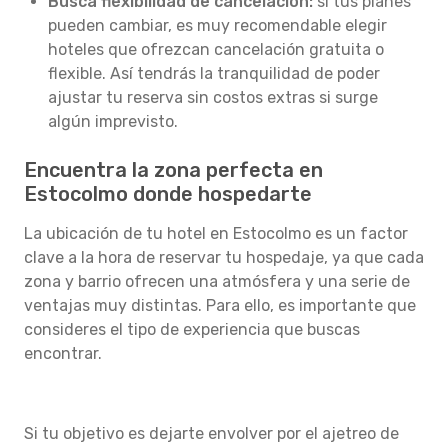
Busca flexibilidad de cancelación:
si tus planes
pueden cambiar, es muy recomendable elegir
hoteles que ofrezcan cancelación gratuita o
flexible. Así tendrás la tranquilidad de poder
ajustar tu reserva sin costos extras si surge
algún imprevisto.
Encuentra la zona perfecta en
Estocolmo donde hospedarte
La ubicación de tu hotel en Estocolmo es un factor
clave a la hora de reservar tu hospedaje, ya que cada
zona y barrio ofrecen una atmósfera y una serie de
ventajas muy distintas. Para ello, es importante que
consideres el tipo de experiencia que buscas
encontrar.
Si tu objetivo es dejarte envolver por el ajetreo de