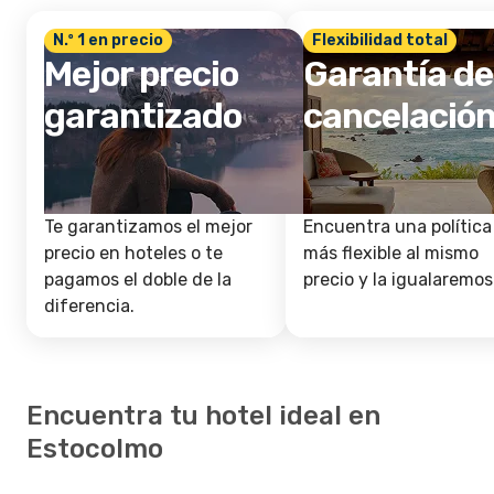
N.º 1 en precio
Flexibilidad total
Mejor precio
Garantía de
garantizado
cancelació
Te garantizamos el mejor
Encuentra una política
precio en hoteles o te
más flexible al mismo
pagamos el doble de la
precio y la igualaremos
diferencia.
Encuentra tu hotel ideal en
Estocolmo