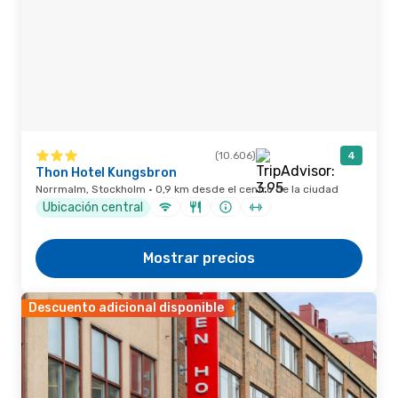
(10.606)
4
Thon Hotel Kungsbron
Norrmalm, Stockholm · 0,9 km desde el centro de la ciudad
Ubicación central
Mostrar precios
Descuento adicional disponible