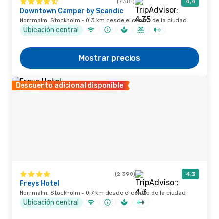
(7.381)
4,4
Downtown Camper by Scandic
Norrmalm, Stockholm · 0,3 km desde el centro de la ciudad
Ubicación central
Mostrar precios
Descuento adicional disponible
(2.398)
4,3
Freys Hotel
Norrmalm, Stockholm · 0,7 km desde el centro de la ciudad
Ubicación central