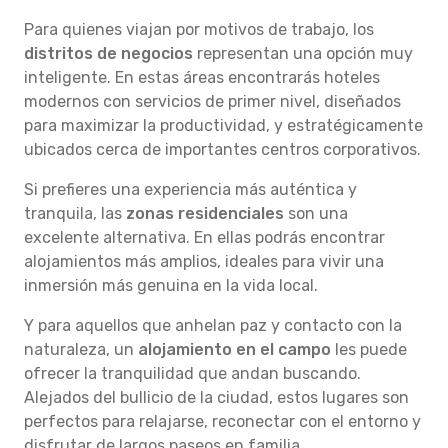
Para quienes viajan por motivos de trabajo, los
distritos de negocios
representan una opción muy
inteligente. En estas áreas encontrarás hoteles
modernos con servicios de primer nivel, diseñados
para maximizar la productividad, y estratégicamente
ubicados cerca de importantes centros corporativos.
Si prefieres una experiencia más auténtica y
tranquila, las
zonas residenciales
son una
excelente alternativa. En ellas podrás encontrar
alojamientos más amplios, ideales para vivir una
inmersión más genuina en la vida local.
Y para aquellos que anhelan paz y contacto con la
naturaleza, un
alojamiento en el campo
les puede
ofrecer la tranquilidad que andan buscando.
Alejados del bullicio de la ciudad, estos lugares son
perfectos para relajarse, reconectar con el entorno y
disfrutar de largos paseos en familia.