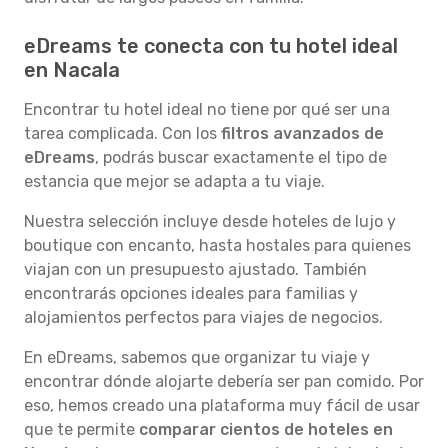
eDreams te conecta con tu hotel ideal
en Nacala
Encontrar tu hotel ideal no tiene por qué ser una
tarea complicada. Con los
filtros avanzados de
eDreams
, podrás buscar exactamente el tipo de
estancia que mejor se adapta a tu viaje.
Nuestra selección incluye desde hoteles de lujo y
boutique con encanto, hasta hostales para quienes
viajan con un presupuesto ajustado. También
encontrarás opciones ideales para familias y
alojamientos perfectos para viajes de negocios.
En eDreams, sabemos que organizar tu viaje y
encontrar dónde alojarte debería ser pan comido. Por
eso, hemos creado una plataforma muy fácil de usar
que te permite
comparar cientos de hoteles en