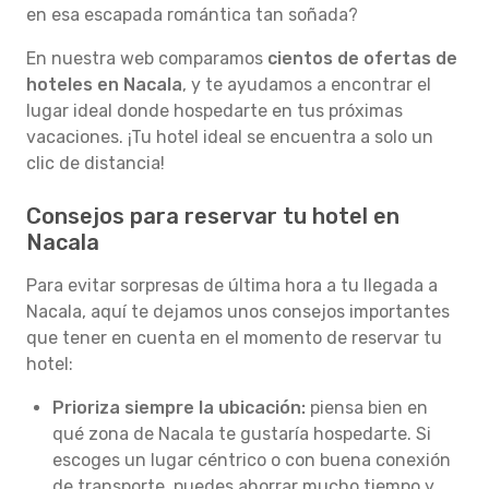
en esa escapada romántica tan soñada?
En nuestra web comparamos
cientos de ofertas de
hoteles en Nacala
, y te ayudamos a encontrar el
lugar ideal donde hospedarte en tus próximas
vacaciones. ¡Tu hotel ideal se encuentra a solo un
clic de distancia!
Consejos para reservar tu hotel en
Nacala
Para evitar sorpresas de última hora a tu llegada a
Nacala, aquí te dejamos unos consejos importantes
que tener en cuenta en el momento de reservar tu
hotel:
Prioriza siempre la ubicación:
piensa bien en
qué zona de Nacala te gustaría hospedarte. Si
escoges un lugar céntrico o con buena conexión
de transporte, puedes ahorrar mucho tiempo y