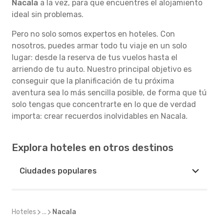
Nacala
a la vez, para que encuentres el alojamiento
ideal sin problemas.
Pero no solo somos expertos en hoteles. Con
nosotros, puedes armar todo tu viaje en un solo
lugar: desde la reserva de tus vuelos hasta el
arriendo de tu auto. Nuestro principal objetivo es
conseguir que la planificación de tu próxima
aventura sea lo más sencilla posible, de forma que tú
solo tengas que concentrarte en lo que de verdad
importa: crear recuerdos inolvidables en Nacala.
Explora hoteles en otros destinos
Ciudades populares
Hoteles
...
Nacala