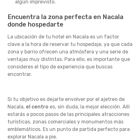
algún imprevisto.
Encuentra la zona perfecta en Nacala
donde hospedarte
La ubicación de tu hotel en Nacala es un factor
clave a la hora de reservar tu hospedaje, ya que cada
zona y barrio ofrecen una atmósfera y una serie de
ventajas muy distintas. Para ello, es importante que
consideres el tipo de experiencia que buscas
encontrar.
Si tu objetivo es dejarte envolver por el ajetreo de
Nacala,
el centro
es, sin duda, la mejor elección. Allí
estarás a pocos pasos de las principales atracciones
turísticas, zonas comerciales y monumentos más
emblemáticos. Es un punto de partida perfecto para
explorar Nacala a pie.