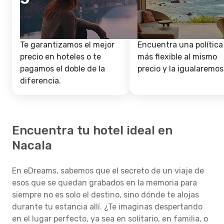
Te garantizamos el mejor
Encuentra una política
precio en hoteles o te
más flexible al mismo
pagamos el doble de la
precio y la igualaremos
diferencia.
Encuentra tu hotel ideal en
Nacala
En eDreams, sabemos que el secreto de un viaje de
esos que se quedan grabados en la memoria para
siempre no es solo el destino, sino dónde te alojas
durante tu estancia allí. ¿Te imaginas despertando
en el lugar perfecto, ya sea en solitario, en familia, o