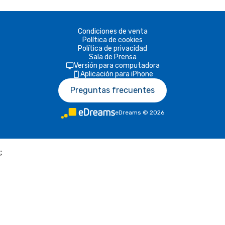
Condiciones de venta
Política de cookies
Política de privacidad
Sala de Prensa
Versión para computadora
Aplicación para iPhone
Preguntas frecuentes
eDreams
©
2026
;