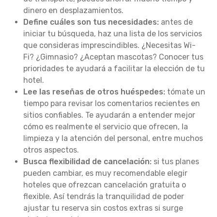
dinero en desplazamientos.
Define cuáles son tus necesidades:
antes de
iniciar tu búsqueda, haz una lista de los servicios
que consideras imprescindibles. ¿Necesitas Wi-
Fi? ¿Gimnasio? ¿Aceptan mascotas? Conocer tus
prioridades te ayudará a facilitar la elección de tu
hotel.
Lee las reseñas de otros huéspedes:
tómate un
tiempo para revisar los comentarios recientes en
sitios confiables. Te ayudarán a entender mejor
cómo es realmente el servicio que ofrecen, la
limpieza y la atención del personal, entre muchos
otros aspectos.
Busca flexibilidad de cancelación:
si tus planes
pueden cambiar, es muy recomendable elegir
hoteles que ofrezcan cancelación gratuita o
flexible. Así tendrás la tranquilidad de poder
ajustar tu reserva sin costos extras si surge