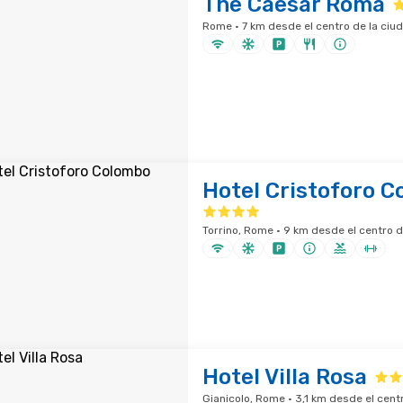
The Caesar Roma
Rome · 7 km desde el centro de la ciu
Hotel Cristoforo 
Torrino, Rome · 9 km desde el centro d
Hotel Villa Rosa
Gianicolo, Rome · 3,1 km desde el cent