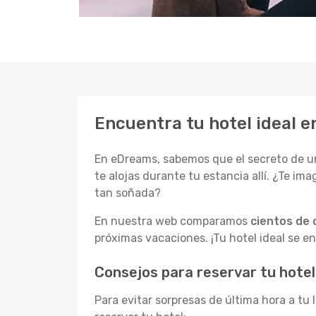
Encuentra tu hotel ideal 
En eDreams, sabemos que el secreto de un
te alojas durante tu estancia allí. ¿Te im
tan soñada?
En nuestra web comparamos
cientos de 
próximas vacaciones. ¡Tu hotel ideal se en
Consejos para reservar tu hote
Para evitar sorpresas de última hora a t