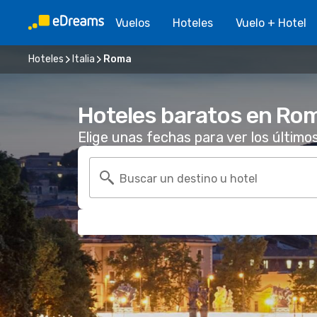
Vuelos
Hoteles
Vuelo + Hotel
Hoteles
Italia
Roma
Hoteles baratos en Ro
Elige unas fechas para ver los último
Buscar un destino u hotel