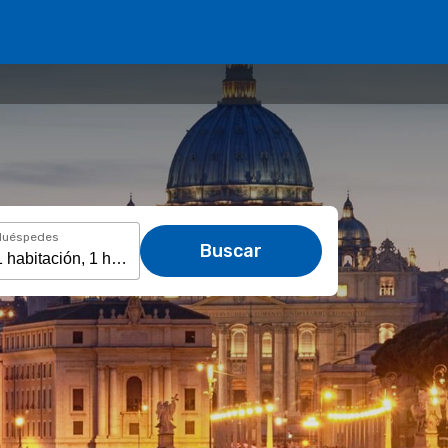
Huéspedes
Buscar