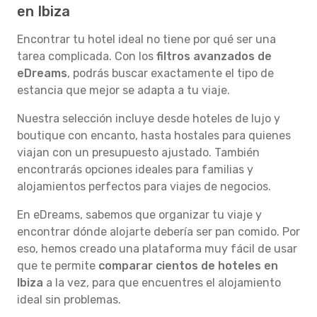
en Ibiza
Encontrar tu hotel ideal no tiene por qué ser una
tarea complicada. Con los
filtros avanzados de
eDreams
, podrás buscar exactamente el tipo de
estancia que mejor se adapta a tu viaje.
Nuestra selección incluye desde hoteles de lujo y
boutique con encanto, hasta hostales para quienes
viajan con un presupuesto ajustado. También
encontrarás opciones ideales para familias y
alojamientos perfectos para viajes de negocios.
En eDreams, sabemos que organizar tu viaje y
encontrar dónde alojarte debería ser pan comido. Por
eso, hemos creado una plataforma muy fácil de usar
que te permite
comparar cientos de hoteles en
Ibiza
a la vez, para que encuentres el alojamiento
ideal sin problemas.