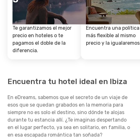
Te garantizamos el mejor
Encuentra una política
precio en hoteles o te
más flexible al mismo
pagamos el doble de la
precio y la igualaremos
diferencia.
Encuentra tu hotel ideal en Ibiza
En eDreams, sabemos que el secreto de un viaje de
esos que se quedan grabados en la memoria para
siempre no es solo el destino, sino dónde te alojas
durante tu estancia allí. ¿Te imaginas despertando
en el lugar perfecto, ya sea en solitario, en familia, o
en esa escapada romántica tan soñada?