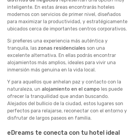
inteligente. En estas áreas encontrarás hoteles
modernos con servicios de primer nivel, diseñados
para maximizar la productividad, y estratégicamente
ubicados cerca de importantes centros corporativos.
Si prefieres una experiencia más auténtica y
tranquila, las
zonas residenciales
son una
excelente alternativa. En ellas podrás encontrar
alojamientos más amplios, ideales para vivir una
inmersión más genuina en la vida local.
Y para aquellos que anhelan paz y contacto con la
naturaleza, un
alojamiento en el campo
les puede
ofrecer la tranquilidad que andan buscando.
Alejados del bullicio de la ciudad, estos lugares son
perfectos para relajarse, reconectar con el entorno y
disfrutar de largos paseos en familia.
eDreams te conecta con tu hotel ideal