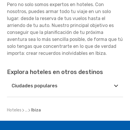
Pero no solo somos expertos en hoteles. Con
nosotros, puedes armar todo tu viaje en un solo
lugar: desde la reserva de tus vuelos hasta el
arriendo de tu auto. Nuestro principal objetivo es
conseguir que la planificación de tu próxima
aventura sea lo más sencilla posible, de forma que tú
solo tengas que concentrarte en lo que de verdad
importa: crear recuerdos inolvidables en Ibiza.
Explora hoteles en otros destinos
Ciudades populares
Hoteles
...
Ibiza