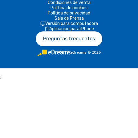
Condiciones de venta
Política de cookies
Política de privacidad
Sala de Prensa
Versión para computadora
Aplicación para iPhone
Preguntas frecuentes
eDreams
©
2026
;