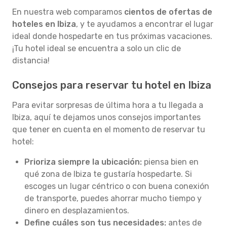
En nuestra web comparamos
cientos de ofertas de
hoteles en Ibiza
, y te ayudamos a encontrar el lugar
ideal donde hospedarte en tus próximas vacaciones.
¡Tu hotel ideal se encuentra a solo un clic de
distancia!
Consejos para reservar tu hotel en Ibiza
Para evitar sorpresas de última hora a tu llegada a
Ibiza, aquí te dejamos unos consejos importantes
que tener en cuenta en el momento de reservar tu
hotel:
Prioriza siempre la ubicación:
piensa bien en
qué zona de Ibiza te gustaría hospedarte. Si
escoges un lugar céntrico o con buena conexión
de transporte, puedes ahorrar mucho tiempo y
dinero en desplazamientos.
Define cuáles son tus necesidades:
antes de