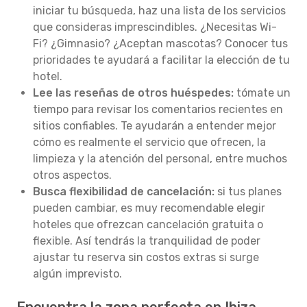
iniciar tu búsqueda, haz una lista de los servicios
que consideras imprescindibles. ¿Necesitas Wi-
Fi? ¿Gimnasio? ¿Aceptan mascotas? Conocer tus
prioridades te ayudará a facilitar la elección de tu
hotel.
Lee las reseñas de otros huéspedes:
tómate un
tiempo para revisar los comentarios recientes en
sitios confiables. Te ayudarán a entender mejor
cómo es realmente el servicio que ofrecen, la
limpieza y la atención del personal, entre muchos
otros aspectos.
Busca flexibilidad de cancelación:
si tus planes
pueden cambiar, es muy recomendable elegir
hoteles que ofrezcan cancelación gratuita o
flexible. Así tendrás la tranquilidad de poder
ajustar tu reserva sin costos extras si surge
algún imprevisto.