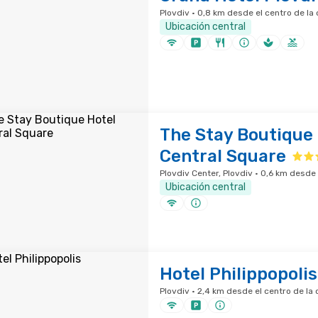
Plovdiv · 0,8 km desde el centro de la
Ubicación central
The Stay Boutique
Central Square
Plovdiv Center, Plovdiv · 0,6 km desde 
Ubicación central
Hotel Philippopolis
Plovdiv · 2,4 km desde el centro de la