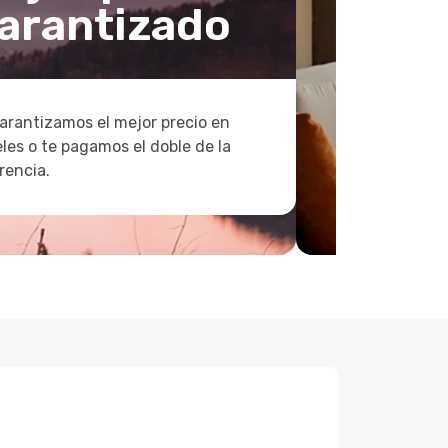
arantizado
arantizamos el mejor precio en
les o te pagamos el doble de la
rencia.