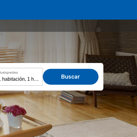
Huéspedes
Buscar