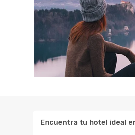
Encuentra tu hotel ideal e